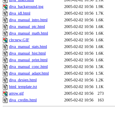
diva_background.jpg
2005-02-02 10:56
1.9K
diva_idl.html
2005-02-02 10:56
1.7K
diva_manual_intro.html
2005-02-02 10:56
1.6K
diva_manual_ptc.html
2005-02-02 10:56
1.6K
diva_manual_math.html
2005-02-02 10:56
1.6K
clrcnew.GIF
2005-02-02 10:56
1.6K
diva_manual_stats.html
2005-02-02 10:56
1.6K
diva_manual_hist.html
2005-02-02 10:56
1.6K
diva_manual_print.html
2005-02-02 10:56
1.6K
diva_manual_conc.html
2005-02-02 10:56
1.5K
diva_manual_adapt.html
2005-02-02 10:56
1.5K
diva_design.html
2005-02-02 10:56
1.2K
html_template.txt
2005-02-02 10:56
1.1K
arrow.gif
2005-02-02 10:56
273
diva_credits.html
2005-02-02 10:56
163