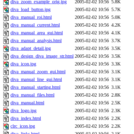
diva_zoom_example_orig.jpg
2005-02-02 10:56
5.8K
diva_load_button.jpg
2005-02-02 10:56
5.7K
diva_manual_roi.html
2005-02-02 10:56
5.0K
diva_manual_current.html
2005-02-02 10:56
4.2K
diva_manual_area_gui.html
2005-02-02 10:56
4.1K
diva_manual_analysis.html
2005-02-02 10:56
3.7K
diva_adapt_detail.jpg
2005-02-02 10:56
3.5K
diva_design_diva_image_str.html
2005-02-02 10:56
3.5K
diva_icon.jpg
2005-02-02 10:56
3.3K
diva_manual_zoom_gui.html
2005-02-02 10:56
3.1K
diva_manual_line_gui.html
2005-02-02 10:56
3.1K
diva_manual_starting.html
2005-02-02 10:56
3.1K
diva_manual_files.html
2005-02-02 10:56
2.8K
diva_manual.html
2005-02-02 10:56
2.5K
diva_logo.jpg
2005-02-02 10:56
2.3K
diva_index.html
2005-02-02 10:56
2.2K
clrc_icon.jpg
2005-02-02 10:56
2.2K
diva_links.html
2005-02-02 10:56
2.1K