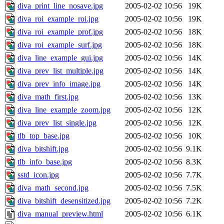
diva_print_line_nosave.jpg
2005-02-02 10:56
19K
diva_roi_example_roi.jpg
2005-02-02 10:56
19K
diva_roi_example_prof.jpg
2005-02-02 10:56
18K
diva_roi_example_surf.jpg
2005-02-02 10:56
18K
diva_line_example_gui.jpg
2005-02-02 10:56
14K
diva_prev_list_multiple.jpg
2005-02-02 10:56
14K
diva_prev_info_image.jpg
2005-02-02 10:56
14K
diva_math_first.jpg
2005-02-02 10:56
13K
diva_line_example_zoom.jpg
2005-02-02 10:56
12K
diva_prev_list_single.jpg
2005-02-02 10:56
12K
tlb_top_base.jpg
2005-02-02 10:56
10K
diva_bitshift.jpg
2005-02-02 10:56
9.1K
tlb_info_base.jpg
2005-02-02 10:56
8.3K
sstd_icon.jpg
2005-02-02 10:56
7.7K
diva_math_second.jpg
2005-02-02 10:56
7.5K
diva_bitshift_desensitized.jpg
2005-02-02 10:56
7.2K
diva_manual_preview.html
2005-02-02 10:56
6.1K