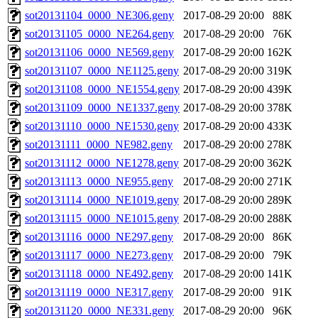
sot20131104_0000_NE306.geny
2017-08-29 20:00
88K
sot20131105_0000_NE264.geny
2017-08-29 20:00
76K
sot20131106_0000_NE569.geny
2017-08-29 20:00
162K
sot20131107_0000_NE1125.geny
2017-08-29 20:00
319K
sot20131108_0000_NE1554.geny
2017-08-29 20:00
439K
sot20131109_0000_NE1337.geny
2017-08-29 20:00
378K
sot20131110_0000_NE1530.geny
2017-08-29 20:00
433K
sot20131111_0000_NE982.geny
2017-08-29 20:00
278K
sot20131112_0000_NE1278.geny
2017-08-29 20:00
362K
sot20131113_0000_NE955.geny
2017-08-29 20:00
271K
sot20131114_0000_NE1019.geny
2017-08-29 20:00
289K
sot20131115_0000_NE1015.geny
2017-08-29 20:00
288K
sot20131116_0000_NE297.geny
2017-08-29 20:00
86K
sot20131117_0000_NE273.geny
2017-08-29 20:00
79K
sot20131118_0000_NE492.geny
2017-08-29 20:00
141K
sot20131119_0000_NE317.geny
2017-08-29 20:00
91K
sot20131120_0000_NE331.geny
2017-08-29 20:00
96K