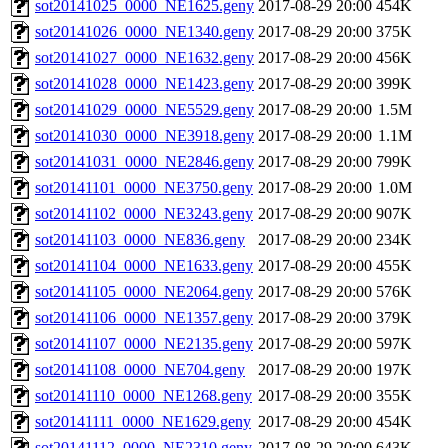
sot20141025_0000_NE1625.geny
2017-08-29 20:00
454K
sot20141026_0000_NE1340.geny
2017-08-29 20:00
375K
sot20141027_0000_NE1632.geny
2017-08-29 20:00
456K
sot20141028_0000_NE1423.geny
2017-08-29 20:00
399K
sot20141029_0000_NE5529.geny
2017-08-29 20:00
1.5M
sot20141030_0000_NE3918.geny
2017-08-29 20:00
1.1M
sot20141031_0000_NE2846.geny
2017-08-29 20:00
799K
sot20141101_0000_NE3750.geny
2017-08-29 20:00
1.0M
sot20141102_0000_NE3243.geny
2017-08-29 20:00
907K
sot20141103_0000_NE836.geny
2017-08-29 20:00
234K
sot20141104_0000_NE1633.geny
2017-08-29 20:00
455K
sot20141105_0000_NE2064.geny
2017-08-29 20:00
576K
sot20141106_0000_NE1357.geny
2017-08-29 20:00
379K
sot20141107_0000_NE2135.geny
2017-08-29 20:00
597K
sot20141108_0000_NE704.geny
2017-08-29 20:00
197K
sot20141110_0000_NE1268.geny
2017-08-29 20:00
355K
sot20141111_0000_NE1629.geny
2017-08-29 20:00
454K
sot20141112_0000_NE2310.geny
2017-08-29 20:00
643K