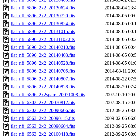
flat_nfi_5896_2x2_20130624.fits
2014-08-04 23:
flat_nfi_5896_2x2_20130720.fits
2014-08-05 00:
flat_nfi_5896_2x2_20130824.fits
2014-08-05 00:
flat_nfi_5896_2x2_20131015.fits
2014-08-05 00:
flat_nfi_5896_2x2_20131102.fits
2014-08-05 00:
flat_nfi_5896_2x2_20140210.fits
2014-08-05 00:
flat_nfi_5896_2x2_20140403.fits
2014-08-05 00:
flat_nfi_5896_2x2_20140528.fits
2014-08-05 01:
flat_nfi_5896_2x2_20140705.fits
2014-08-11 20:
flat_nfi_5896_2x2_20140807.fits
2014-08-22 07:
flat_nfi_5896_2x2_20140828.fits
2014-08-29 07:
flat_nfi_5896_2x2spare_20071008.fits
2007-10-10 20:
flat_nfi_6302_2x2_20070812.fits
2007-08-15 20:
flat_nfi_6302_2x2_20090606.fits
2012-09-25 08:
flat_nfi_6563_2x2_20090115.fits
2009-02-06 06:
flat_nfi_6563_2x2_20090604.fits
2012-09-25 08:
flat_nfi_6563_2x2_20100418.fits
2012-09-25 08: