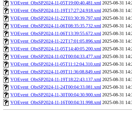
VOEvent_ObsSP2024-11-05T19:00:40.481.xml
2025-08-31 14:
VOEvent_ObsSP2024-11-19T17:27:24.918.xml
2025-08-31 14:
VOEvent_ObsSP2024-11-22T03:30:39.797.xml
2025-08-31 14:
VOEvent_ObsSP2024-11-06T08:35:35.732.xml
2025-08-31 14:
VOEvent_ObsSP2024-11-06T13:39:55.672.xml
2025-08-31 14:
VOEvent_ObsSP2024-11-22T17:01:05.896.xml
2025-08-31 14:
VOEvent_ObsSP2024-11-05T14:40:05.200.xml
2025-08-31 14:
VOEvent_ObsSP2024-11-02T00:04:33.477.xml
2025-08-31 14:
VOEvent_ObsSP2024-11-05T11:12:04.310.xml
2025-08-31 14:
VOEvent_ObsSP2024-11-09T11:36:08.849.xml
2025-08-31 14:
VOEvent_ObsSP2024-11-19T18:22:43.137.xml
2025-08-31 14:
VOEvent_ObsSP2024-11-24T00:04:33.081.xml
2025-08-31 14:
VOEvent_ObsSP2024-11-30T00:04:30.900.xml
2025-08-31 14:
VOEvent_ObsSP2024-11-16T00:04:31.998.xml
2025-08-31 14: