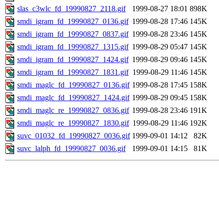
slas_c3wlc_fd_19990827_2118.gif
1999-08-27 18:01
898K
smdi_igram_fd_19990827_0136.gif
1999-08-28 17:46
145K
smdi_igram_fd_19990827_0837.gif
1999-08-28 23:46
145K
smdi_igram_fd_19990827_1315.gif
1999-08-29 05:47
145K
smdi_igram_fd_19990827_1424.gif
1999-08-29 09:46
145K
smdi_igram_fd_19990827_1831.gif
1999-08-29 11:46
145K
smdi_maglc_fd_19990827_0136.gif
1999-08-28 17:45
158K
smdi_maglc_fd_19990827_1424.gif
1999-08-29 09:45
158K
smdi_maglc_re_19990827_0836.gif
1999-08-28 23:46
191K
smdi_maglc_re_19990827_1830.gif
1999-08-29 11:46
192K
suvc_01032_fd_19990827_0036.gif
1999-09-01 14:12
82K
suvc_lalph_fd_19990827_0036.gif
1999-09-01 14:15
81K