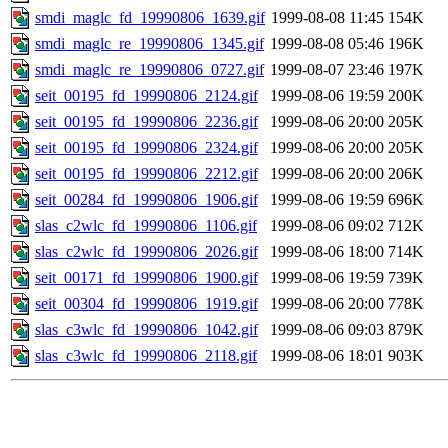
smdi_maglc_fd_19990806_1639.gif
1999-08-08 11:45
154K
smdi_maglc_re_19990806_1345.gif
1999-08-08 05:46
196K
smdi_maglc_re_19990806_0727.gif
1999-08-07 23:46
197K
seit_00195_fd_19990806_2124.gif
1999-08-06 19:59
200K
seit_00195_fd_19990806_2236.gif
1999-08-06 20:00
205K
seit_00195_fd_19990806_2324.gif
1999-08-06 20:00
205K
seit_00195_fd_19990806_2212.gif
1999-08-06 20:00
206K
seit_00284_fd_19990806_1906.gif
1999-08-06 19:59
696K
slas_c2wlc_fd_19990806_1106.gif
1999-08-06 09:02
712K
slas_c2wlc_fd_19990806_2026.gif
1999-08-06 18:00
714K
seit_00171_fd_19990806_1900.gif
1999-08-06 19:59
739K
seit_00304_fd_19990806_1919.gif
1999-08-06 20:00
778K
slas_c3wlc_fd_19990806_1042.gif
1999-08-06 09:03
879K
slas_c3wlc_fd_19990806_2118.gif
1999-08-06 18:01
903K