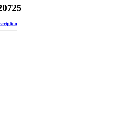
20725
scription