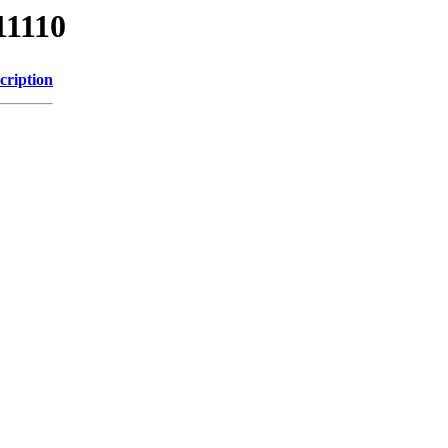
11110
cription