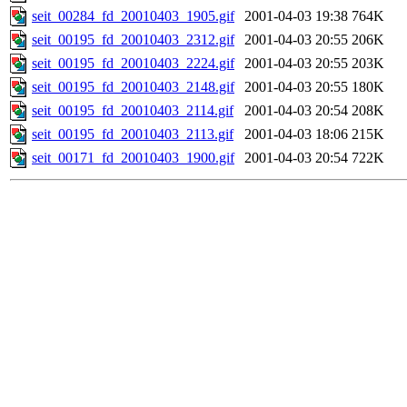
seit_00284_fd_20010403_1905.gif
2001-04-03 19:38
764K
seit_00195_fd_20010403_2312.gif
2001-04-03 20:55
206K
seit_00195_fd_20010403_2224.gif
2001-04-03 20:55
203K
seit_00195_fd_20010403_2148.gif
2001-04-03 20:55
180K
seit_00195_fd_20010403_2114.gif
2001-04-03 20:54
208K
seit_00195_fd_20010403_2113.gif
2001-04-03 18:06
215K
seit_00171_fd_20010403_1900.gif
2001-04-03 20:54
722K