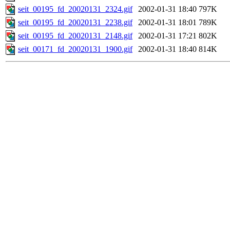
seit_00195_fd_20020131_2324.gif
2002-01-31 18:40
797K
seit_00195_fd_20020131_2238.gif
2002-01-31 18:01
789K
seit_00195_fd_20020131_2148.gif
2002-01-31 17:21
802K
seit_00171_fd_20020131_1900.gif
2002-01-31 18:40
814K