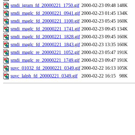
smdi_igram_fd_20000221_1750.gif
2000-02-23 09:48
148K
smdi_maglc_fd_20000221_0941.gif
2000-02-23 01:45
134K
smdi_maglc_fd_20000221_1100.gif
2000-02-23 05:45
160K
smdi_maglc_fd_20000221_1741.gif
2000-02-23 09:45
134K
smdi_maglc_fd_20000221_1828.gif
2000-02-23 09:45
160K
smdi_maglc_fd_20000221_1843.gif
2000-02-23 13:35
160K
smdi_maglc_re_20000221_1052.gif
2000-02-23 05:47
191K
smdi_maglc_re_20000221_1749.gif
2000-02-23 09:47
191K
suvc_01032_fd_20000221_0349.gif
2000-02-22 16:13
105K
suvc_lalph_fd_20000221_0349.gif
2000-02-22 16:15
98K