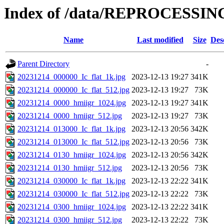
Index of /data/REPROCESSING
Name
Last modified
Size
Des
Parent Directory
-
20231214_000000_Ic_flat_1k.jpg
2023-12-13 19:27
341K
20231214_000000_Ic_flat_512.jpg
2023-12-13 19:27
73K
20231214_0000_hmiigr_1024.jpg
2023-12-13 19:27
341K
20231214_0000_hmiigr_512.jpg
2023-12-13 19:27
73K
20231214_013000_Ic_flat_1k.jpg
2023-12-13 20:56
342K
20231214_013000_Ic_flat_512.jpg
2023-12-13 20:56
73K
20231214_0130_hmiigr_1024.jpg
2023-12-13 20:56
342K
20231214_0130_hmiigr_512.jpg
2023-12-13 20:56
73K
20231214_030000_Ic_flat_1k.jpg
2023-12-13 22:22
341K
20231214_030000_Ic_flat_512.jpg
2023-12-13 22:22
73K
20231214_0300_hmiigr_1024.jpg
2023-12-13 22:22
341K
20231214_0300_hmiigr_512.jpg
2023-12-13 22:22
73K