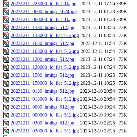
20231211_223000_Ic_flat_1k.jpg
2023-12-11 17:56
339K
20231211_0600_hmiigr_1024.jpg
2023-12-11 01:23
339K
20231211_060000_Ic_flat_1k.jpg
2023-12-11 01:23
339K
20231211_1330_hmiigr_512.jpg
2023-12-11 08:54
73K
20231211_133000_Ic_flat_512.jpg
2023-12-11 08:54
73K
20231211_1630_hmiigr_512.jpg
2023-12-11 11:54
73K
20231211_163000_Ic_flat_512.jpg
2023-12-11 11:54
73K
20231211_1200_hmiigr_512.jpg
2023-12-11 07:24
73K
20231211_120000_Ic_flat_512.jpg
2023-12-11 07:24
73K
20231211_1500_hmiigr_512.jpg
2023-12-11 10:25
73K
20231211_150000_Ic_flat_512.jpg
2023-12-11 10:25
73K
20231211_0130_hmiigr_512.jpg
2023-12-10 20:54
73K
20231211_013000_Ic_flat_512.jpg
2023-12-10 20:54
73K
20231211_0000_hmiigr_512.jpg
2023-12-10 19:24
73K
20231211_000000_Ic_flat_512.jpg
2023-12-10 19:24
73K
20231211_0300_hmiigr_512.jpg
2023-12-10 22:25
73K
20231211_030000_Ic_flat_512.jpg
2023-12-10 22:25
73K