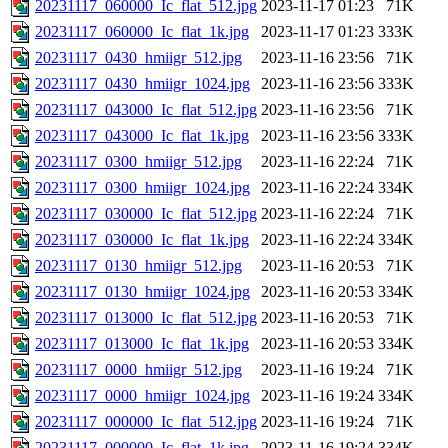
20231117_060000_Ic_flat_512.jpg
2023-11-17 01:23
71K
20231117_060000_Ic_flat_1k.jpg
2023-11-17 01:23
333K
20231117_0430_hmiigr_512.jpg
2023-11-16 23:56
71K
20231117_0430_hmiigr_1024.jpg
2023-11-16 23:56
333K
20231117_043000_Ic_flat_512.jpg
2023-11-16 23:56
71K
20231117_043000_Ic_flat_1k.jpg
2023-11-16 23:56
333K
20231117_0300_hmiigr_512.jpg
2023-11-16 22:24
71K
20231117_0300_hmiigr_1024.jpg
2023-11-16 22:24
334K
20231117_030000_Ic_flat_512.jpg
2023-11-16 22:24
71K
20231117_030000_Ic_flat_1k.jpg
2023-11-16 22:24
334K
20231117_0130_hmiigr_512.jpg
2023-11-16 20:53
71K
20231117_0130_hmiigr_1024.jpg
2023-11-16 20:53
334K
20231117_013000_Ic_flat_512.jpg
2023-11-16 20:53
71K
20231117_013000_Ic_flat_1k.jpg
2023-11-16 20:53
334K
20231117_0000_hmiigr_512.jpg
2023-11-16 19:24
71K
20231117_0000_hmiigr_1024.jpg
2023-11-16 19:24
334K
20231117_000000_Ic_flat_512.jpg
2023-11-16 19:24
71K
20231117_000000_Ic_flat_1k.jpg
2023-11-16 19:24
334K