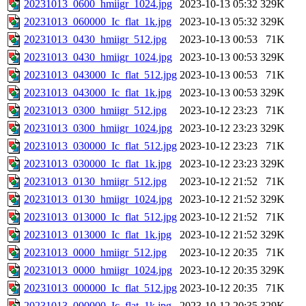
20231013_0600_hmiigr_1024.jpg
2023-10-13 05:32
329K
20231013_060000_Ic_flat_1k.jpg
2023-10-13 05:32
329K
20231013_0430_hmiigr_512.jpg
2023-10-13 00:53
71K
20231013_0430_hmiigr_1024.jpg
2023-10-13 00:53
329K
20231013_043000_Ic_flat_512.jpg
2023-10-13 00:53
71K
20231013_043000_Ic_flat_1k.jpg
2023-10-13 00:53
329K
20231013_0300_hmiigr_512.jpg
2023-10-12 23:23
71K
20231013_0300_hmiigr_1024.jpg
2023-10-12 23:23
329K
20231013_030000_Ic_flat_512.jpg
2023-10-12 23:23
71K
20231013_030000_Ic_flat_1k.jpg
2023-10-12 23:23
329K
20231013_0130_hmiigr_512.jpg
2023-10-12 21:52
71K
20231013_0130_hmiigr_1024.jpg
2023-10-12 21:52
329K
20231013_013000_Ic_flat_512.jpg
2023-10-12 21:52
71K
20231013_013000_Ic_flat_1k.jpg
2023-10-12 21:52
329K
20231013_0000_hmiigr_512.jpg
2023-10-12 20:35
71K
20231013_0000_hmiigr_1024.jpg
2023-10-12 20:35
329K
20231013_000000_Ic_flat_512.jpg
2023-10-12 20:35
71K
20231013_000000_Ic_flat_1k.jpg
2023-10-12 20:35
329K