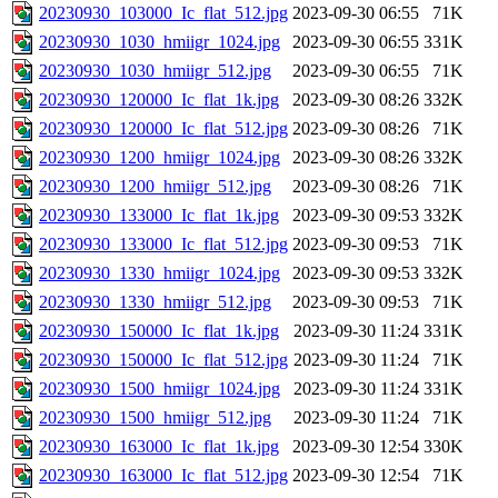
20230930_103000_Ic_flat_512.jpg
2023-09-30 06:55
71K
20230930_1030_hmiigr_1024.jpg
2023-09-30 06:55
331K
20230930_1030_hmiigr_512.jpg
2023-09-30 06:55
71K
20230930_120000_Ic_flat_1k.jpg
2023-09-30 08:26
332K
20230930_120000_Ic_flat_512.jpg
2023-09-30 08:26
71K
20230930_1200_hmiigr_1024.jpg
2023-09-30 08:26
332K
20230930_1200_hmiigr_512.jpg
2023-09-30 08:26
71K
20230930_133000_Ic_flat_1k.jpg
2023-09-30 09:53
332K
20230930_133000_Ic_flat_512.jpg
2023-09-30 09:53
71K
20230930_1330_hmiigr_1024.jpg
2023-09-30 09:53
332K
20230930_1330_hmiigr_512.jpg
2023-09-30 09:53
71K
20230930_150000_Ic_flat_1k.jpg
2023-09-30 11:24
331K
20230930_150000_Ic_flat_512.jpg
2023-09-30 11:24
71K
20230930_1500_hmiigr_1024.jpg
2023-09-30 11:24
331K
20230930_1500_hmiigr_512.jpg
2023-09-30 11:24
71K
20230930_163000_Ic_flat_1k.jpg
2023-09-30 12:54
330K
20230930_163000_Ic_flat_512.jpg
2023-09-30 12:54
71K