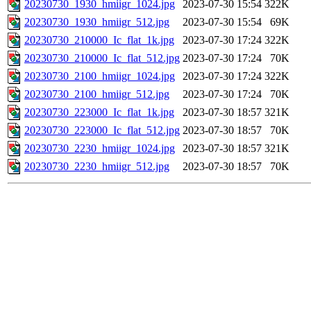
20230730_1930_hmiigr_1024.jpg
2023-07-30 15:54
322K
20230730_1930_hmiigr_512.jpg
2023-07-30 15:54
69K
20230730_210000_Ic_flat_1k.jpg
2023-07-30 17:24
322K
20230730_210000_Ic_flat_512.jpg
2023-07-30 17:24
70K
20230730_2100_hmiigr_1024.jpg
2023-07-30 17:24
322K
20230730_2100_hmiigr_512.jpg
2023-07-30 17:24
70K
20230730_223000_Ic_flat_1k.jpg
2023-07-30 18:57
321K
20230730_223000_Ic_flat_512.jpg
2023-07-30 18:57
70K
20230730_2230_hmiigr_1024.jpg
2023-07-30 18:57
321K
20230730_2230_hmiigr_512.jpg
2023-07-30 18:57
70K