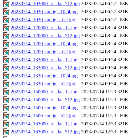
20230714_103000_Ic_flat_512.jpg
2023-07-14 06:57
68K
20230714_1030_hmiigr_1024.jpg
2023-07-14 06:57
321K
20230714_1030_hmiigr_512.jpg
2023-07-14 06:57
68K
20230714_120000_Ic_flat_1k.jpg
2023-07-14 08:24
321K
20230714_120000_Ic_flat_512.jpg
2023-07-14 08:24
68K
20230714_1200_hmiigr_1024.jpg
2023-07-14 08:24
321K
20230714_1200_hmiigr_512.jpg
2023-07-14 08:24
68K
20230714_133000_Ic_flat_1k.jpg
2023-07-14 09:54
322K
20230714_133000_Ic_flat_512.jpg
2023-07-14 09:54
69K
20230714_1330_hmiigr_1024.jpg
2023-07-14 09:54
322K
20230714_1330_hmiigr_512.jpg
2023-07-14 09:54
69K
20230714_150000_Ic_flat_1k.jpg
2023-07-14 11:23
321K
20230714_150000_Ic_flat_512.jpg
2023-07-14 11:23
69K
20230714_1500_hmiigr_1024.jpg
2023-07-14 11:23
321K
20230714_1500_hmiigr_512.jpg
2023-07-14 11:23
69K
20230714_163000_Ic_flat_1k.jpg
2023-07-14 12:53
321K
20230714_163000_Ic_flat_512.jpg
2023-07-14 12:53
69K