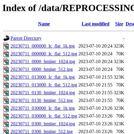
Index of /data/REPROCESSING
Name
Last modified
Size
Des
Parent Directory
-
20230711_000000_Ic_flat_1k.jpg
2023-07-10 20:24
323K
20230711_000000_Ic_flat_512.jpg
2023-07-10 20:24
70K
20230711_0000_hmiigr_1024.jpg
2023-07-10 20:24
323K
20230711_0000_hmiigr_512.jpg
2023-07-10 20:24
70K
20230711_013000_Ic_flat_1k.jpg
2023-07-10 21:55
323K
20230711_013000_Ic_flat_512.jpg
2023-07-10 21:55
70K
20230711_0130_hmiigr_1024.jpg
2023-07-10 21:55
323K
20230711_0130_hmiigr_512.jpg
2023-07-10 21:55
70K
20230711_030000_Ic_flat_1k.jpg
2023-07-10 23:26
323K
20230711_030000_Ic_flat_512.jpg
2023-07-10 23:26
70K
20230711_0300_hmiigr_1024.jpg
2023-07-10 23:26
323K
20230711_0300_hmiigr_512.jpg
2023-07-10 23:26
70K