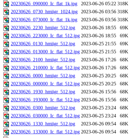
20230626_090000_Ic_flat_1k.jpg
2023-06-26 05:22
318K
20230626_0730_hmiigr_1024.jpg
2023-06-26 03:56
318K
20230626_073000_Ic_flat_1k.jpg
2023-06-26 03:56
318K
20230626_2230_hmiigr_512.jpg
2023-06-26 18:55
69K
20230626_223000_Ic_flat_512.jpg
2023-06-26 18:55
69K
20230626_0130_hmiigr_512.jpg
2023-06-25 21:55
69K
20230626_013000_Ic_flat_512.jpg
2023-06-25 21:55
69K
20230626_2100_hmiigr_512.jpg
2023-06-26 17:26
68K
20230626_210000_Ic_flat_512.jpg
2023-06-26 17:26
68K
20230626_0000_hmiigr_512.jpg
2023-06-25 20:25
68K
20230626_000000_Ic_flat_512.jpg
2023-06-25 20:25
68K
20230626_1930_hmiigr_512.jpg
2023-06-26 15:56
68K
20230626_193000_Ic_flat_512.jpg
2023-06-26 15:56
68K
20230626_0300_hmiigr_512.jpg
2023-06-25 23:24
68K
20230626_030000_Ic_flat_512.jpg
2023-06-25 23:24
68K
20230626_1330_hmiigr_512.jpg
2023-06-26 09:54
68K
20230626_133000_Ic_flat_512.jpg
2023-06-26 09:54
68K