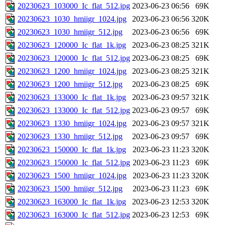
20230623_103000_Ic_flat_512.jpg
2023-06-23 06:56
69K
20230623_1030_hmiigr_1024.jpg
2023-06-23 06:56
320K
20230623_1030_hmiigr_512.jpg
2023-06-23 06:56
69K
20230623_120000_Ic_flat_1k.jpg
2023-06-23 08:25
321K
20230623_120000_Ic_flat_512.jpg
2023-06-23 08:25
69K
20230623_1200_hmiigr_1024.jpg
2023-06-23 08:25
321K
20230623_1200_hmiigr_512.jpg
2023-06-23 08:25
69K
20230623_133000_Ic_flat_1k.jpg
2023-06-23 09:57
321K
20230623_133000_Ic_flat_512.jpg
2023-06-23 09:57
69K
20230623_1330_hmiigr_1024.jpg
2023-06-23 09:57
321K
20230623_1330_hmiigr_512.jpg
2023-06-23 09:57
69K
20230623_150000_Ic_flat_1k.jpg
2023-06-23 11:23
320K
20230623_150000_Ic_flat_512.jpg
2023-06-23 11:23
69K
20230623_1500_hmiigr_1024.jpg
2023-06-23 11:23
320K
20230623_1500_hmiigr_512.jpg
2023-06-23 11:23
69K
20230623_163000_Ic_flat_1k.jpg
2023-06-23 12:53
320K
20230623_163000_Ic_flat_512.jpg
2023-06-23 12:53
69K