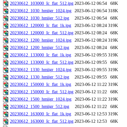
20230612_103000_Ic_flat_512.jpg
2023-06-12 06:54
68K
20230612_1030_hmiigr_1024.jpg
2023-06-12 06:54
318K
20230612_1030_hmiigr_512.jpg
2023-06-12 06:54
68K
20230612_120000_Ic_flat_1k.jpg
2023-06-12 08:24
319K
20230612_120000_Ic_flat_512.jpg
2023-06-12 08:24
68K
20230612_1200_hmiigr_1024.jpg
2023-06-12 08:24
319K
20230612_1200_hmiigr_512.jpg
2023-06-12 08:24
68K
20230612_133000_Ic_flat_1k.jpg
2023-06-12 09:55
319K
20230612_133000_Ic_flat_512.jpg
2023-06-12 09:55
68K
20230612_1330_hmiigr_1024.jpg
2023-06-12 09:55
319K
20230612_1330_hmiigr_512.jpg
2023-06-12 09:55
68K
20230612_150000_Ic_flat_1k.jpg
2023-06-12 11:22
319K
20230612_150000_Ic_flat_512.jpg
2023-06-12 11:22
68K
20230612_1500_hmiigr_1024.jpg
2023-06-12 11:22
319K
20230612_1500_hmiigr_512.jpg
2023-06-12 11:22
68K
20230612_163000_Ic_flat_1k.jpg
2023-06-12 12:53
319K
20230612_163000_Ic_flat_512.jpg
2023-06-12 12:53
68K