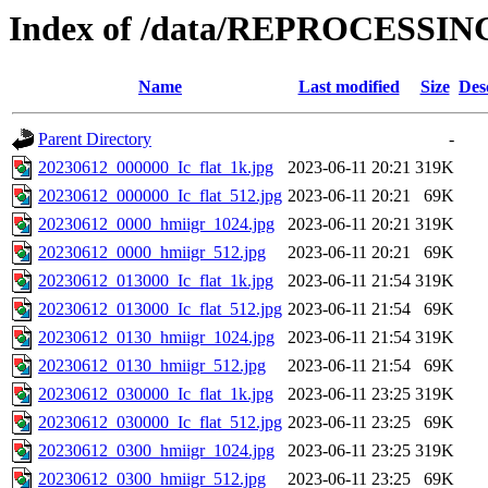
Index of /data/REPROCESSING
Name
Last modified
Size
Des
Parent Directory
-
20230612_000000_Ic_flat_1k.jpg
2023-06-11 20:21
319K
20230612_000000_Ic_flat_512.jpg
2023-06-11 20:21
69K
20230612_0000_hmiigr_1024.jpg
2023-06-11 20:21
319K
20230612_0000_hmiigr_512.jpg
2023-06-11 20:21
69K
20230612_013000_Ic_flat_1k.jpg
2023-06-11 21:54
319K
20230612_013000_Ic_flat_512.jpg
2023-06-11 21:54
69K
20230612_0130_hmiigr_1024.jpg
2023-06-11 21:54
319K
20230612_0130_hmiigr_512.jpg
2023-06-11 21:54
69K
20230612_030000_Ic_flat_1k.jpg
2023-06-11 23:25
319K
20230612_030000_Ic_flat_512.jpg
2023-06-11 23:25
69K
20230612_0300_hmiigr_1024.jpg
2023-06-11 23:25
319K
20230612_0300_hmiigr_512.jpg
2023-06-11 23:25
69K