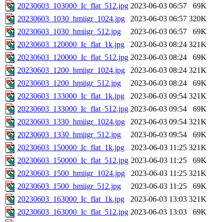
20230603_103000_Ic_flat_512.jpg
2023-06-03 06:57
69K
20230603_1030_hmiigr_1024.jpg
2023-06-03 06:57
320K
20230603_1030_hmiigr_512.jpg
2023-06-03 06:57
69K
20230603_120000_Ic_flat_1k.jpg
2023-06-03 08:24
321K
20230603_120000_Ic_flat_512.jpg
2023-06-03 08:24
69K
20230603_1200_hmiigr_1024.jpg
2023-06-03 08:24
321K
20230603_1200_hmiigr_512.jpg
2023-06-03 08:24
69K
20230603_133000_Ic_flat_1k.jpg
2023-06-03 09:54
321K
20230603_133000_Ic_flat_512.jpg
2023-06-03 09:54
69K
20230603_1330_hmiigr_1024.jpg
2023-06-03 09:54
321K
20230603_1330_hmiigr_512.jpg
2023-06-03 09:54
69K
20230603_150000_Ic_flat_1k.jpg
2023-06-03 11:25
321K
20230603_150000_Ic_flat_512.jpg
2023-06-03 11:25
69K
20230603_1500_hmiigr_1024.jpg
2023-06-03 11:25
321K
20230603_1500_hmiigr_512.jpg
2023-06-03 11:25
69K
20230603_163000_Ic_flat_1k.jpg
2023-06-03 13:03
321K
20230603_163000_Ic_flat_512.jpg
2023-06-03 13:03
69K