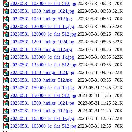
20230531_103000_Ic_flat_512.jpg
2023-05-31 06:53
70K
20230531_1030_hmiigr_1024.jpg
2023-05-31 06:53
321K
20230531_1030_hmiigr_512.jpg
2023-05-31 06:53
70K
20230531_120000_Ic_flat_1k.jpg
2023-05-31 08:25
322K
20230531_120000_Ic_flat_512.jpg
2023-05-31 08:25
70K
20230531_1200_hmiigr_1024.jpg
2023-05-31 08:25
322K
20230531_1200_hmiigr_512.jpg
2023-05-31 08:25
70K
20230531_133000_Ic_flat_1k.jpg
2023-05-31 09:55
322K
20230531_133000_Ic_flat_512.jpg
2023-05-31 09:55
70K
20230531_1330_hmiigr_1024.jpg
2023-05-31 09:55
322K
20230531_1330_hmiigr_512.jpg
2023-05-31 09:55
70K
20230531_150000_Ic_flat_1k.jpg
2023-05-31 11:25
321K
20230531_150000_Ic_flat_512.jpg
2023-05-31 11:25
70K
20230531_1500_hmiigr_1024.jpg
2023-05-31 11:25
321K
20230531_1500_hmiigr_512.jpg
2023-05-31 11:25
70K
20230531_163000_Ic_flat_1k.jpg
2023-05-31 12:55
322K
20230531_163000_Ic_flat_512.jpg
2023-05-31 12:55
70K