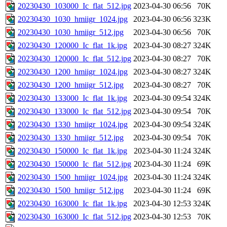
20230430_103000_Ic_flat_512.jpg
2023-04-30 06:56
70K
20230430_1030_hmiigr_1024.jpg
2023-04-30 06:56
323K
20230430_1030_hmiigr_512.jpg
2023-04-30 06:56
70K
20230430_120000_Ic_flat_1k.jpg
2023-04-30 08:27
324K
20230430_120000_Ic_flat_512.jpg
2023-04-30 08:27
70K
20230430_1200_hmiigr_1024.jpg
2023-04-30 08:27
324K
20230430_1200_hmiigr_512.jpg
2023-04-30 08:27
70K
20230430_133000_Ic_flat_1k.jpg
2023-04-30 09:54
324K
20230430_133000_Ic_flat_512.jpg
2023-04-30 09:54
70K
20230430_1330_hmiigr_1024.jpg
2023-04-30 09:54
324K
20230430_1330_hmiigr_512.jpg
2023-04-30 09:54
70K
20230430_150000_Ic_flat_1k.jpg
2023-04-30 11:24
324K
20230430_150000_Ic_flat_512.jpg
2023-04-30 11:24
69K
20230430_1500_hmiigr_1024.jpg
2023-04-30 11:24
324K
20230430_1500_hmiigr_512.jpg
2023-04-30 11:24
69K
20230430_163000_Ic_flat_1k.jpg
2023-04-30 12:53
324K
20230430_163000_Ic_flat_512.jpg
2023-04-30 12:53
70K