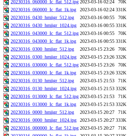
20230316_060000_Ic_flat_512.jpg
2023-03-16 02:24
70K
20230316_060000_Ic_flat_1k.jpg
2023-03-16 02:24
331K
20230316_0430_hmiigr_512.jpg
2023-03-16 00:55
70K
20230316_0430_hmiigr_1024.jpg
2023-03-16 00:55
331K
20230316_043000_Ic_flat_512.jpg
2023-03-16 00:55
70K
20230316_043000_Ic_flat_1k.jpg
2023-03-16 00:55
331K
20230316_0300_hmiigr_512.jpg
2023-03-15 23:26
70K
20230316_0300_hmiigr_1024.jpg
2023-03-15 23:26
332K
20230316_030000_Ic_flat_512.jpg
2023-03-15 23:26
70K
20230316_030000_Ic_flat_1k.jpg
2023-03-15 23:26
332K
20230316_0130_hmiigr_512.jpg
2023-03-15 21:53
71K
20230316_0130_hmiigr_1024.jpg
2023-03-15 21:53
332K
20230316_013000_Ic_flat_512.jpg
2023-03-15 21:53
71K
20230316_013000_Ic_flat_1k.jpg
2023-03-15 21:53
332K
20230316_0000_hmiigr_512.jpg
2023-03-15 20:27
71K
20230316_0000_hmiigr_1024.jpg
2023-03-15 20:27
333K
20230316_000000_Ic_flat_512.jpg
2023-03-15 20:27
71K
20230316_000000_Ic_flat_1k.jpg
2023-03-15 20:27
333K