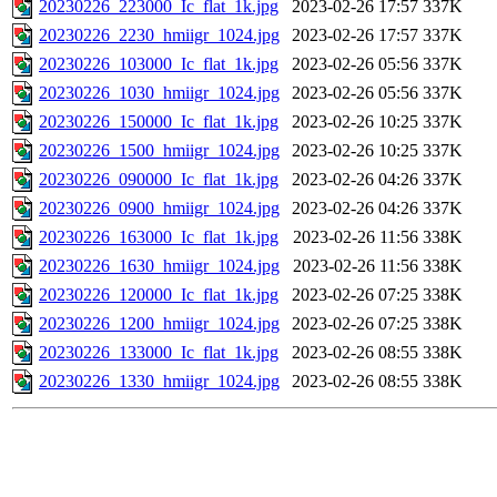
20230226_223000_Ic_flat_1k.jpg
2023-02-26 17:57
337K
20230226_2230_hmiigr_1024.jpg
2023-02-26 17:57
337K
20230226_103000_Ic_flat_1k.jpg
2023-02-26 05:56
337K
20230226_1030_hmiigr_1024.jpg
2023-02-26 05:56
337K
20230226_150000_Ic_flat_1k.jpg
2023-02-26 10:25
337K
20230226_1500_hmiigr_1024.jpg
2023-02-26 10:25
337K
20230226_090000_Ic_flat_1k.jpg
2023-02-26 04:26
337K
20230226_0900_hmiigr_1024.jpg
2023-02-26 04:26
337K
20230226_163000_Ic_flat_1k.jpg
2023-02-26 11:56
338K
20230226_1630_hmiigr_1024.jpg
2023-02-26 11:56
338K
20230226_120000_Ic_flat_1k.jpg
2023-02-26 07:25
338K
20230226_1200_hmiigr_1024.jpg
2023-02-26 07:25
338K
20230226_133000_Ic_flat_1k.jpg
2023-02-26 08:55
338K
20230226_1330_hmiigr_1024.jpg
2023-02-26 08:55
338K