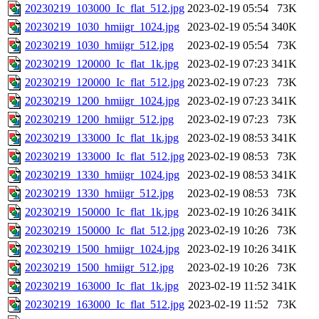
20230219_103000_Ic_flat_512.jpg
2023-02-19 05:54
73K
20230219_1030_hmiigr_1024.jpg
2023-02-19 05:54
340K
20230219_1030_hmiigr_512.jpg
2023-02-19 05:54
73K
20230219_120000_Ic_flat_1k.jpg
2023-02-19 07:23
341K
20230219_120000_Ic_flat_512.jpg
2023-02-19 07:23
73K
20230219_1200_hmiigr_1024.jpg
2023-02-19 07:23
341K
20230219_1200_hmiigr_512.jpg
2023-02-19 07:23
73K
20230219_133000_Ic_flat_1k.jpg
2023-02-19 08:53
341K
20230219_133000_Ic_flat_512.jpg
2023-02-19 08:53
73K
20230219_1330_hmiigr_1024.jpg
2023-02-19 08:53
341K
20230219_1330_hmiigr_512.jpg
2023-02-19 08:53
73K
20230219_150000_Ic_flat_1k.jpg
2023-02-19 10:26
341K
20230219_150000_Ic_flat_512.jpg
2023-02-19 10:26
73K
20230219_1500_hmiigr_1024.jpg
2023-02-19 10:26
341K
20230219_1500_hmiigr_512.jpg
2023-02-19 10:26
73K
20230219_163000_Ic_flat_1k.jpg
2023-02-19 11:52
341K
20230219_163000_Ic_flat_512.jpg
2023-02-19 11:52
73K