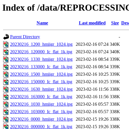
Index of /data/REPROCESSING
Name
Last modified
Size
Des
Parent Directory
-
20230216_1200_hmiigr_1024.jpg
2023-02-16 07:24
340K
20230216_120000_Ic_flat_1k.jpg
2023-02-16 07:24
340K
20230216_1330_hmiigr_1024.jpg
2023-02-16 08:54
339K
20230216_133000_Ic_flat_1k.jpg
2023-02-16 08:54
339K
20230216_1500_hmiigr_1024.jpg
2023-02-16 10:25
339K
20230216_150000_Ic_flat_1k.jpg
2023-02-16 10:25
339K
20230216_1630_hmiigr_1024.jpg
2023-02-16 11:56
338K
20230216_163000_Ic_flat_1k.jpg
2023-02-16 11:56
338K
20230216_1030_hmiigr_1024.jpg
2023-02-16 05:57
338K
20230216_103000_Ic_flat_1k.jpg
2023-02-16 05:57
338K
20230216_0000_hmiigr_1024.jpg
2023-02-15 19:26
338K
20230216_000000_Ic_flat_1k.jpg
2023-02-15 19:26
338K