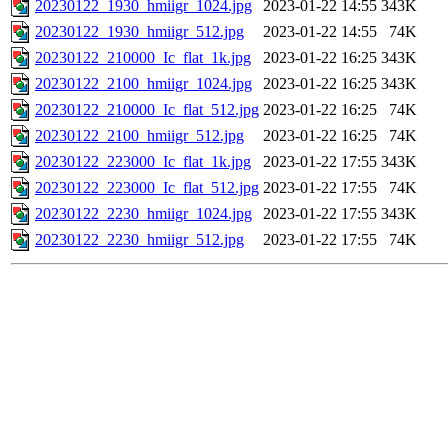
20230122_1930_hmiigr_1024.jpg
2023-01-22 14:55
343K
20230122_1930_hmiigr_512.jpg
2023-01-22 14:55
74K
20230122_210000_Ic_flat_1k.jpg
2023-01-22 16:25
343K
20230122_2100_hmiigr_1024.jpg
2023-01-22 16:25
343K
20230122_210000_Ic_flat_512.jpg
2023-01-22 16:25
74K
20230122_2100_hmiigr_512.jpg
2023-01-22 16:25
74K
20230122_223000_Ic_flat_1k.jpg
2023-01-22 17:55
343K
20230122_223000_Ic_flat_512.jpg
2023-01-22 17:55
74K
20230122_2230_hmiigr_1024.jpg
2023-01-22 17:55
343K
20230122_2230_hmiigr_512.jpg
2023-01-22 17:55
74K