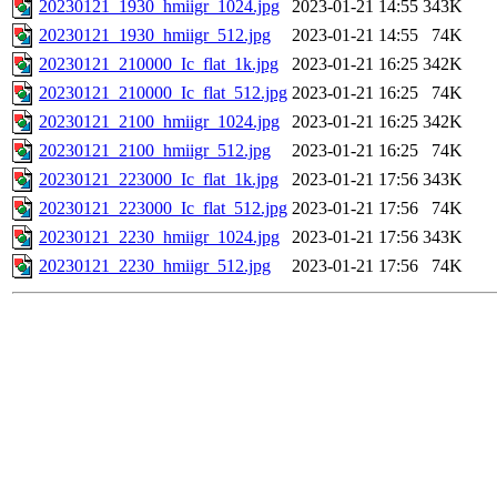
20230121_1930_hmiigr_1024.jpg
2023-01-21 14:55
343K
20230121_1930_hmiigr_512.jpg
2023-01-21 14:55
74K
20230121_210000_Ic_flat_1k.jpg
2023-01-21 16:25
342K
20230121_210000_Ic_flat_512.jpg
2023-01-21 16:25
74K
20230121_2100_hmiigr_1024.jpg
2023-01-21 16:25
342K
20230121_2100_hmiigr_512.jpg
2023-01-21 16:25
74K
20230121_223000_Ic_flat_1k.jpg
2023-01-21 17:56
343K
20230121_223000_Ic_flat_512.jpg
2023-01-21 17:56
74K
20230121_2230_hmiigr_1024.jpg
2023-01-21 17:56
343K
20230121_2230_hmiigr_512.jpg
2023-01-21 17:56
74K