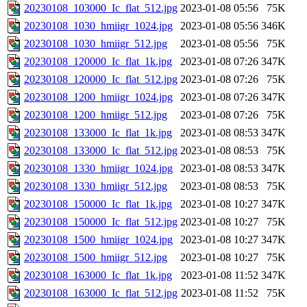
20230108_103000_Ic_flat_512.jpg
2023-01-08 05:56
75K
20230108_1030_hmiigr_1024.jpg
2023-01-08 05:56
346K
20230108_1030_hmiigr_512.jpg
2023-01-08 05:56
75K
20230108_120000_Ic_flat_1k.jpg
2023-01-08 07:26
347K
20230108_120000_Ic_flat_512.jpg
2023-01-08 07:26
75K
20230108_1200_hmiigr_1024.jpg
2023-01-08 07:26
347K
20230108_1200_hmiigr_512.jpg
2023-01-08 07:26
75K
20230108_133000_Ic_flat_1k.jpg
2023-01-08 08:53
347K
20230108_133000_Ic_flat_512.jpg
2023-01-08 08:53
75K
20230108_1330_hmiigr_1024.jpg
2023-01-08 08:53
347K
20230108_1330_hmiigr_512.jpg
2023-01-08 08:53
75K
20230108_150000_Ic_flat_1k.jpg
2023-01-08 10:27
347K
20230108_150000_Ic_flat_512.jpg
2023-01-08 10:27
75K
20230108_1500_hmiigr_1024.jpg
2023-01-08 10:27
347K
20230108_1500_hmiigr_512.jpg
2023-01-08 10:27
75K
20230108_163000_Ic_flat_1k.jpg
2023-01-08 11:52
347K
20230108_163000_Ic_flat_512.jpg
2023-01-08 11:52
75K