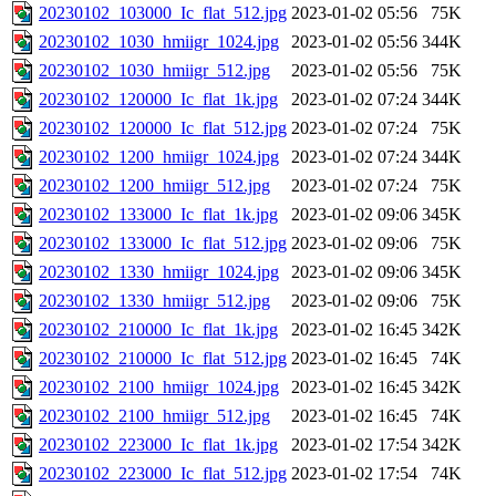
20230102_103000_Ic_flat_512.jpg
2023-01-02 05:56
75K
20230102_1030_hmiigr_1024.jpg
2023-01-02 05:56
344K
20230102_1030_hmiigr_512.jpg
2023-01-02 05:56
75K
20230102_120000_Ic_flat_1k.jpg
2023-01-02 07:24
344K
20230102_120000_Ic_flat_512.jpg
2023-01-02 07:24
75K
20230102_1200_hmiigr_1024.jpg
2023-01-02 07:24
344K
20230102_1200_hmiigr_512.jpg
2023-01-02 07:24
75K
20230102_133000_Ic_flat_1k.jpg
2023-01-02 09:06
345K
20230102_133000_Ic_flat_512.jpg
2023-01-02 09:06
75K
20230102_1330_hmiigr_1024.jpg
2023-01-02 09:06
345K
20230102_1330_hmiigr_512.jpg
2023-01-02 09:06
75K
20230102_210000_Ic_flat_1k.jpg
2023-01-02 16:45
342K
20230102_210000_Ic_flat_512.jpg
2023-01-02 16:45
74K
20230102_2100_hmiigr_1024.jpg
2023-01-02 16:45
342K
20230102_2100_hmiigr_512.jpg
2023-01-02 16:45
74K
20230102_223000_Ic_flat_1k.jpg
2023-01-02 17:54
342K
20230102_223000_Ic_flat_512.jpg
2023-01-02 17:54
74K