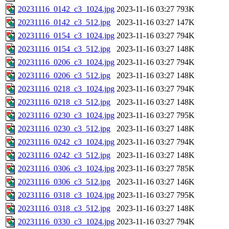
20231116_0142_c3_1024.jpg
2023-11-16 03:27
793K
20231116_0142_c3_512.jpg
2023-11-16 03:27
147K
20231116_0154_c3_1024.jpg
2023-11-16 03:27
794K
20231116_0154_c3_512.jpg
2023-11-16 03:27
148K
20231116_0206_c3_1024.jpg
2023-11-16 03:27
794K
20231116_0206_c3_512.jpg
2023-11-16 03:27
148K
20231116_0218_c3_1024.jpg
2023-11-16 03:27
794K
20231116_0218_c3_512.jpg
2023-11-16 03:27
148K
20231116_0230_c3_1024.jpg
2023-11-16 03:27
795K
20231116_0230_c3_512.jpg
2023-11-16 03:27
148K
20231116_0242_c3_1024.jpg
2023-11-16 03:27
794K
20231116_0242_c3_512.jpg
2023-11-16 03:27
148K
20231116_0306_c3_1024.jpg
2023-11-16 03:27
785K
20231116_0306_c3_512.jpg
2023-11-16 03:27
146K
20231116_0318_c3_1024.jpg
2023-11-16 03:27
795K
20231116_0318_c3_512.jpg
2023-11-16 03:27
148K
20231116_0330_c3_1024.jpg
2023-11-16 03:27
794K