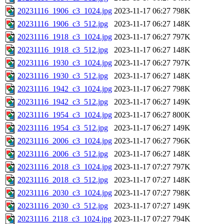
20231116_1906_c3_1024.jpg
2023-11-17 06:27
798K
20231116_1906_c3_512.jpg
2023-11-17 06:27
148K
20231116_1918_c3_1024.jpg
2023-11-17 06:27
797K
20231116_1918_c3_512.jpg
2023-11-17 06:27
148K
20231116_1930_c3_1024.jpg
2023-11-17 06:27
797K
20231116_1930_c3_512.jpg
2023-11-17 06:27
148K
20231116_1942_c3_1024.jpg
2023-11-17 06:27
798K
20231116_1942_c3_512.jpg
2023-11-17 06:27
149K
20231116_1954_c3_1024.jpg
2023-11-17 06:27
800K
20231116_1954_c3_512.jpg
2023-11-17 06:27
149K
20231116_2006_c3_1024.jpg
2023-11-17 06:27
796K
20231116_2006_c3_512.jpg
2023-11-17 06:27
148K
20231116_2018_c3_1024.jpg
2023-11-17 07:27
797K
20231116_2018_c3_512.jpg
2023-11-17 07:27
148K
20231116_2030_c3_1024.jpg
2023-11-17 07:27
798K
20231116_2030_c3_512.jpg
2023-11-17 07:27
149K
20231116_2118_c3_1024.jpg
2023-11-17 07:27
794K