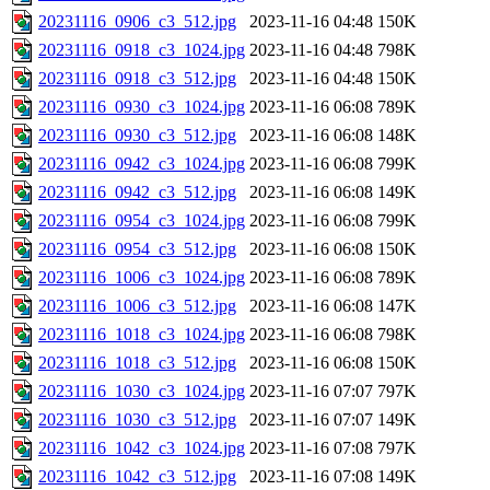
20231116_0906_c3_512.jpg
2023-11-16 04:48
150K
20231116_0918_c3_1024.jpg
2023-11-16 04:48
798K
20231116_0918_c3_512.jpg
2023-11-16 04:48
150K
20231116_0930_c3_1024.jpg
2023-11-16 06:08
789K
20231116_0930_c3_512.jpg
2023-11-16 06:08
148K
20231116_0942_c3_1024.jpg
2023-11-16 06:08
799K
20231116_0942_c3_512.jpg
2023-11-16 06:08
149K
20231116_0954_c3_1024.jpg
2023-11-16 06:08
799K
20231116_0954_c3_512.jpg
2023-11-16 06:08
150K
20231116_1006_c3_1024.jpg
2023-11-16 06:08
789K
20231116_1006_c3_512.jpg
2023-11-16 06:08
147K
20231116_1018_c3_1024.jpg
2023-11-16 06:08
798K
20231116_1018_c3_512.jpg
2023-11-16 06:08
150K
20231116_1030_c3_1024.jpg
2023-11-16 07:07
797K
20231116_1030_c3_512.jpg
2023-11-16 07:07
149K
20231116_1042_c3_1024.jpg
2023-11-16 07:08
797K
20231116_1042_c3_512.jpg
2023-11-16 07:08
149K