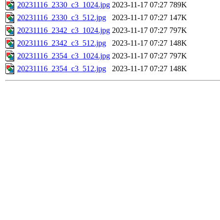
20231116_2330_c3_1024.jpg
2023-11-17 07:27
789K
20231116_2330_c3_512.jpg
2023-11-17 07:27
147K
20231116_2342_c3_1024.jpg
2023-11-17 07:27
797K
20231116_2342_c3_512.jpg
2023-11-17 07:27
148K
20231116_2354_c3_1024.jpg
2023-11-17 07:27
797K
20231116_2354_c3_512.jpg
2023-11-17 07:27
148K