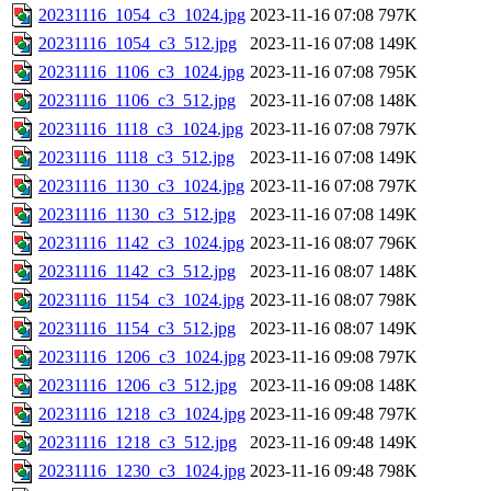
20231116_1054_c3_1024.jpg
2023-11-16 07:08
797K
20231116_1054_c3_512.jpg
2023-11-16 07:08
149K
20231116_1106_c3_1024.jpg
2023-11-16 07:08
795K
20231116_1106_c3_512.jpg
2023-11-16 07:08
148K
20231116_1118_c3_1024.jpg
2023-11-16 07:08
797K
20231116_1118_c3_512.jpg
2023-11-16 07:08
149K
20231116_1130_c3_1024.jpg
2023-11-16 07:08
797K
20231116_1130_c3_512.jpg
2023-11-16 07:08
149K
20231116_1142_c3_1024.jpg
2023-11-16 08:07
796K
20231116_1142_c3_512.jpg
2023-11-16 08:07
148K
20231116_1154_c3_1024.jpg
2023-11-16 08:07
798K
20231116_1154_c3_512.jpg
2023-11-16 08:07
149K
20231116_1206_c3_1024.jpg
2023-11-16 09:08
797K
20231116_1206_c3_512.jpg
2023-11-16 09:08
148K
20231116_1218_c3_1024.jpg
2023-11-16 09:48
797K
20231116_1218_c3_512.jpg
2023-11-16 09:48
149K
20231116_1230_c3_1024.jpg
2023-11-16 09:48
798K