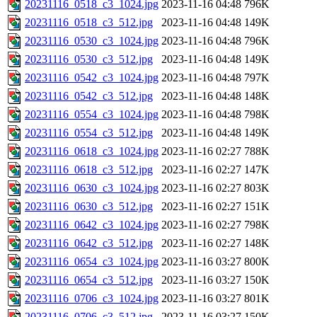
20231116_0518_c3_1024.jpg
2023-11-16 04:48
796K
20231116_0518_c3_512.jpg
2023-11-16 04:48
149K
20231116_0530_c3_1024.jpg
2023-11-16 04:48
796K
20231116_0530_c3_512.jpg
2023-11-16 04:48
149K
20231116_0542_c3_1024.jpg
2023-11-16 04:48
797K
20231116_0542_c3_512.jpg
2023-11-16 04:48
148K
20231116_0554_c3_1024.jpg
2023-11-16 04:48
798K
20231116_0554_c3_512.jpg
2023-11-16 04:48
149K
20231116_0618_c3_1024.jpg
2023-11-16 02:27
788K
20231116_0618_c3_512.jpg
2023-11-16 02:27
147K
20231116_0630_c3_1024.jpg
2023-11-16 02:27
803K
20231116_0630_c3_512.jpg
2023-11-16 02:27
151K
20231116_0642_c3_1024.jpg
2023-11-16 02:27
798K
20231116_0642_c3_512.jpg
2023-11-16 02:27
148K
20231116_0654_c3_1024.jpg
2023-11-16 03:27
800K
20231116_0654_c3_512.jpg
2023-11-16 03:27
150K
20231116_0706_c3_1024.jpg
2023-11-16 03:27
801K
20231116_0706_c3_512.jpg
2023-11-16 03:27
150K