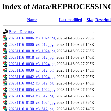
Index of /data/REPROCESSING
Name
Last modified
Size
Descript
Parent Directory
-
20231116_0006_c3_1024.jpg
2023-11-16 03:27
793K
20231116_0006_c3_512.jpg
2023-11-16 03:27
148K
20231116_0018_c3_1024.jpg
2023-11-16 03:27
785K
20231116_0018_c3_512.jpg
2023-11-16 03:27
146K
20231116_0030_c3_1024.jpg
2023-11-16 03:27
795K
20231116_0030_c3_512.jpg
2023-11-16 03:27
148K
20231116_0042_c3_1024.jpg
2023-11-16 03:27
795K
20231116_0042_c3_512.jpg
2023-11-16 03:27
148K
20231116_0054_c3_1024.jpg
2023-11-16 03:27
795K
20231116_0054_c3_512.jpg
2023-11-16 03:27
148K
20231116_0130_c3_1024.jpg
2023-11-16 03:27
794K
20231116_0130_c3_512.jpg
2023-11-16 03:27
148K