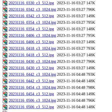
20231116_0330_c3_512.jpg
2023-11-16 03:27
147K
20231116_0342_c3_1024.jpg
2023-11-16 03:27
796K
20231116_0342_c3_512.jpg
2023-11-16 03:27
149K
20231116_0354_c3_1024.jpg
2023-11-16 03:27
795K
20231116_0354_c3_512.jpg
2023-11-16 03:27
148K
20231116_0406_c3_1024.jpg
2023-11-16 03:27
795K
20231116_0406_c3_512.jpg
2023-11-16 03:27
149K
20231116_0418_c3_1024.jpg
2023-11-16 03:27
793K
20231116_0418_c3_512.jpg
2023-11-16 03:27
148K
20231116_0430_c3_1024.jpg
2023-11-16 03:27
796K
20231116_0430_c3_512.jpg
2023-11-16 03:27
149K
20231116_0442_c3_1024.jpg
2023-11-16 04:48
793K
20231116_0442_c3_512.jpg
2023-11-16 04:48
148K
20231116_0454_c3_1024.jpg
2023-11-16 04:48
798K
20231116_0454_c3_512.jpg
2023-11-16 04:48
149K
20231116_0506_c3_1024.jpg
2023-11-16 04:48
796K
20231116_0506_c3_512.jpg
2023-11-16 04:48
148K