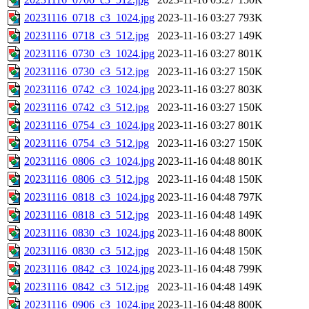
20231116_0718_c3_1024.jpg
2023-11-16 03:27
793K
20231116_0718_c3_512.jpg
2023-11-16 03:27
149K
20231116_0730_c3_1024.jpg
2023-11-16 03:27
801K
20231116_0730_c3_512.jpg
2023-11-16 03:27
150K
20231116_0742_c3_1024.jpg
2023-11-16 03:27
803K
20231116_0742_c3_512.jpg
2023-11-16 03:27
150K
20231116_0754_c3_1024.jpg
2023-11-16 03:27
801K
20231116_0754_c3_512.jpg
2023-11-16 03:27
150K
20231116_0806_c3_1024.jpg
2023-11-16 04:48
801K
20231116_0806_c3_512.jpg
2023-11-16 04:48
150K
20231116_0818_c3_1024.jpg
2023-11-16 04:48
797K
20231116_0818_c3_512.jpg
2023-11-16 04:48
149K
20231116_0830_c3_1024.jpg
2023-11-16 04:48
800K
20231116_0830_c3_512.jpg
2023-11-16 04:48
150K
20231116_0842_c3_1024.jpg
2023-11-16 04:48
799K
20231116_0842_c3_512.jpg
2023-11-16 04:48
149K
20231116_0906_c3_1024.jpg
2023-11-16 04:48
800K