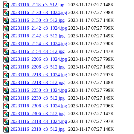
20231116_2118_c3_512.jpg
2023-11-17 07:27
148K
20231116_2130_c3_1024.jpg
2023-11-17 07:27
798K
20231116_2130_c3_512.jpg
2023-11-17 07:27
148K
20231116_2142_c3_1024.jpg
2023-11-17 07:27
799K
20231116_2142_c3_512.jpg
2023-11-17 07:27
149K
20231116_2154_c3_1024.jpg
2023-11-17 07:27
790K
20231116_2154_c3_512.jpg
2023-11-17 07:27
147K
20231116_2206_c3_1024.jpg
2023-11-17 07:27
799K
20231116_2206_c3_512.jpg
2023-11-17 07:27
149K
20231116_2218_c3_1024.jpg
2023-11-17 07:27
797K
20231116_2218_c3_512.jpg
2023-11-17 07:27
148K
20231116_2230_c3_1024.jpg
2023-11-17 07:27
799K
20231116_2230_c3_512.jpg
2023-11-17 07:27
149K
20231116_2306_c3_1024.jpg
2023-11-17 07:27
796K
20231116_2306_c3_512.jpg
2023-11-17 07:27
147K
20231116_2318_c3_1024.jpg
2023-11-17 07:27
797K
20231116_2318_c3_512.jpg
2023-11-17 07:27
148K