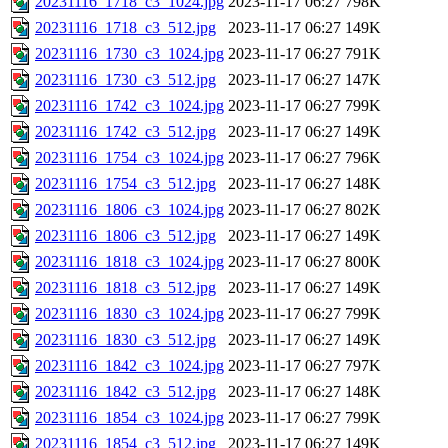
20231116_1718_c3_1024.jpg
2023-11-17 06:27
798K
20231116_1718_c3_512.jpg
2023-11-17 06:27
149K
20231116_1730_c3_1024.jpg
2023-11-17 06:27
791K
20231116_1730_c3_512.jpg
2023-11-17 06:27
147K
20231116_1742_c3_1024.jpg
2023-11-17 06:27
799K
20231116_1742_c3_512.jpg
2023-11-17 06:27
149K
20231116_1754_c3_1024.jpg
2023-11-17 06:27
796K
20231116_1754_c3_512.jpg
2023-11-17 06:27
148K
20231116_1806_c3_1024.jpg
2023-11-17 06:27
802K
20231116_1806_c3_512.jpg
2023-11-17 06:27
149K
20231116_1818_c3_1024.jpg
2023-11-17 06:27
800K
20231116_1818_c3_512.jpg
2023-11-17 06:27
149K
20231116_1830_c3_1024.jpg
2023-11-17 06:27
799K
20231116_1830_c3_512.jpg
2023-11-17 06:27
149K
20231116_1842_c3_1024.jpg
2023-11-17 06:27
797K
20231116_1842_c3_512.jpg
2023-11-17 06:27
148K
20231116_1854_c3_1024.jpg
2023-11-17 06:27
799K
20231116_1854_c3_512.jpg
2023-11-17 06:27
149K