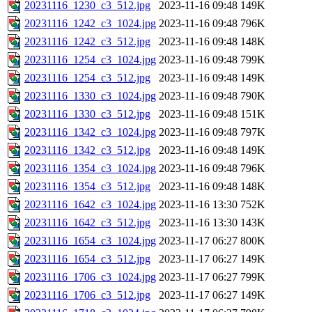
20231116_1230_c3_512.jpg
2023-11-16 09:48
149K
20231116_1242_c3_1024.jpg
2023-11-16 09:48
796K
20231116_1242_c3_512.jpg
2023-11-16 09:48
148K
20231116_1254_c3_1024.jpg
2023-11-16 09:48
799K
20231116_1254_c3_512.jpg
2023-11-16 09:48
149K
20231116_1330_c3_1024.jpg
2023-11-16 09:48
790K
20231116_1330_c3_512.jpg
2023-11-16 09:48
151K
20231116_1342_c3_1024.jpg
2023-11-16 09:48
797K
20231116_1342_c3_512.jpg
2023-11-16 09:48
149K
20231116_1354_c3_1024.jpg
2023-11-16 09:48
796K
20231116_1354_c3_512.jpg
2023-11-16 09:48
148K
20231116_1642_c3_1024.jpg
2023-11-16 13:30
752K
20231116_1642_c3_512.jpg
2023-11-16 13:30
143K
20231116_1654_c3_1024.jpg
2023-11-17 06:27
800K
20231116_1654_c3_512.jpg
2023-11-17 06:27
149K
20231116_1706_c3_1024.jpg
2023-11-17 06:27
799K
20231116_1706_c3_512.jpg
2023-11-17 06:27
149K