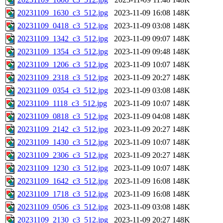
20231109_1630_c3_512.jpg
2023-11-09 16:08
148K
20231109_0418_c3_512.jpg
2023-11-09 03:08
148K
20231109_1342_c3_512.jpg
2023-11-09 09:07
148K
20231109_1354_c3_512.jpg
2023-11-09 09:48
148K
20231109_1206_c3_512.jpg
2023-11-09 10:07
148K
20231109_2318_c3_512.jpg
2023-11-09 20:27
148K
20231109_0354_c3_512.jpg
2023-11-09 03:08
148K
20231109_1118_c3_512.jpg
2023-11-09 10:07
148K
20231109_0818_c3_512.jpg
2023-11-09 04:08
148K
20231109_2142_c3_512.jpg
2023-11-09 20:27
148K
20231109_1430_c3_512.jpg
2023-11-09 10:07
148K
20231109_2306_c3_512.jpg
2023-11-09 20:27
148K
20231109_1230_c3_512.jpg
2023-11-09 10:07
148K
20231109_1642_c3_512.jpg
2023-11-09 16:08
148K
20231109_1718_c3_512.jpg
2023-11-09 16:08
148K
20231109_0506_c3_512.jpg
2023-11-09 03:08
148K
20231109_2130_c3_512.jpg
2023-11-09 20:27
148K