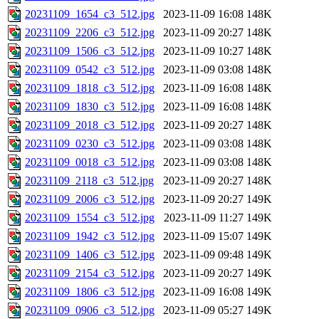
20231109_1654_c3_512.jpg
2023-11-09 16:08
148K
20231109_2206_c3_512.jpg
2023-11-09 20:27
148K
20231109_1506_c3_512.jpg
2023-11-09 10:27
148K
20231109_0542_c3_512.jpg
2023-11-09 03:08
148K
20231109_1818_c3_512.jpg
2023-11-09 16:08
148K
20231109_1830_c3_512.jpg
2023-11-09 16:08
148K
20231109_2018_c3_512.jpg
2023-11-09 20:27
148K
20231109_0230_c3_512.jpg
2023-11-09 03:08
148K
20231109_0018_c3_512.jpg
2023-11-09 03:08
148K
20231109_2118_c3_512.jpg
2023-11-09 20:27
148K
20231109_2006_c3_512.jpg
2023-11-09 20:27
149K
20231109_1554_c3_512.jpg
2023-11-09 11:27
149K
20231109_1942_c3_512.jpg
2023-11-09 15:07
149K
20231109_1406_c3_512.jpg
2023-11-09 09:48
149K
20231109_2154_c3_512.jpg
2023-11-09 20:27
149K
20231109_1806_c3_512.jpg
2023-11-09 16:08
149K
20231109_0906_c3_512.jpg
2023-11-09 05:27
149K