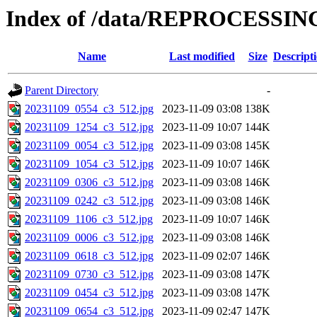
Index of /data/REPROCESSING
Name
Last modified
Size
Descript
Parent Directory
-
20231109_0554_c3_512.jpg
2023-11-09 03:08
138K
20231109_1254_c3_512.jpg
2023-11-09 10:07
144K
20231109_0054_c3_512.jpg
2023-11-09 03:08
145K
20231109_1054_c3_512.jpg
2023-11-09 10:07
146K
20231109_0306_c3_512.jpg
2023-11-09 03:08
146K
20231109_0242_c3_512.jpg
2023-11-09 03:08
146K
20231109_1106_c3_512.jpg
2023-11-09 10:07
146K
20231109_0006_c3_512.jpg
2023-11-09 03:08
146K
20231109_0618_c3_512.jpg
2023-11-09 02:07
146K
20231109_0730_c3_512.jpg
2023-11-09 03:08
147K
20231109_0454_c3_512.jpg
2023-11-09 03:08
147K
20231109_0654_c3_512.jpg
2023-11-09 02:47
147K