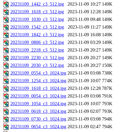
20231109_1442_c3_512.jpg
2023-11-09 10:27
149K
20231109_1618_c3_512.jpg
2023-11-09 12:28
149K
20231109_1030_c3_512.jpg
2023-11-09 09:48
149K
20231109_1542_c3_512.jpg
2023-11-09 11:27
149K
20231109_1842_c3_512.jpg
2023-11-09 16:08
149K
20231109_0806_c3_512.jpg
2023-11-09 03:29
149K
20231109_2218_c3_512.jpg
2023-11-09 20:27
149K
20231109_2230_c3_512.jpg
2023-11-09 20:27
149K
20231109_2030_c3_512.jpg
2023-11-09 20:27
150K
20231109_0554_c3_1024.jpg
2023-11-09 03:08
738K
20231109_1254_c3_1024.jpg
2023-11-09 10:07
774K
20231109_1618_c3_1024.jpg
2023-11-09 12:28
787K
20231109_0054_c3_1024.jpg
2023-11-09 03:08
791K
20231109_1054_c3_1024.jpg
2023-11-09 10:07
793K
20231109_0618_c3_1024.jpg
2023-11-09 02:07
793K
20231109_0730_c3_1024.jpg
2023-11-09 03:08
794K
20231109_0654_c3_1024.jpg
2023-11-09 02:47
794K