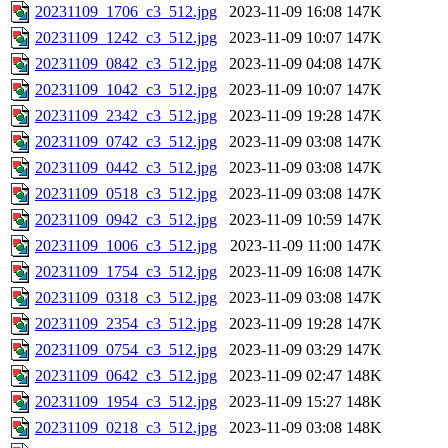
20231109_1706_c3_512.jpg
2023-11-09 16:08
147K
20231109_1242_c3_512.jpg
2023-11-09 10:07
147K
20231109_0842_c3_512.jpg
2023-11-09 04:08
147K
20231109_1042_c3_512.jpg
2023-11-09 10:07
147K
20231109_2342_c3_512.jpg
2023-11-09 19:28
147K
20231109_0742_c3_512.jpg
2023-11-09 03:08
147K
20231109_0442_c3_512.jpg
2023-11-09 03:08
147K
20231109_0518_c3_512.jpg
2023-11-09 03:08
147K
20231109_0942_c3_512.jpg
2023-11-09 10:59
147K
20231109_1006_c3_512.jpg
2023-11-09 11:00
147K
20231109_1754_c3_512.jpg
2023-11-09 16:08
147K
20231109_0318_c3_512.jpg
2023-11-09 03:08
147K
20231109_2354_c3_512.jpg
2023-11-09 19:28
147K
20231109_0754_c3_512.jpg
2023-11-09 03:29
147K
20231109_0642_c3_512.jpg
2023-11-09 02:47
148K
20231109_1954_c3_512.jpg
2023-11-09 15:27
148K
20231109_0218_c3_512.jpg
2023-11-09 03:08
148K