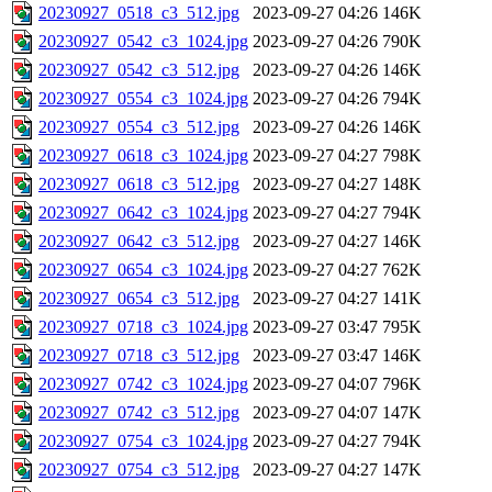
20230927_0518_c3_512.jpg
2023-09-27 04:26
146K
20230927_0542_c3_1024.jpg
2023-09-27 04:26
790K
20230927_0542_c3_512.jpg
2023-09-27 04:26
146K
20230927_0554_c3_1024.jpg
2023-09-27 04:26
794K
20230927_0554_c3_512.jpg
2023-09-27 04:26
146K
20230927_0618_c3_1024.jpg
2023-09-27 04:27
798K
20230927_0618_c3_512.jpg
2023-09-27 04:27
148K
20230927_0642_c3_1024.jpg
2023-09-27 04:27
794K
20230927_0642_c3_512.jpg
2023-09-27 04:27
146K
20230927_0654_c3_1024.jpg
2023-09-27 04:27
762K
20230927_0654_c3_512.jpg
2023-09-27 04:27
141K
20230927_0718_c3_1024.jpg
2023-09-27 03:47
795K
20230927_0718_c3_512.jpg
2023-09-27 03:47
146K
20230927_0742_c3_1024.jpg
2023-09-27 04:07
796K
20230927_0742_c3_512.jpg
2023-09-27 04:07
147K
20230927_0754_c3_1024.jpg
2023-09-27 04:27
794K
20230927_0754_c3_512.jpg
2023-09-27 04:27
147K