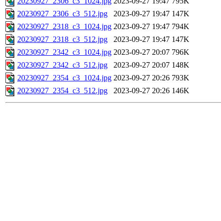
20230927_2306_c3_1024.jpg
2023-09-27 19:47
795K
20230927_2306_c3_512.jpg
2023-09-27 19:47
147K
20230927_2318_c3_1024.jpg
2023-09-27 19:47
794K
20230927_2318_c3_512.jpg
2023-09-27 19:47
147K
20230927_2342_c3_1024.jpg
2023-09-27 20:07
796K
20230927_2342_c3_512.jpg
2023-09-27 20:07
148K
20230927_2354_c3_1024.jpg
2023-09-27 20:26
793K
20230927_2354_c3_512.jpg
2023-09-27 20:26
146K