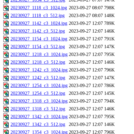
20230927_1118_c3_1024.jpg
2023-09-27 08:07
798K
20230927_1118_c3_512.jpg
2023-09-27 08:07
148K
20230927_1142_c3_1024.jpg
2023-09-27 12:07
789K
20230927_1142_c3_512.jpg
2023-09-27 12:07
146K
20230927_1154_c3_1024.jpg
2023-09-27 12:07
791K
20230927_1154_c3_512.jpg
2023-09-27 12:07
147K
20230927_1218_c3_1024.jpg
2023-09-27 12:07
795K
20230927_1218_c3_512.jpg
2023-09-27 12:07
146K
20230927_1242_c3_1024.jpg
2023-09-27 12:07
796K
20230927_1242_c3_512.jpg
2023-09-27 12:07
147K
20230927_1254_c3_1024.jpg
2023-09-27 12:07
786K
20230927_1254_c3_512.jpg
2023-09-27 12:07
145K
20230927_1318_c3_1024.jpg
2023-09-27 12:07
794K
20230927_1318_c3_512.jpg
2023-09-27 12:07
146K
20230927_1342_c3_1024.jpg
2023-09-27 12:07
795K
20230927_1342_c3_512.jpg
2023-09-27 12:07
146K
20230927_1354_c3_1024.jpg
2023-09-27 12:07
796K