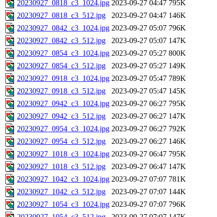
20230927_0818_c3_1024.jpg
2023-09-27 04:47
795K
20230927_0818_c3_512.jpg
2023-09-27 04:47
146K
20230927_0842_c3_1024.jpg
2023-09-27 05:07
796K
20230927_0842_c3_512.jpg
2023-09-27 05:07
147K
20230927_0854_c3_1024.jpg
2023-09-27 05:27
800K
20230927_0854_c3_512.jpg
2023-09-27 05:27
149K
20230927_0918_c3_1024.jpg
2023-09-27 05:47
789K
20230927_0918_c3_512.jpg
2023-09-27 05:47
145K
20230927_0942_c3_1024.jpg
2023-09-27 06:27
795K
20230927_0942_c3_512.jpg
2023-09-27 06:27
147K
20230927_0954_c3_1024.jpg
2023-09-27 06:27
792K
20230927_0954_c3_512.jpg
2023-09-27 06:27
146K
20230927_1018_c3_1024.jpg
2023-09-27 06:47
795K
20230927_1018_c3_512.jpg
2023-09-27 06:47
147K
20230927_1042_c3_1024.jpg
2023-09-27 07:07
781K
20230927_1042_c3_512.jpg
2023-09-27 07:07
144K
20230927_1054_c3_1024.jpg
2023-09-27 07:07
796K
20230927_1054_c3_512.jpg
2023-09-27 07:07
147K