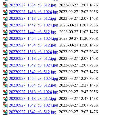
20230927_1354_c3_512.jpg
2023-09-27 12:07
147K
20230927_1418_c3_1024.jpg
2023-09-27 12:07
795K
20230927_1418_c3_512.jpg
2023-09-27 12:07
146K
20230927_1442_c3_1024.jpg
2023-09-27 11:07
795K
20230927_1442_c3_512.jpg
2023-09-27 11:07
147K
20230927_1454_c3_1024.jpg
2023-09-27 11:26
796K
20230927_1454_c3_512.jpg
2023-09-27 11:26
147K
20230927_1518_c3_1024.jpg
2023-09-27 12:07
794K
20230927_1518_c3_512.jpg
2023-09-27 12:07
146K
20230927_1542_c3_1024.jpg
2023-09-27 12:07
795K
20230927_1542_c3_512.jpg
2023-09-27 12:07
147K
20230927_1554_c3_1024.jpg
2023-09-27 12:27
796K
20230927_1554_c3_512.jpg
2023-09-27 12:27
147K
20230927_1618_c3_1024.jpg
2023-09-27 12:47
795K
20230927_1618_c3_512.jpg
2023-09-27 12:47
147K
20230927_1642_c3_1024.jpg
2023-09-27 13:07
795K
20230927_1642_c3_512.jpg
2023-09-27 13:07
147K