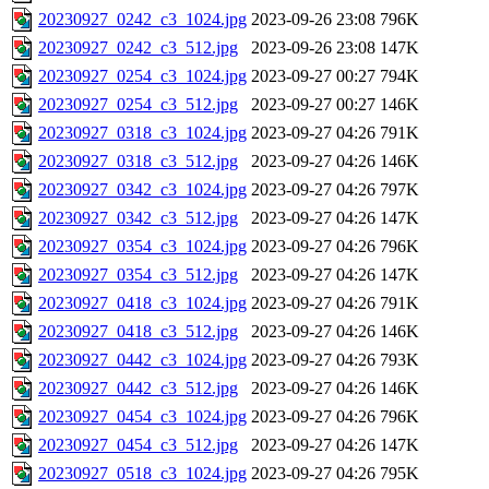
20230927_0242_c3_1024.jpg
2023-09-26 23:08
796K
20230927_0242_c3_512.jpg
2023-09-26 23:08
147K
20230927_0254_c3_1024.jpg
2023-09-27 00:27
794K
20230927_0254_c3_512.jpg
2023-09-27 00:27
146K
20230927_0318_c3_1024.jpg
2023-09-27 04:26
791K
20230927_0318_c3_512.jpg
2023-09-27 04:26
146K
20230927_0342_c3_1024.jpg
2023-09-27 04:26
797K
20230927_0342_c3_512.jpg
2023-09-27 04:26
147K
20230927_0354_c3_1024.jpg
2023-09-27 04:26
796K
20230927_0354_c3_512.jpg
2023-09-27 04:26
147K
20230927_0418_c3_1024.jpg
2023-09-27 04:26
791K
20230927_0418_c3_512.jpg
2023-09-27 04:26
146K
20230927_0442_c3_1024.jpg
2023-09-27 04:26
793K
20230927_0442_c3_512.jpg
2023-09-27 04:26
146K
20230927_0454_c3_1024.jpg
2023-09-27 04:26
796K
20230927_0454_c3_512.jpg
2023-09-27 04:26
147K
20230927_0518_c3_1024.jpg
2023-09-27 04:26
795K