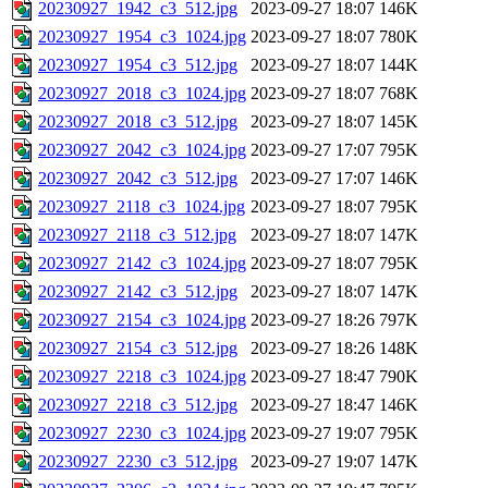
20230927_1942_c3_512.jpg
2023-09-27 18:07
146K
20230927_1954_c3_1024.jpg
2023-09-27 18:07
780K
20230927_1954_c3_512.jpg
2023-09-27 18:07
144K
20230927_2018_c3_1024.jpg
2023-09-27 18:07
768K
20230927_2018_c3_512.jpg
2023-09-27 18:07
145K
20230927_2042_c3_1024.jpg
2023-09-27 17:07
795K
20230927_2042_c3_512.jpg
2023-09-27 17:07
146K
20230927_2118_c3_1024.jpg
2023-09-27 18:07
795K
20230927_2118_c3_512.jpg
2023-09-27 18:07
147K
20230927_2142_c3_1024.jpg
2023-09-27 18:07
795K
20230927_2142_c3_512.jpg
2023-09-27 18:07
147K
20230927_2154_c3_1024.jpg
2023-09-27 18:26
797K
20230927_2154_c3_512.jpg
2023-09-27 18:26
148K
20230927_2218_c3_1024.jpg
2023-09-27 18:47
790K
20230927_2218_c3_512.jpg
2023-09-27 18:47
146K
20230927_2230_c3_1024.jpg
2023-09-27 19:07
795K
20230927_2230_c3_512.jpg
2023-09-27 19:07
147K