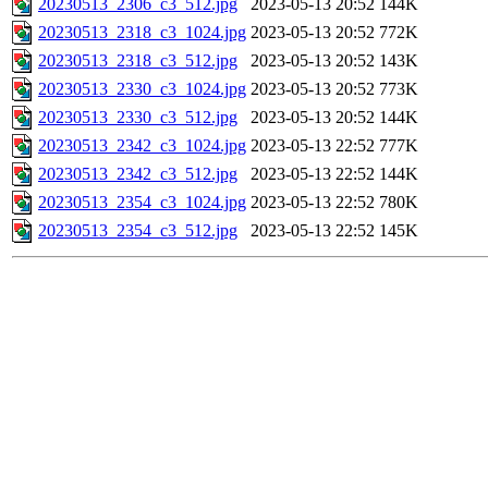
20230513_2306_c3_512.jpg
2023-05-13 20:52
144K
20230513_2318_c3_1024.jpg
2023-05-13 20:52
772K
20230513_2318_c3_512.jpg
2023-05-13 20:52
143K
20230513_2330_c3_1024.jpg
2023-05-13 20:52
773K
20230513_2330_c3_512.jpg
2023-05-13 20:52
144K
20230513_2342_c3_1024.jpg
2023-05-13 22:52
777K
20230513_2342_c3_512.jpg
2023-05-13 22:52
144K
20230513_2354_c3_1024.jpg
2023-05-13 22:52
780K
20230513_2354_c3_512.jpg
2023-05-13 22:52
145K