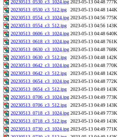
20230513_0530_c3_1024.jpg
2023-05-13 04:48
777K
20230513_0530_c3_512.jpg
2023-05-13 04:48
144K
20230513_0554_c3_1024.jpg
2023-05-13 04:56
775K
20230513_0554_c3_512.jpg
2023-05-13 04:56
143K
20230513_0606_c3_1024.jpg
2023-05-13 04:48
640K
20230513_0618_c3_1024.jpg
2023-05-13 04:48
761K
20230513_0630_c3_1024.jpg
2023-05-13 04:48
768K
20230513_0630_c3_512.jpg
2023-05-13 04:48
142K
20230513_0642_c3_1024.jpg
2023-05-13 04:48
770K
20230513_0642_c3_512.jpg
2023-05-13 04:48
142K
20230513_0654_c3_1024.jpg
2023-05-13 04:48
772K
20230513_0654_c3_512.jpg
2023-05-13 04:49
143K
20230513_0706_c3_1024.jpg
2023-05-13 04:49
773K
20230513_0706_c3_512.jpg
2023-05-13 04:49
143K
20230513_0718_c3_1024.jpg
2023-05-13 04:49
773K
20230513_0718_c3_512.jpg
2023-05-13 04:49
143K
20230513_0730_c3_1024.jpg
2023-05-13 04:49
771K
20230513_0730_c3_512.jpg
2023-05-13 04:49
142K