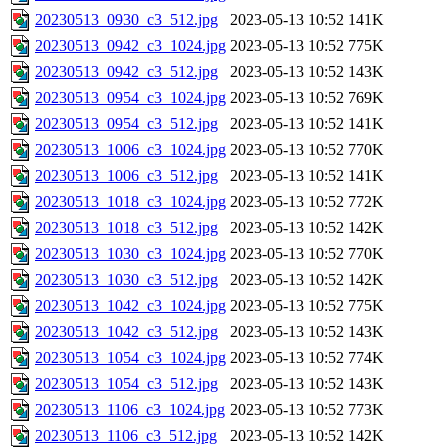
20230513_0930_c3_512.jpg
2023-05-13 10:52
141K
20230513_0942_c3_1024.jpg
2023-05-13 10:52
775K
20230513_0942_c3_512.jpg
2023-05-13 10:52
143K
20230513_0954_c3_1024.jpg
2023-05-13 10:52
769K
20230513_0954_c3_512.jpg
2023-05-13 10:52
141K
20230513_1006_c3_1024.jpg
2023-05-13 10:52
770K
20230513_1006_c3_512.jpg
2023-05-13 10:52
141K
20230513_1018_c3_1024.jpg
2023-05-13 10:52
772K
20230513_1018_c3_512.jpg
2023-05-13 10:52
142K
20230513_1030_c3_1024.jpg
2023-05-13 10:52
770K
20230513_1030_c3_512.jpg
2023-05-13 10:52
142K
20230513_1042_c3_1024.jpg
2023-05-13 10:52
775K
20230513_1042_c3_512.jpg
2023-05-13 10:52
143K
20230513_1054_c3_1024.jpg
2023-05-13 10:52
774K
20230513_1054_c3_512.jpg
2023-05-13 10:52
143K
20230513_1106_c3_1024.jpg
2023-05-13 10:52
773K
20230513_1106_c3_512.jpg
2023-05-13 10:52
142K