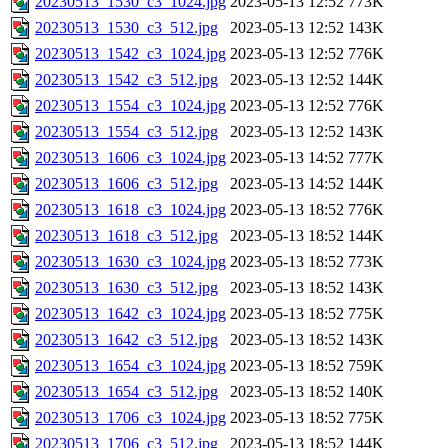
20230513_1530_c3_1024.jpg
2023-05-13 12:52
773K
20230513_1530_c3_512.jpg
2023-05-13 12:52
143K
20230513_1542_c3_1024.jpg
2023-05-13 12:52
776K
20230513_1542_c3_512.jpg
2023-05-13 12:52
144K
20230513_1554_c3_1024.jpg
2023-05-13 12:52
776K
20230513_1554_c3_512.jpg
2023-05-13 12:52
143K
20230513_1606_c3_1024.jpg
2023-05-13 14:52
777K
20230513_1606_c3_512.jpg
2023-05-13 14:52
144K
20230513_1618_c3_1024.jpg
2023-05-13 18:52
776K
20230513_1618_c3_512.jpg
2023-05-13 18:52
144K
20230513_1630_c3_1024.jpg
2023-05-13 18:52
773K
20230513_1630_c3_512.jpg
2023-05-13 18:52
143K
20230513_1642_c3_1024.jpg
2023-05-13 18:52
775K
20230513_1642_c3_512.jpg
2023-05-13 18:52
143K
20230513_1654_c3_1024.jpg
2023-05-13 18:52
759K
20230513_1654_c3_512.jpg
2023-05-13 18:52
140K
20230513_1706_c3_1024.jpg
2023-05-13 18:52
775K
20230513_1706_c3_512.jpg
2023-05-13 18:52
144K