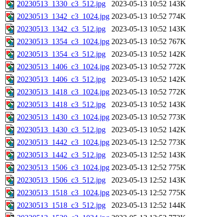
20230513_1330_c3_512.jpg
2023-05-13 10:52
143K
20230513_1342_c3_1024.jpg
2023-05-13 10:52
774K
20230513_1342_c3_512.jpg
2023-05-13 10:52
143K
20230513_1354_c3_1024.jpg
2023-05-13 10:52
767K
20230513_1354_c3_512.jpg
2023-05-13 10:52
142K
20230513_1406_c3_1024.jpg
2023-05-13 10:52
772K
20230513_1406_c3_512.jpg
2023-05-13 10:52
142K
20230513_1418_c3_1024.jpg
2023-05-13 10:52
772K
20230513_1418_c3_512.jpg
2023-05-13 10:52
143K
20230513_1430_c3_1024.jpg
2023-05-13 10:52
773K
20230513_1430_c3_512.jpg
2023-05-13 10:52
142K
20230513_1442_c3_1024.jpg
2023-05-13 12:52
773K
20230513_1442_c3_512.jpg
2023-05-13 12:52
143K
20230513_1506_c3_1024.jpg
2023-05-13 12:52
775K
20230513_1506_c3_512.jpg
2023-05-13 12:52
143K
20230513_1518_c3_1024.jpg
2023-05-13 12:52
775K
20230513_1518_c3_512.jpg
2023-05-13 12:52
144K