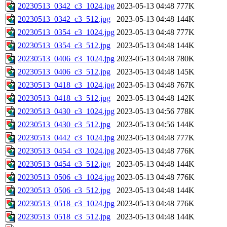
20230513_0342_c3_1024.jpg
2023-05-13 04:48
777K
20230513_0342_c3_512.jpg
2023-05-13 04:48
144K
20230513_0354_c3_1024.jpg
2023-05-13 04:48
777K
20230513_0354_c3_512.jpg
2023-05-13 04:48
144K
20230513_0406_c3_1024.jpg
2023-05-13 04:48
780K
20230513_0406_c3_512.jpg
2023-05-13 04:48
145K
20230513_0418_c3_1024.jpg
2023-05-13 04:48
767K
20230513_0418_c3_512.jpg
2023-05-13 04:48
142K
20230513_0430_c3_1024.jpg
2023-05-13 04:56
778K
20230513_0430_c3_512.jpg
2023-05-13 04:56
144K
20230513_0442_c3_1024.jpg
2023-05-13 04:48
777K
20230513_0454_c3_1024.jpg
2023-05-13 04:48
776K
20230513_0454_c3_512.jpg
2023-05-13 04:48
144K
20230513_0506_c3_1024.jpg
2023-05-13 04:48
776K
20230513_0506_c3_512.jpg
2023-05-13 04:48
144K
20230513_0518_c3_1024.jpg
2023-05-13 04:48
776K
20230513_0518_c3_512.jpg
2023-05-13 04:48
144K