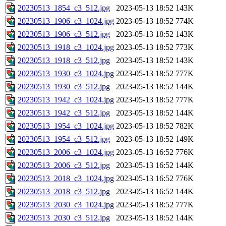
20230513_1854_c3_512.jpg
2023-05-13 18:52
143K
20230513_1906_c3_1024.jpg
2023-05-13 18:52
774K
20230513_1906_c3_512.jpg
2023-05-13 18:52
143K
20230513_1918_c3_1024.jpg
2023-05-13 18:52
773K
20230513_1918_c3_512.jpg
2023-05-13 18:52
143K
20230513_1930_c3_1024.jpg
2023-05-13 18:52
777K
20230513_1930_c3_512.jpg
2023-05-13 18:52
144K
20230513_1942_c3_1024.jpg
2023-05-13 18:52
777K
20230513_1942_c3_512.jpg
2023-05-13 18:52
144K
20230513_1954_c3_1024.jpg
2023-05-13 18:52
782K
20230513_1954_c3_512.jpg
2023-05-13 18:52
149K
20230513_2006_c3_1024.jpg
2023-05-13 16:52
776K
20230513_2006_c3_512.jpg
2023-05-13 16:52
144K
20230513_2018_c3_1024.jpg
2023-05-13 16:52
776K
20230513_2018_c3_512.jpg
2023-05-13 16:52
144K
20230513_2030_c3_1024.jpg
2023-05-13 18:52
777K
20230513_2030_c3_512.jpg
2023-05-13 18:52
144K