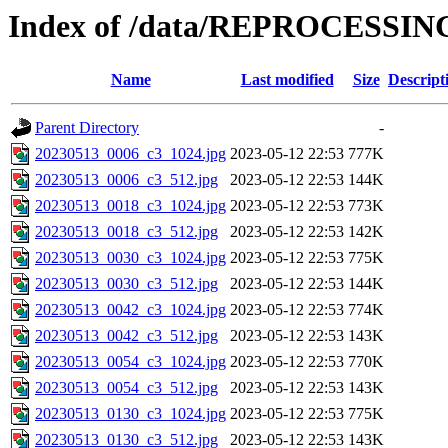
Index of /data/REPROCESSING
Name
Last modified
Size
Descript
Parent Directory
-
20230513_0006_c3_1024.jpg
2023-05-12 22:53
777K
20230513_0006_c3_512.jpg
2023-05-12 22:53
144K
20230513_0018_c3_1024.jpg
2023-05-12 22:53
773K
20230513_0018_c3_512.jpg
2023-05-12 22:53
142K
20230513_0030_c3_1024.jpg
2023-05-12 22:53
775K
20230513_0030_c3_512.jpg
2023-05-12 22:53
144K
20230513_0042_c3_1024.jpg
2023-05-12 22:53
774K
20230513_0042_c3_512.jpg
2023-05-12 22:53
143K
20230513_0054_c3_1024.jpg
2023-05-12 22:53
770K
20230513_0054_c3_512.jpg
2023-05-12 22:53
143K
20230513_0130_c3_1024.jpg
2023-05-12 22:53
775K
20230513_0130_c3_512.jpg
2023-05-12 22:53
143K