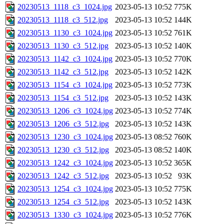
20230513_1118_c3_1024.jpg
2023-05-13 10:52
775K
20230513_1118_c3_512.jpg
2023-05-13 10:52
144K
20230513_1130_c3_1024.jpg
2023-05-13 10:52
761K
20230513_1130_c3_512.jpg
2023-05-13 10:52
140K
20230513_1142_c3_1024.jpg
2023-05-13 10:52
770K
20230513_1142_c3_512.jpg
2023-05-13 10:52
142K
20230513_1154_c3_1024.jpg
2023-05-13 10:52
773K
20230513_1154_c3_512.jpg
2023-05-13 10:52
143K
20230513_1206_c3_1024.jpg
2023-05-13 10:52
774K
20230513_1206_c3_512.jpg
2023-05-13 10:52
143K
20230513_1230_c3_1024.jpg
2023-05-13 08:52
760K
20230513_1230_c3_512.jpg
2023-05-13 08:52
140K
20230513_1242_c3_1024.jpg
2023-05-13 10:52
365K
20230513_1242_c3_512.jpg
2023-05-13 10:52
93K
20230513_1254_c3_1024.jpg
2023-05-13 10:52
775K
20230513_1254_c3_512.jpg
2023-05-13 10:52
143K
20230513_1330_c3_1024.jpg
2023-05-13 10:52
776K