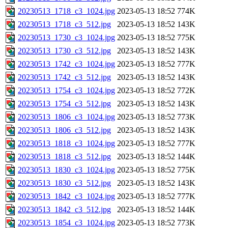
20230513_1718_c3_1024.jpg
2023-05-13 18:52
774K
20230513_1718_c3_512.jpg
2023-05-13 18:52
143K
20230513_1730_c3_1024.jpg
2023-05-13 18:52
775K
20230513_1730_c3_512.jpg
2023-05-13 18:52
143K
20230513_1742_c3_1024.jpg
2023-05-13 18:52
777K
20230513_1742_c3_512.jpg
2023-05-13 18:52
143K
20230513_1754_c3_1024.jpg
2023-05-13 18:52
772K
20230513_1754_c3_512.jpg
2023-05-13 18:52
143K
20230513_1806_c3_1024.jpg
2023-05-13 18:52
773K
20230513_1806_c3_512.jpg
2023-05-13 18:52
143K
20230513_1818_c3_1024.jpg
2023-05-13 18:52
777K
20230513_1818_c3_512.jpg
2023-05-13 18:52
144K
20230513_1830_c3_1024.jpg
2023-05-13 18:52
775K
20230513_1830_c3_512.jpg
2023-05-13 18:52
143K
20230513_1842_c3_1024.jpg
2023-05-13 18:52
777K
20230513_1842_c3_512.jpg
2023-05-13 18:52
144K
20230513_1854_c3_1024.jpg
2023-05-13 18:52
773K