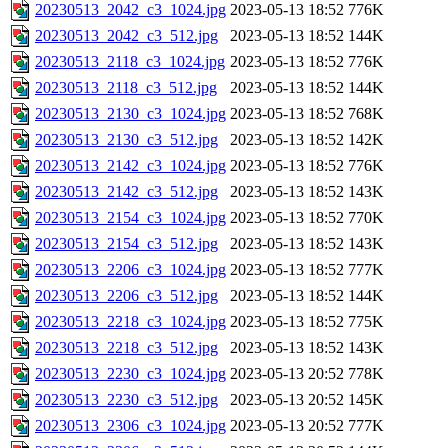
20230513_2042_c3_1024.jpg
2023-05-13 18:52
776K
20230513_2042_c3_512.jpg
2023-05-13 18:52
144K
20230513_2118_c3_1024.jpg
2023-05-13 18:52
776K
20230513_2118_c3_512.jpg
2023-05-13 18:52
144K
20230513_2130_c3_1024.jpg
2023-05-13 18:52
768K
20230513_2130_c3_512.jpg
2023-05-13 18:52
142K
20230513_2142_c3_1024.jpg
2023-05-13 18:52
776K
20230513_2142_c3_512.jpg
2023-05-13 18:52
143K
20230513_2154_c3_1024.jpg
2023-05-13 18:52
770K
20230513_2154_c3_512.jpg
2023-05-13 18:52
143K
20230513_2206_c3_1024.jpg
2023-05-13 18:52
777K
20230513_2206_c3_512.jpg
2023-05-13 18:52
144K
20230513_2218_c3_1024.jpg
2023-05-13 18:52
775K
20230513_2218_c3_512.jpg
2023-05-13 18:52
143K
20230513_2230_c3_1024.jpg
2023-05-13 20:52
778K
20230513_2230_c3_512.jpg
2023-05-13 20:52
145K
20230513_2306_c3_1024.jpg
2023-05-13 20:52
777K