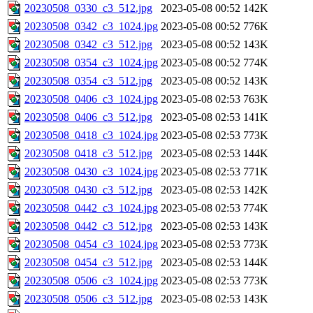
20230508_0330_c3_512.jpg
2023-05-08 00:52
142K
20230508_0342_c3_1024.jpg
2023-05-08 00:52
776K
20230508_0342_c3_512.jpg
2023-05-08 00:52
143K
20230508_0354_c3_1024.jpg
2023-05-08 00:52
774K
20230508_0354_c3_512.jpg
2023-05-08 00:52
143K
20230508_0406_c3_1024.jpg
2023-05-08 02:53
763K
20230508_0406_c3_512.jpg
2023-05-08 02:53
141K
20230508_0418_c3_1024.jpg
2023-05-08 02:53
773K
20230508_0418_c3_512.jpg
2023-05-08 02:53
144K
20230508_0430_c3_1024.jpg
2023-05-08 02:53
771K
20230508_0430_c3_512.jpg
2023-05-08 02:53
142K
20230508_0442_c3_1024.jpg
2023-05-08 02:53
774K
20230508_0442_c3_512.jpg
2023-05-08 02:53
143K
20230508_0454_c3_1024.jpg
2023-05-08 02:53
773K
20230508_0454_c3_512.jpg
2023-05-08 02:53
144K
20230508_0506_c3_1024.jpg
2023-05-08 02:53
773K
20230508_0506_c3_512.jpg
2023-05-08 02:53
143K