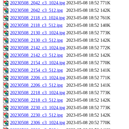
20230508_2042_c3_1024.jpg
2023-05-08 18:52
771K
20230508_2042_c3_512.jpg
2023-05-08 18:52
142K
20230508_2118_c3_1024.jpg
2023-05-08 18:52
761K
20230508_2118_c3_512.jpg
2023-05-08 18:52
140K
20230508_2130_c3_1024.jpg
2023-05-08 18:52
773K
20230508_2130_c3_512.jpg
2023-05-08 18:52
142K
20230508_2142_c3_1024.jpg
2023-05-08 18:52
772K
20230508_2142_c3_512.jpg
2023-05-08 18:52
142K
20230508_2154_c3_1024.jpg
2023-05-08 18:52
770K
20230508_2154_c3_512.jpg
2023-05-08 18:52
141K
20230508_2206_c3_1024.jpg
2023-05-08 18:52
771K
20230508_2206_c3_512.jpg
2023-05-08 18:52
141K
20230508_2218_c3_1024.jpg
2023-05-08 18:52
773K
20230508_2218_c3_512.jpg
2023-05-08 18:52
142K
20230508_2230_c3_1024.jpg
2023-05-08 18:52
773K
20230508_2230_c3_512.jpg
2023-05-08 18:52
142K
20230508_2306_c3_1024.jpg
2023-05-08 20:52
770K