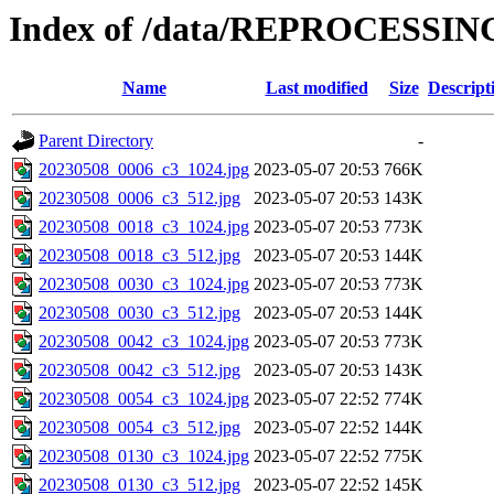
Index of /data/REPROCESSING
Name
Last modified
Size
Descript
Parent Directory
-
20230508_0006_c3_1024.jpg
2023-05-07 20:53
766K
20230508_0006_c3_512.jpg
2023-05-07 20:53
143K
20230508_0018_c3_1024.jpg
2023-05-07 20:53
773K
20230508_0018_c3_512.jpg
2023-05-07 20:53
144K
20230508_0030_c3_1024.jpg
2023-05-07 20:53
773K
20230508_0030_c3_512.jpg
2023-05-07 20:53
144K
20230508_0042_c3_1024.jpg
2023-05-07 20:53
773K
20230508_0042_c3_512.jpg
2023-05-07 20:53
143K
20230508_0054_c3_1024.jpg
2023-05-07 22:52
774K
20230508_0054_c3_512.jpg
2023-05-07 22:52
144K
20230508_0130_c3_1024.jpg
2023-05-07 22:52
775K
20230508_0130_c3_512.jpg
2023-05-07 22:52
145K