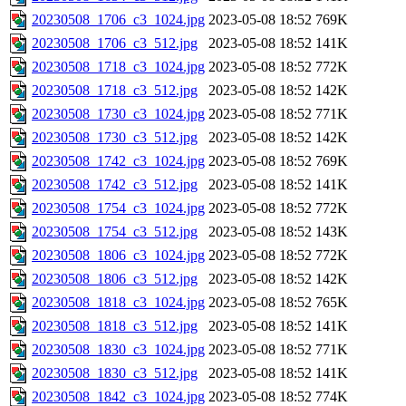
20230508_1706_c3_1024.jpg
2023-05-08 18:52
769K
20230508_1706_c3_512.jpg
2023-05-08 18:52
141K
20230508_1718_c3_1024.jpg
2023-05-08 18:52
772K
20230508_1718_c3_512.jpg
2023-05-08 18:52
142K
20230508_1730_c3_1024.jpg
2023-05-08 18:52
771K
20230508_1730_c3_512.jpg
2023-05-08 18:52
142K
20230508_1742_c3_1024.jpg
2023-05-08 18:52
769K
20230508_1742_c3_512.jpg
2023-05-08 18:52
141K
20230508_1754_c3_1024.jpg
2023-05-08 18:52
772K
20230508_1754_c3_512.jpg
2023-05-08 18:52
143K
20230508_1806_c3_1024.jpg
2023-05-08 18:52
772K
20230508_1806_c3_512.jpg
2023-05-08 18:52
142K
20230508_1818_c3_1024.jpg
2023-05-08 18:52
765K
20230508_1818_c3_512.jpg
2023-05-08 18:52
141K
20230508_1830_c3_1024.jpg
2023-05-08 18:52
771K
20230508_1830_c3_512.jpg
2023-05-08 18:52
141K
20230508_1842_c3_1024.jpg
2023-05-08 18:52
774K