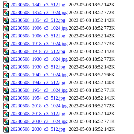
20230508_1842_c3_512.jpg
2023-05-08 18:52
142K
20230508_1854_c3_1024.jpg
2023-05-08 18:52
772K
20230508_1854_c3_512.jpg
2023-05-08 18:52
142K
20230508_1906_c3_1024.jpg
2023-05-08 18:52
773K
20230508_1906_c3_512.jpg
2023-05-08 18:52
142K
20230508_1918_c3_1024.jpg
2023-05-08 18:52
773K
20230508_1918_c3_512.jpg
2023-05-08 18:52
142K
20230508_1930_c3_1024.jpg
2023-05-08 18:52
773K
20230508_1930_c3_512.jpg
2023-05-08 18:52
142K
20230508_1942_c3_1024.jpg
2023-05-08 18:52
766K
20230508_1942_c3_512.jpg
2023-05-08 18:52
140K
20230508_1954_c3_1024.jpg
2023-05-08 18:52
771K
20230508_1954_c3_512.jpg
2023-05-08 18:52
141K
20230508_2018_c3_1024.jpg
2023-05-08 16:52
772K
20230508_2018_c3_512.jpg
2023-05-08 16:52
142K
20230508_2030_c3_1024.jpg
2023-05-08 16:52
771K
20230508_2030_c3_512.jpg
2023-05-08 16:52
142K