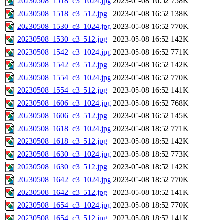
20230508_1518_c3_1024.jpg
2023-05-08 16:52
758K
20230508_1518_c3_512.jpg
2023-05-08 16:52
138K
20230508_1530_c3_1024.jpg
2023-05-08 16:52
770K
20230508_1530_c3_512.jpg
2023-05-08 16:52
142K
20230508_1542_c3_1024.jpg
2023-05-08 16:52
771K
20230508_1542_c3_512.jpg
2023-05-08 16:52
142K
20230508_1554_c3_1024.jpg
2023-05-08 16:52
770K
20230508_1554_c3_512.jpg
2023-05-08 16:52
141K
20230508_1606_c3_1024.jpg
2023-05-08 16:52
768K
20230508_1606_c3_512.jpg
2023-05-08 16:52
145K
20230508_1618_c3_1024.jpg
2023-05-08 18:52
771K
20230508_1618_c3_512.jpg
2023-05-08 18:52
142K
20230508_1630_c3_1024.jpg
2023-05-08 18:52
773K
20230508_1630_c3_512.jpg
2023-05-08 18:52
142K
20230508_1642_c3_1024.jpg
2023-05-08 18:52
770K
20230508_1642_c3_512.jpg
2023-05-08 18:52
141K
20230508_1654_c3_1024.jpg
2023-05-08 18:52
770K
20230508_1654_c3_512.jpg
2023-05-08 18:52
141K