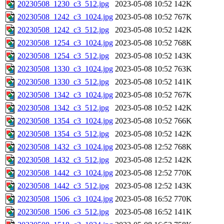
20230508_1230_c3_512.jpg
2023-05-08 10:52
142K
20230508_1242_c3_1024.jpg
2023-05-08 10:52
767K
20230508_1242_c3_512.jpg
2023-05-08 10:52
142K
20230508_1254_c3_1024.jpg
2023-05-08 10:52
768K
20230508_1254_c3_512.jpg
2023-05-08 10:52
143K
20230508_1330_c3_1024.jpg
2023-05-08 10:52
763K
20230508_1330_c3_512.jpg
2023-05-08 10:52
141K
20230508_1342_c3_1024.jpg
2023-05-08 10:52
767K
20230508_1342_c3_512.jpg
2023-05-08 10:52
142K
20230508_1354_c3_1024.jpg
2023-05-08 10:52
766K
20230508_1354_c3_512.jpg
2023-05-08 10:52
142K
20230508_1432_c3_1024.jpg
2023-05-08 12:52
768K
20230508_1432_c3_512.jpg
2023-05-08 12:52
142K
20230508_1442_c3_1024.jpg
2023-05-08 12:52
770K
20230508_1442_c3_512.jpg
2023-05-08 12:52
143K
20230508_1506_c3_1024.jpg
2023-05-08 16:52
770K
20230508_1506_c3_512.jpg
2023-05-08 16:52
141K