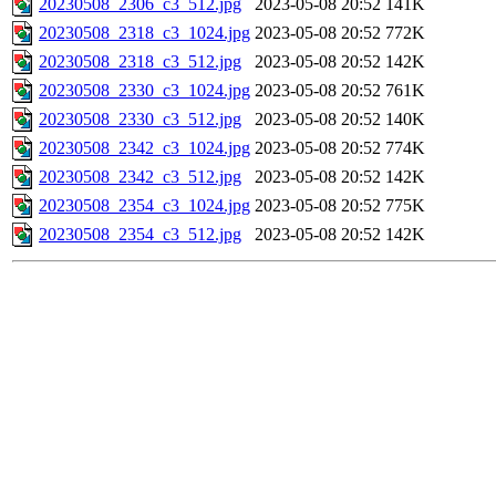
20230508_2306_c3_512.jpg
2023-05-08 20:52
141K
20230508_2318_c3_1024.jpg
2023-05-08 20:52
772K
20230508_2318_c3_512.jpg
2023-05-08 20:52
142K
20230508_2330_c3_1024.jpg
2023-05-08 20:52
761K
20230508_2330_c3_512.jpg
2023-05-08 20:52
140K
20230508_2342_c3_1024.jpg
2023-05-08 20:52
774K
20230508_2342_c3_512.jpg
2023-05-08 20:52
142K
20230508_2354_c3_1024.jpg
2023-05-08 20:52
775K
20230508_2354_c3_512.jpg
2023-05-08 20:52
142K