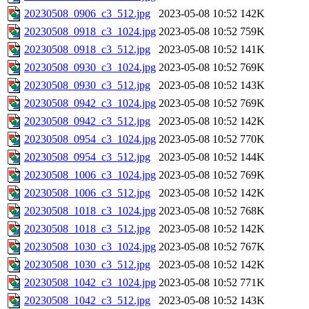
20230508_0906_c3_512.jpg
2023-05-08 10:52
142K
20230508_0918_c3_1024.jpg
2023-05-08 10:52
759K
20230508_0918_c3_512.jpg
2023-05-08 10:52
141K
20230508_0930_c3_1024.jpg
2023-05-08 10:52
769K
20230508_0930_c3_512.jpg
2023-05-08 10:52
143K
20230508_0942_c3_1024.jpg
2023-05-08 10:52
769K
20230508_0942_c3_512.jpg
2023-05-08 10:52
142K
20230508_0954_c3_1024.jpg
2023-05-08 10:52
770K
20230508_0954_c3_512.jpg
2023-05-08 10:52
144K
20230508_1006_c3_1024.jpg
2023-05-08 10:52
769K
20230508_1006_c3_512.jpg
2023-05-08 10:52
142K
20230508_1018_c3_1024.jpg
2023-05-08 10:52
768K
20230508_1018_c3_512.jpg
2023-05-08 10:52
142K
20230508_1030_c3_1024.jpg
2023-05-08 10:52
767K
20230508_1030_c3_512.jpg
2023-05-08 10:52
142K
20230508_1042_c3_1024.jpg
2023-05-08 10:52
771K
20230508_1042_c3_512.jpg
2023-05-08 10:52
143K