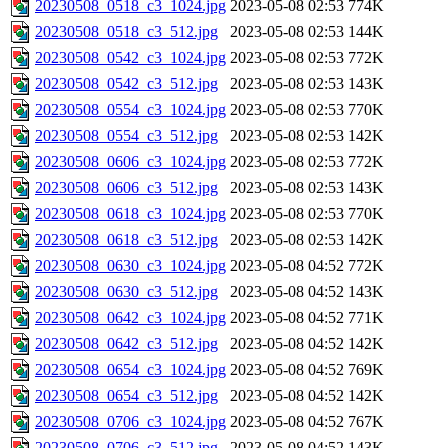
20230508_0518_c3_1024.jpg
2023-05-08 02:53
774K
20230508_0518_c3_512.jpg
2023-05-08 02:53
144K
20230508_0542_c3_1024.jpg
2023-05-08 02:53
772K
20230508_0542_c3_512.jpg
2023-05-08 02:53
143K
20230508_0554_c3_1024.jpg
2023-05-08 02:53
770K
20230508_0554_c3_512.jpg
2023-05-08 02:53
142K
20230508_0606_c3_1024.jpg
2023-05-08 02:53
772K
20230508_0606_c3_512.jpg
2023-05-08 02:53
143K
20230508_0618_c3_1024.jpg
2023-05-08 02:53
770K
20230508_0618_c3_512.jpg
2023-05-08 02:53
142K
20230508_0630_c3_1024.jpg
2023-05-08 04:52
772K
20230508_0630_c3_512.jpg
2023-05-08 04:52
143K
20230508_0642_c3_1024.jpg
2023-05-08 04:52
771K
20230508_0642_c3_512.jpg
2023-05-08 04:52
142K
20230508_0654_c3_1024.jpg
2023-05-08 04:52
769K
20230508_0654_c3_512.jpg
2023-05-08 04:52
142K
20230508_0706_c3_1024.jpg
2023-05-08 04:52
767K
20230508_0706_c3_512.jpg
2023-05-08 04:52
143K