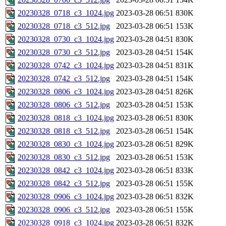
20230328_0718_c3_1024.jpg
2023-03-28 06:51
830K
20230328_0718_c3_512.jpg
2023-03-28 06:51
153K
20230328_0730_c3_1024.jpg
2023-03-28 04:51
830K
20230328_0730_c3_512.jpg
2023-03-28 04:51
154K
20230328_0742_c3_1024.jpg
2023-03-28 04:51
831K
20230328_0742_c3_512.jpg
2023-03-28 04:51
154K
20230328_0806_c3_1024.jpg
2023-03-28 04:51
826K
20230328_0806_c3_512.jpg
2023-03-28 04:51
153K
20230328_0818_c3_1024.jpg
2023-03-28 06:51
830K
20230328_0818_c3_512.jpg
2023-03-28 06:51
154K
20230328_0830_c3_1024.jpg
2023-03-28 06:51
829K
20230328_0830_c3_512.jpg
2023-03-28 06:51
153K
20230328_0842_c3_1024.jpg
2023-03-28 06:51
833K
20230328_0842_c3_512.jpg
2023-03-28 06:51
155K
20230328_0906_c3_1024.jpg
2023-03-28 06:51
832K
20230328_0906_c3_512.jpg
2023-03-28 06:51
155K
20230328_0918_c3_1024.jpg
2023-03-28 06:51
832K