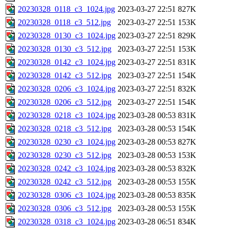
20230328_0118_c3_1024.jpg
2023-03-27 22:51
827K
20230328_0118_c3_512.jpg
2023-03-27 22:51
153K
20230328_0130_c3_1024.jpg
2023-03-27 22:51
829K
20230328_0130_c3_512.jpg
2023-03-27 22:51
153K
20230328_0142_c3_1024.jpg
2023-03-27 22:51
831K
20230328_0142_c3_512.jpg
2023-03-27 22:51
154K
20230328_0206_c3_1024.jpg
2023-03-27 22:51
832K
20230328_0206_c3_512.jpg
2023-03-27 22:51
154K
20230328_0218_c3_1024.jpg
2023-03-28 00:53
831K
20230328_0218_c3_512.jpg
2023-03-28 00:53
154K
20230328_0230_c3_1024.jpg
2023-03-28 00:53
827K
20230328_0230_c3_512.jpg
2023-03-28 00:53
153K
20230328_0242_c3_1024.jpg
2023-03-28 00:53
832K
20230328_0242_c3_512.jpg
2023-03-28 00:53
155K
20230328_0306_c3_1024.jpg
2023-03-28 00:53
835K
20230328_0306_c3_512.jpg
2023-03-28 00:53
155K
20230328_0318_c3_1024.jpg
2023-03-28 06:51
834K