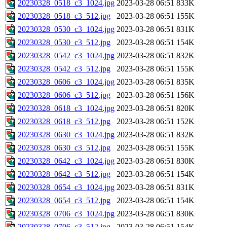
20230328_0518_c3_1024.jpg
2023-03-28 06:51
833K
20230328_0518_c3_512.jpg
2023-03-28 06:51
155K
20230328_0530_c3_1024.jpg
2023-03-28 06:51
831K
20230328_0530_c3_512.jpg
2023-03-28 06:51
154K
20230328_0542_c3_1024.jpg
2023-03-28 06:51
832K
20230328_0542_c3_512.jpg
2023-03-28 06:51
155K
20230328_0606_c3_1024.jpg
2023-03-28 06:51
835K
20230328_0606_c3_512.jpg
2023-03-28 06:51
156K
20230328_0618_c3_1024.jpg
2023-03-28 06:51
820K
20230328_0618_c3_512.jpg
2023-03-28 06:51
152K
20230328_0630_c3_1024.jpg
2023-03-28 06:51
832K
20230328_0630_c3_512.jpg
2023-03-28 06:51
155K
20230328_0642_c3_1024.jpg
2023-03-28 06:51
830K
20230328_0642_c3_512.jpg
2023-03-28 06:51
154K
20230328_0654_c3_1024.jpg
2023-03-28 06:51
831K
20230328_0654_c3_512.jpg
2023-03-28 06:51
154K
20230328_0706_c3_1024.jpg
2023-03-28 06:51
830K
20230328_0706_c3_512.jpg
2023-03-28 06:51
154K