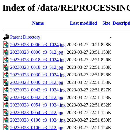
Index of /data/REPROCESSING
Name
Last modified
Size
Descript
Parent Directory
-
20230328_0006_c3_1024.jpg
2023-03-27 20:51
828K
20230328_0006_c3_512.jpg
2023-03-27 20:51
153K
20230328_0018_c3_1024.jpg
2023-03-27 22:51
826K
20230328_0018_c3_512.jpg
2023-03-27 22:51
153K
20230328_0030_c3_1024.jpg
2023-03-27 22:51
828K
20230328_0030_c3_512.jpg
2023-03-27 22:51
153K
20230328_0042_c3_1024.jpg
2023-03-27 22:51
827K
20230328_0042_c3_512.jpg
2023-03-27 22:51
153K
20230328_0054_c3_1024.jpg
2023-03-27 22:51
832K
20230328_0054_c3_512.jpg
2023-03-27 22:51
155K
20230328_0106_c3_1024.jpg
2023-03-27 22:51
830K
20230328_0106_c3_512.jpg
2023-03-27 22:51
154K