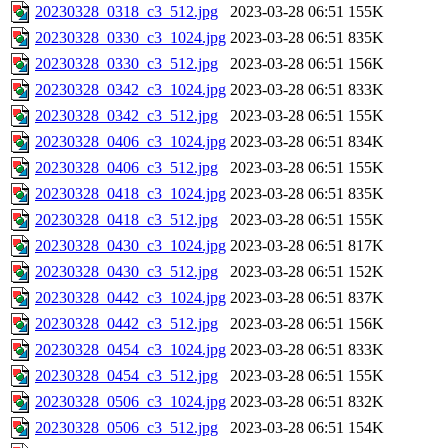
20230328_0318_c3_512.jpg
2023-03-28 06:51
155K
20230328_0330_c3_1024.jpg
2023-03-28 06:51
835K
20230328_0330_c3_512.jpg
2023-03-28 06:51
156K
20230328_0342_c3_1024.jpg
2023-03-28 06:51
833K
20230328_0342_c3_512.jpg
2023-03-28 06:51
155K
20230328_0406_c3_1024.jpg
2023-03-28 06:51
834K
20230328_0406_c3_512.jpg
2023-03-28 06:51
155K
20230328_0418_c3_1024.jpg
2023-03-28 06:51
835K
20230328_0418_c3_512.jpg
2023-03-28 06:51
155K
20230328_0430_c3_1024.jpg
2023-03-28 06:51
817K
20230328_0430_c3_512.jpg
2023-03-28 06:51
152K
20230328_0442_c3_1024.jpg
2023-03-28 06:51
837K
20230328_0442_c3_512.jpg
2023-03-28 06:51
156K
20230328_0454_c3_1024.jpg
2023-03-28 06:51
833K
20230328_0454_c3_512.jpg
2023-03-28 06:51
155K
20230328_0506_c3_1024.jpg
2023-03-28 06:51
832K
20230328_0506_c3_512.jpg
2023-03-28 06:51
154K