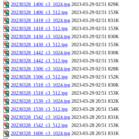
20230328_1406_c3_1024.jpg
2023-03-29 02:51
829K
20230328_1406_c3_512.jpg
2023-03-29 02:51
153K
20230328_1418_c3_1024.jpg
2023-03-29 02:51
831K
20230328_1418_c3_512.jpg
2023-03-29 02:51
153K
20230328_1430_c3_1024.jpg
2023-03-29 02:51
830K
20230328_1430_c3_512.jpg
2023-03-29 02:51
153K
20230328_1442_c3_1024.jpg
2023-03-29 02:51
830K
20230328_1442_c3_512.jpg
2023-03-29 02:51
153K
20230328_1506_c3_1024.jpg
2023-03-29 02:51
828K
20230328_1506_c3_512.jpg
2023-03-29 02:51
152K
20230328_1518_c3_1024.jpg
2023-03-29 02:51
830K
20230328_1518_c3_512.jpg
2023-03-29 02:51
153K
20230328_1530_c3_1024.jpg
2023-03-28 20:51
832K
20230328_1530_c3_512.jpg
2023-03-28 20:51
154K
20230328_1542_c3_1024.jpg
2023-03-28 20:51
831K
20230328_1542_c3_512.jpg
2023-03-28 20:51
153K
20230328_1606_c3_1024.jpg
2023-03-28 20:51
831K