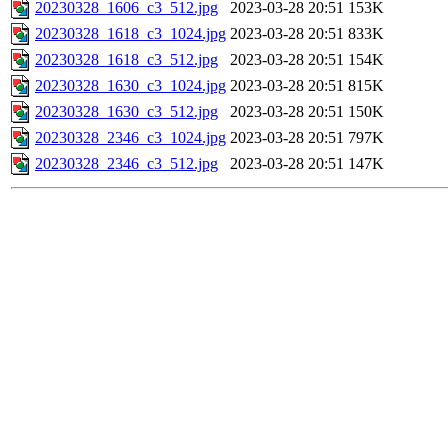
20230328_1606_c3_512.jpg
2023-03-28 20:51
153K
20230328_1618_c3_1024.jpg
2023-03-28 20:51
833K
20230328_1618_c3_512.jpg
2023-03-28 20:51
154K
20230328_1630_c3_1024.jpg
2023-03-28 20:51
815K
20230328_1630_c3_512.jpg
2023-03-28 20:51
150K
20230328_2346_c3_1024.jpg
2023-03-28 20:51
797K
20230328_2346_c3_512.jpg
2023-03-28 20:51
147K