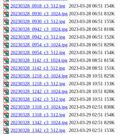
20230328_0918_c3_512.jpg
2023-03-28 06:51
154K
20230328_0930_c3_1024.jpg
2023-03-28 06:51
832K
20230328_0930_c3_512.jpg
2023-03-28 06:51
155K
20230328_0942_c3_1024.jpg
2023-03-28 06:51
819K
20230328_0942_c3_512.jpg
2023-03-28 06:51
152K
20230328_0954_c3_1024.jpg
2023-03-28 06:51
829K
20230328_0954_c3_512.jpg
2023-03-28 06:51
154K
20230328_1142_c3_1024.jpg
2023-03-28 08:51
815K
20230328_1142_c3_512.jpg
2023-03-28 08:51
151K
20230328_1218_c3_1024.jpg
2023-03-28 10:51
825K
20230328_1218_c3_512.jpg
2023-03-28 10:51
153K
20230328_1242_c3_1024.jpg
2023-03-28 10:51
828K
20230328_1242_c3_512.jpg
2023-03-28 10:51
153K
20230328_1318_c3_1024.jpg
2023-03-29 02:51
830K
20230328_1318_c3_512.jpg
2023-03-29 02:51
154K
20230328_1342_c3_1024.jpg
2023-03-29 02:51
829K
20230328_1342_c3_512.jpg
2023-03-29 02:51
153K