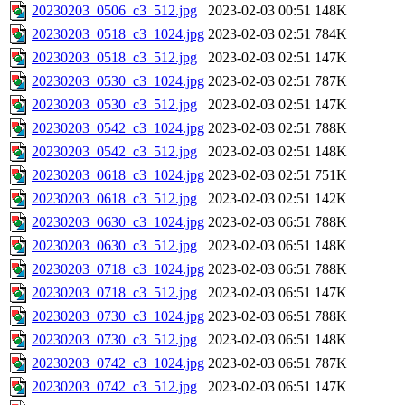
20230203_0506_c3_512.jpg
2023-02-03 00:51
148K
20230203_0518_c3_1024.jpg
2023-02-03 02:51
784K
20230203_0518_c3_512.jpg
2023-02-03 02:51
147K
20230203_0530_c3_1024.jpg
2023-02-03 02:51
787K
20230203_0530_c3_512.jpg
2023-02-03 02:51
147K
20230203_0542_c3_1024.jpg
2023-02-03 02:51
788K
20230203_0542_c3_512.jpg
2023-02-03 02:51
148K
20230203_0618_c3_1024.jpg
2023-02-03 02:51
751K
20230203_0618_c3_512.jpg
2023-02-03 02:51
142K
20230203_0630_c3_1024.jpg
2023-02-03 06:51
788K
20230203_0630_c3_512.jpg
2023-02-03 06:51
148K
20230203_0718_c3_1024.jpg
2023-02-03 06:51
788K
20230203_0718_c3_512.jpg
2023-02-03 06:51
147K
20230203_0730_c3_1024.jpg
2023-02-03 06:51
788K
20230203_0730_c3_512.jpg
2023-02-03 06:51
148K
20230203_0742_c3_1024.jpg
2023-02-03 06:51
787K
20230203_0742_c3_512.jpg
2023-02-03 06:51
147K