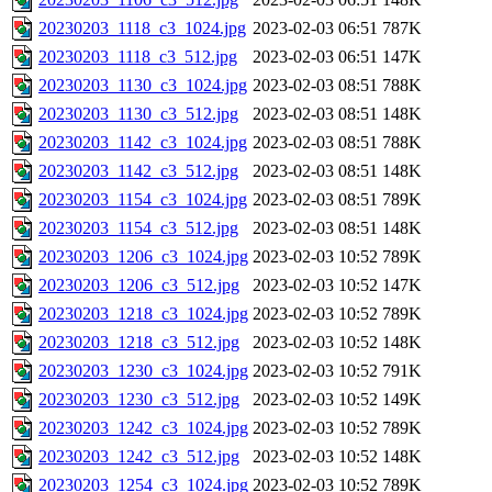
20230203_1118_c3_1024.jpg
2023-02-03 06:51
787K
20230203_1118_c3_512.jpg
2023-02-03 06:51
147K
20230203_1130_c3_1024.jpg
2023-02-03 08:51
788K
20230203_1130_c3_512.jpg
2023-02-03 08:51
148K
20230203_1142_c3_1024.jpg
2023-02-03 08:51
788K
20230203_1142_c3_512.jpg
2023-02-03 08:51
148K
20230203_1154_c3_1024.jpg
2023-02-03 08:51
789K
20230203_1154_c3_512.jpg
2023-02-03 08:51
148K
20230203_1206_c3_1024.jpg
2023-02-03 10:52
789K
20230203_1206_c3_512.jpg
2023-02-03 10:52
147K
20230203_1218_c3_1024.jpg
2023-02-03 10:52
789K
20230203_1218_c3_512.jpg
2023-02-03 10:52
148K
20230203_1230_c3_1024.jpg
2023-02-03 10:52
791K
20230203_1230_c3_512.jpg
2023-02-03 10:52
149K
20230203_1242_c3_1024.jpg
2023-02-03 10:52
789K
20230203_1242_c3_512.jpg
2023-02-03 10:52
148K
20230203_1254_c3_1024.jpg
2023-02-03 10:52
789K