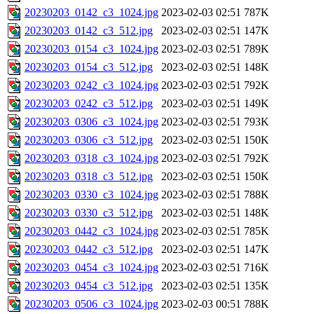
20230203_0142_c3_1024.jpg
2023-02-03 02:51
787K
20230203_0142_c3_512.jpg
2023-02-03 02:51
147K
20230203_0154_c3_1024.jpg
2023-02-03 02:51
789K
20230203_0154_c3_512.jpg
2023-02-03 02:51
148K
20230203_0242_c3_1024.jpg
2023-02-03 02:51
792K
20230203_0242_c3_512.jpg
2023-02-03 02:51
149K
20230203_0306_c3_1024.jpg
2023-02-03 02:51
793K
20230203_0306_c3_512.jpg
2023-02-03 02:51
150K
20230203_0318_c3_1024.jpg
2023-02-03 02:51
792K
20230203_0318_c3_512.jpg
2023-02-03 02:51
150K
20230203_0330_c3_1024.jpg
2023-02-03 02:51
788K
20230203_0330_c3_512.jpg
2023-02-03 02:51
148K
20230203_0442_c3_1024.jpg
2023-02-03 02:51
785K
20230203_0442_c3_512.jpg
2023-02-03 02:51
147K
20230203_0454_c3_1024.jpg
2023-02-03 02:51
716K
20230203_0454_c3_512.jpg
2023-02-03 02:51
135K
20230203_0506_c3_1024.jpg
2023-02-03 00:51
788K