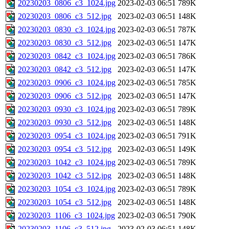
20230203_0806_c3_1024.jpg
2023-02-03 06:51
789K
20230203_0806_c3_512.jpg
2023-02-03 06:51
148K
20230203_0830_c3_1024.jpg
2023-02-03 06:51
787K
20230203_0830_c3_512.jpg
2023-02-03 06:51
147K
20230203_0842_c3_1024.jpg
2023-02-03 06:51
786K
20230203_0842_c3_512.jpg
2023-02-03 06:51
147K
20230203_0906_c3_1024.jpg
2023-02-03 06:51
785K
20230203_0906_c3_512.jpg
2023-02-03 06:51
147K
20230203_0930_c3_1024.jpg
2023-02-03 06:51
789K
20230203_0930_c3_512.jpg
2023-02-03 06:51
148K
20230203_0954_c3_1024.jpg
2023-02-03 06:51
791K
20230203_0954_c3_512.jpg
2023-02-03 06:51
149K
20230203_1042_c3_1024.jpg
2023-02-03 06:51
789K
20230203_1042_c3_512.jpg
2023-02-03 06:51
148K
20230203_1054_c3_1024.jpg
2023-02-03 06:51
789K
20230203_1054_c3_512.jpg
2023-02-03 06:51
148K
20230203_1106_c3_1024.jpg
2023-02-03 06:51
790K
20230203_1106_c3_512.jpg
2023-02-03 06:51
148K