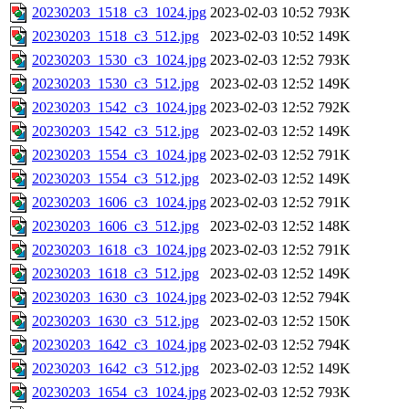
20230203_1518_c3_1024.jpg
2023-02-03 10:52
793K
20230203_1518_c3_512.jpg
2023-02-03 10:52
149K
20230203_1530_c3_1024.jpg
2023-02-03 12:52
793K
20230203_1530_c3_512.jpg
2023-02-03 12:52
149K
20230203_1542_c3_1024.jpg
2023-02-03 12:52
792K
20230203_1542_c3_512.jpg
2023-02-03 12:52
149K
20230203_1554_c3_1024.jpg
2023-02-03 12:52
791K
20230203_1554_c3_512.jpg
2023-02-03 12:52
149K
20230203_1606_c3_1024.jpg
2023-02-03 12:52
791K
20230203_1606_c3_512.jpg
2023-02-03 12:52
148K
20230203_1618_c3_1024.jpg
2023-02-03 12:52
791K
20230203_1618_c3_512.jpg
2023-02-03 12:52
149K
20230203_1630_c3_1024.jpg
2023-02-03 12:52
794K
20230203_1630_c3_512.jpg
2023-02-03 12:52
150K
20230203_1642_c3_1024.jpg
2023-02-03 12:52
794K
20230203_1642_c3_512.jpg
2023-02-03 12:52
149K
20230203_1654_c3_1024.jpg
2023-02-03 12:52
793K