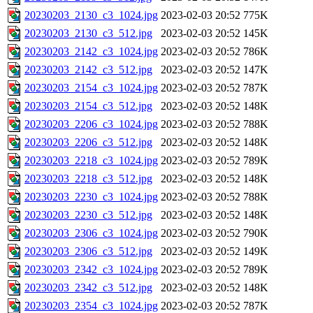
20230203_2130_c3_1024.jpg
2023-02-03 20:52
775K
20230203_2130_c3_512.jpg
2023-02-03 20:52
145K
20230203_2142_c3_1024.jpg
2023-02-03 20:52
786K
20230203_2142_c3_512.jpg
2023-02-03 20:52
147K
20230203_2154_c3_1024.jpg
2023-02-03 20:52
787K
20230203_2154_c3_512.jpg
2023-02-03 20:52
148K
20230203_2206_c3_1024.jpg
2023-02-03 20:52
788K
20230203_2206_c3_512.jpg
2023-02-03 20:52
148K
20230203_2218_c3_1024.jpg
2023-02-03 20:52
789K
20230203_2218_c3_512.jpg
2023-02-03 20:52
148K
20230203_2230_c3_1024.jpg
2023-02-03 20:52
788K
20230203_2230_c3_512.jpg
2023-02-03 20:52
148K
20230203_2306_c3_1024.jpg
2023-02-03 20:52
790K
20230203_2306_c3_512.jpg
2023-02-03 20:52
149K
20230203_2342_c3_1024.jpg
2023-02-03 20:52
789K
20230203_2342_c3_512.jpg
2023-02-03 20:52
148K
20230203_2354_c3_1024.jpg
2023-02-03 20:52
787K