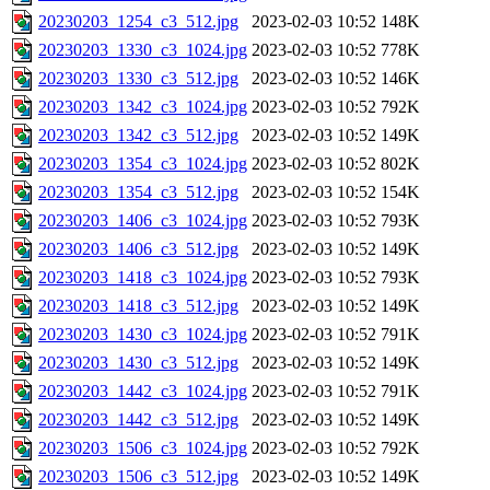
20230203_1254_c3_512.jpg
2023-02-03 10:52
148K
20230203_1330_c3_1024.jpg
2023-02-03 10:52
778K
20230203_1330_c3_512.jpg
2023-02-03 10:52
146K
20230203_1342_c3_1024.jpg
2023-02-03 10:52
792K
20230203_1342_c3_512.jpg
2023-02-03 10:52
149K
20230203_1354_c3_1024.jpg
2023-02-03 10:52
802K
20230203_1354_c3_512.jpg
2023-02-03 10:52
154K
20230203_1406_c3_1024.jpg
2023-02-03 10:52
793K
20230203_1406_c3_512.jpg
2023-02-03 10:52
149K
20230203_1418_c3_1024.jpg
2023-02-03 10:52
793K
20230203_1418_c3_512.jpg
2023-02-03 10:52
149K
20230203_1430_c3_1024.jpg
2023-02-03 10:52
791K
20230203_1430_c3_512.jpg
2023-02-03 10:52
149K
20230203_1442_c3_1024.jpg
2023-02-03 10:52
791K
20230203_1442_c3_512.jpg
2023-02-03 10:52
149K
20230203_1506_c3_1024.jpg
2023-02-03 10:52
792K
20230203_1506_c3_512.jpg
2023-02-03 10:52
149K