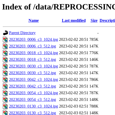
Index of /data/REPROCESSING
Name
Last modified
Size
Descript
Parent Directory
-
20230203_0006_c3_1024.jpg
2023-02-02 20:51
785K
20230203_0006_c3_512.jpg
2023-02-02 20:51
147K
20230203_0018_c3_1024.jpg
2023-02-02 20:51
776K
20230203_0018_c3_512.jpg
2023-02-02 20:51
146K
20230203_0030_c3_1024.jpg
2023-02-02 20:51
787K
20230203_0030_c3_512.jpg
2023-02-02 20:51
147K
20230203_0042_c3_1024.jpg
2023-02-02 20:51
786K
20230203_0042_c3_512.jpg
2023-02-02 20:51
147K
20230203_0054_c3_1024.jpg
2023-02-02 20:51
787K
20230203_0054_c3_512.jpg
2023-02-02 20:51
148K
20230203_0130_c3_1024.jpg
2023-02-03 02:51
788K
20230203_0130_c3_512.jpg
2023-02-03 02:51
148K