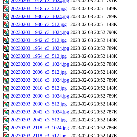
20230203_1918_c3_1024.jpg
2023-02-03 20:51
791K
20230203_1918_c3_512.jpg
2023-02-03 20:51
149K
20230203_1930_c3_1024.jpg
2023-02-03 20:51
789K
20230203_1930_c3_512.jpg
2023-02-03 20:51
148K
20230203_1942_c3_1024.jpg
2023-02-03 20:52
790K
20230203_1942_c3_512.jpg
2023-02-03 20:52
148K
20230203_1954_c3_1024.jpg
2023-02-03 20:52
789K
20230203_1954_c3_512.jpg
2023-02-03 20:52
148K
20230203_2006_c3_1024.jpg
2023-02-03 20:52
788K
20230203_2006_c3_512.jpg
2023-02-03 20:52
148K
20230203_2018_c3_1024.jpg
2023-02-03 20:52
789K
20230203_2018_c3_512.jpg
2023-02-03 20:52
148K
20230203_2030_c3_1024.jpg
2023-02-03 20:52
789K
20230203_2030_c3_512.jpg
2023-02-03 20:52
148K
20230203_2042_c3_1024.jpg
2023-02-03 20:52
787K
20230203_2042_c3_512.jpg
2023-02-03 20:52
148K
20230203_2118_c3_1024.jpg
2023-02-03 20:52
786K
20230203_2118_c3_512.jpg
2023-02-03 20:52
147K