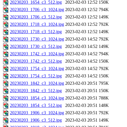
20230203_1654_c3_512.jpg
2023-02-03 12:52
150K
20230203_1706_c3_1024.jpg
2023-02-03 12:52
794K
20230203_1706_c3_512.jpg
2023-02-03 12:52
149K
20230203_1718_c3_1024.jpg
2023-02-03 12:52
792K
20230203_1718_c3_512.jpg
2023-02-03 12:52
149K
20230203_1730_c3_1024.jpg
2023-02-03 14:52
792K
20230203_1730_c3_512.jpg
2023-02-03 14:52
149K
20230203_1742_c3_1024.jpg
2023-02-03 14:52
794K
20230203_1742_c3_512.jpg
2023-02-03 14:52
150K
20230203_1754_c3_1024.jpg
2023-02-03 14:52
792K
20230203_1754_c3_512.jpg
2023-02-03 14:52
150K
20230203_1842_c3_1024.jpg
2023-02-03 20:51
795K
20230203_1842_c3_512.jpg
2023-02-03 20:51
150K
20230203_1854_c3_1024.jpg
2023-02-03 20:51
788K
20230203_1854_c3_512.jpg
2023-02-03 20:51
148K
20230203_1906_c3_1024.jpg
2023-02-03 20:51
792K
20230203_1906_c3_512.jpg
2023-02-03 20:51
149K