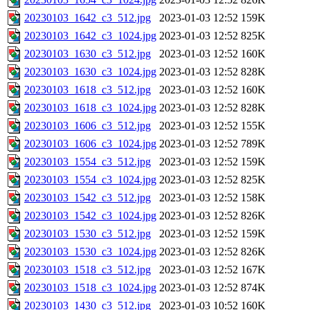
20230103_1642_c3_512.jpg
2023-01-03 12:52
159K
20230103_1642_c3_1024.jpg
2023-01-03 12:52
825K
20230103_1630_c3_512.jpg
2023-01-03 12:52
160K
20230103_1630_c3_1024.jpg
2023-01-03 12:52
828K
20230103_1618_c3_512.jpg
2023-01-03 12:52
160K
20230103_1618_c3_1024.jpg
2023-01-03 12:52
828K
20230103_1606_c3_512.jpg
2023-01-03 12:52
155K
20230103_1606_c3_1024.jpg
2023-01-03 12:52
789K
20230103_1554_c3_512.jpg
2023-01-03 12:52
159K
20230103_1554_c3_1024.jpg
2023-01-03 12:52
825K
20230103_1542_c3_512.jpg
2023-01-03 12:52
158K
20230103_1542_c3_1024.jpg
2023-01-03 12:52
826K
20230103_1530_c3_512.jpg
2023-01-03 12:52
159K
20230103_1530_c3_1024.jpg
2023-01-03 12:52
826K
20230103_1518_c3_512.jpg
2023-01-03 12:52
167K
20230103_1518_c3_1024.jpg
2023-01-03 12:52
874K
20230103_1430_c3_512.jpg
2023-01-03 10:52
160K