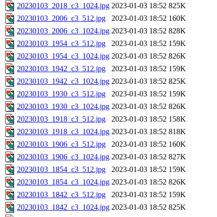
20230103_2018_c3_1024.jpg
2023-01-03 18:52
825K
20230103_2006_c3_512.jpg
2023-01-03 18:52
160K
20230103_2006_c3_1024.jpg
2023-01-03 18:52
828K
20230103_1954_c3_512.jpg
2023-01-03 18:52
159K
20230103_1954_c3_1024.jpg
2023-01-03 18:52
826K
20230103_1942_c3_512.jpg
2023-01-03 18:52
159K
20230103_1942_c3_1024.jpg
2023-01-03 18:52
825K
20230103_1930_c3_512.jpg
2023-01-03 18:52
159K
20230103_1930_c3_1024.jpg
2023-01-03 18:52
826K
20230103_1918_c3_512.jpg
2023-01-03 18:52
158K
20230103_1918_c3_1024.jpg
2023-01-03 18:52
818K
20230103_1906_c3_512.jpg
2023-01-03 18:52
160K
20230103_1906_c3_1024.jpg
2023-01-03 18:52
827K
20230103_1854_c3_512.jpg
2023-01-03 18:52
159K
20230103_1854_c3_1024.jpg
2023-01-03 18:52
826K
20230103_1842_c3_512.jpg
2023-01-03 18:52
159K
20230103_1842_c3_1024.jpg
2023-01-03 18:52
825K