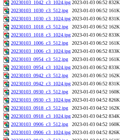
20230103_1042_c3_1024.jpg
2023-01-03 06:52
832K
20230103_1030_c3_512.jpg
2023-01-03 06:52
161K
20230103_1030_c3_1024.jpg
2023-01-03 06:52
831K
20230103_1018_c3_512.jpg
2023-01-03 06:52
162K
20230103_1018_c3_1024.jpg
2023-01-03 06:52
833K
20230103_1006_c3_512.jpg
2023-01-03 06:52
161K
20230103_1006_c3_1024.jpg
2023-01-03 06:52
833K
20230103_0954_c3_512.jpg
2023-01-03 06:52
161K
20230103_0954_c3_1024.jpg
2023-01-03 06:52
833K
20230103_0942_c3_512.jpg
2023-01-03 06:52
162K
20230103_0942_c3_1024.jpg
2023-01-03 06:52
831K
20230103_0930_c3_512.jpg
2023-01-03 04:52
160K
20230103_0930_c3_1024.jpg
2023-01-03 04:52
826K
20230103_0918_c3_512.jpg
2023-01-03 04:52
162K
20230103_0918_c3_1024.jpg
2023-01-03 04:52
834K
20230103_0906_c3_512.jpg
2023-01-03 04:52
160K
20230103_0906_c3_1024.jpg
2023-01-03 04:52
826K