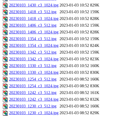
20230103_1430_c3_1024.jpg
2023-01-03 10:52
829K
20230103_1418_c3_512.jpg
2023-01-03 10:52
159K
20230103_1418_c3_1024.jpg
2023-01-03 10:52
828K
20230103_1406_c3_512.jpg
2023-01-03 10:52
159K
20230103_1406_c3_1024.jpg
2023-01-03 10:52
828K
20230103_1354_c3_512.jpg
2023-01-03 10:52
159K
20230103_1354_c3_1024.jpg
2023-01-03 10:52
824K
20230103_1342_c3_512.jpg
2023-01-03 10:52
159K
20230103_1342_c3_1024.jpg
2023-01-03 10:52
823K
20230103_1330_c3_512.jpg
2023-01-03 10:52
160K
20230103_1330_c3_1024.jpg
2023-01-03 10:52
830K
20230103_1254_c3_512.jpg
2023-01-03 08:52
160K
20230103_1254_c3_1024.jpg
2023-01-03 08:52
830K
20230103_1242_c3_512.jpg
2023-01-03 08:52
161K
20230103_1242_c3_1024.jpg
2023-01-03 08:52
832K
20230103_1230_c3_512.jpg
2023-01-03 08:52
160K
20230103_1230_c3_1024.jpg
2023-01-03 08:52
829K