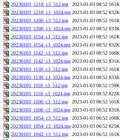
20230103_1218_c3_512.jpg
2023-01-03 08:52
161K
20230103_1218_c3_1024.jpg
2023-01-03 08:52
832K
20230103_1206_c3_512.jpg
2023-01-03 08:52
161K
20230103_1206_c3_1024.jpg
2023-01-03 08:52
833K
20230103_1154_c3_512.jpg
2023-01-03 08:52
161K
20230103_1154_c3_1024.jpg
2023-01-03 08:52
832K
20230103_1142_c3_512.jpg
2023-01-03 08:52
160K
20230103_1142_c3_1024.jpg
2023-01-03 08:52
831K
20230103_1130_c3_512.jpg
2023-01-03 08:52
161K
20230103_1130_c3_1024.jpg
2023-01-03 08:52
833K
20230103_1118_c3_512.jpg
2023-01-03 08:52
159K
20230103_1118_c3_1024.jpg
2023-01-03 08:52
822K
20230103_1106_c3_512.jpg
2023-01-03 06:52
161K
20230103_1106_c3_1024.jpg
2023-01-03 06:52
831K
20230103_1054_c3_512.jpg
2023-01-03 06:52
160K
20230103_1054_c3_1024.jpg
2023-01-03 06:52
825K
20230103_1042_c3_512.jpg
2023-01-03 06:52
161K