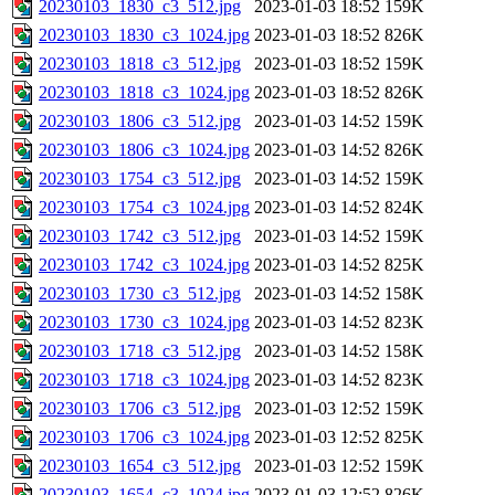
20230103_1830_c3_512.jpg
2023-01-03 18:52
159K
20230103_1830_c3_1024.jpg
2023-01-03 18:52
826K
20230103_1818_c3_512.jpg
2023-01-03 18:52
159K
20230103_1818_c3_1024.jpg
2023-01-03 18:52
826K
20230103_1806_c3_512.jpg
2023-01-03 14:52
159K
20230103_1806_c3_1024.jpg
2023-01-03 14:52
826K
20230103_1754_c3_512.jpg
2023-01-03 14:52
159K
20230103_1754_c3_1024.jpg
2023-01-03 14:52
824K
20230103_1742_c3_512.jpg
2023-01-03 14:52
159K
20230103_1742_c3_1024.jpg
2023-01-03 14:52
825K
20230103_1730_c3_512.jpg
2023-01-03 14:52
158K
20230103_1730_c3_1024.jpg
2023-01-03 14:52
823K
20230103_1718_c3_512.jpg
2023-01-03 14:52
158K
20230103_1718_c3_1024.jpg
2023-01-03 14:52
823K
20230103_1706_c3_512.jpg
2023-01-03 12:52
159K
20230103_1706_c3_1024.jpg
2023-01-03 12:52
825K
20230103_1654_c3_512.jpg
2023-01-03 12:52
159K
20230103_1654_c3_1024.jpg
2023-01-03 12:52
826K