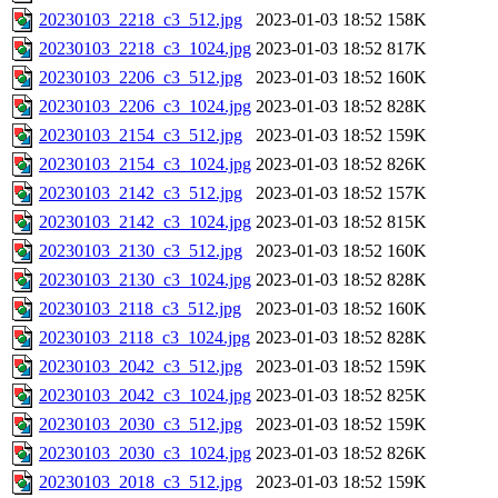
20230103_2218_c3_512.jpg
2023-01-03 18:52
158K
20230103_2218_c3_1024.jpg
2023-01-03 18:52
817K
20230103_2206_c3_512.jpg
2023-01-03 18:52
160K
20230103_2206_c3_1024.jpg
2023-01-03 18:52
828K
20230103_2154_c3_512.jpg
2023-01-03 18:52
159K
20230103_2154_c3_1024.jpg
2023-01-03 18:52
826K
20230103_2142_c3_512.jpg
2023-01-03 18:52
157K
20230103_2142_c3_1024.jpg
2023-01-03 18:52
815K
20230103_2130_c3_512.jpg
2023-01-03 18:52
160K
20230103_2130_c3_1024.jpg
2023-01-03 18:52
828K
20230103_2118_c3_512.jpg
2023-01-03 18:52
160K
20230103_2118_c3_1024.jpg
2023-01-03 18:52
828K
20230103_2042_c3_512.jpg
2023-01-03 18:52
159K
20230103_2042_c3_1024.jpg
2023-01-03 18:52
825K
20230103_2030_c3_512.jpg
2023-01-03 18:52
159K
20230103_2030_c3_1024.jpg
2023-01-03 18:52
826K
20230103_2018_c3_512.jpg
2023-01-03 18:52
159K