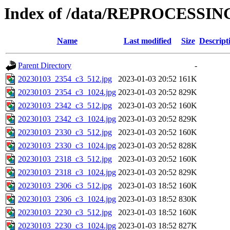
Index of /data/REPROCESSING
Name
Last modified
Size
Descript
Parent Directory
-
20230103_2354_c3_512.jpg
2023-01-03 20:52
161K
20230103_2354_c3_1024.jpg
2023-01-03 20:52
829K
20230103_2342_c3_512.jpg
2023-01-03 20:52
160K
20230103_2342_c3_1024.jpg
2023-01-03 20:52
829K
20230103_2330_c3_512.jpg
2023-01-03 20:52
160K
20230103_2330_c3_1024.jpg
2023-01-03 20:52
828K
20230103_2318_c3_512.jpg
2023-01-03 20:52
160K
20230103_2318_c3_1024.jpg
2023-01-03 20:52
829K
20230103_2306_c3_512.jpg
2023-01-03 18:52
160K
20230103_2306_c3_1024.jpg
2023-01-03 18:52
830K
20230103_2230_c3_512.jpg
2023-01-03 18:52
160K
20230103_2230_c3_1024.jpg
2023-01-03 18:52
827K