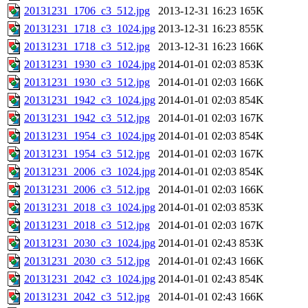
20131231_1706_c3_512.jpg
2013-12-31 16:23
165K
20131231_1718_c3_1024.jpg
2013-12-31 16:23
855K
20131231_1718_c3_512.jpg
2013-12-31 16:23
166K
20131231_1930_c3_1024.jpg
2014-01-01 02:03
853K
20131231_1930_c3_512.jpg
2014-01-01 02:03
166K
20131231_1942_c3_1024.jpg
2014-01-01 02:03
854K
20131231_1942_c3_512.jpg
2014-01-01 02:03
167K
20131231_1954_c3_1024.jpg
2014-01-01 02:03
854K
20131231_1954_c3_512.jpg
2014-01-01 02:03
167K
20131231_2006_c3_1024.jpg
2014-01-01 02:03
854K
20131231_2006_c3_512.jpg
2014-01-01 02:03
166K
20131231_2018_c3_1024.jpg
2014-01-01 02:03
853K
20131231_2018_c3_512.jpg
2014-01-01 02:03
167K
20131231_2030_c3_1024.jpg
2014-01-01 02:43
853K
20131231_2030_c3_512.jpg
2014-01-01 02:43
166K
20131231_2042_c3_1024.jpg
2014-01-01 02:43
854K
20131231_2042_c3_512.jpg
2014-01-01 02:43
166K