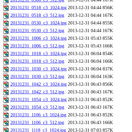
20131231_0518_c3_1024.jpg
2013-12-31 04:44
856K
20131231_0518_c3_512.jpg
2013-12-31 04:44
167K
20131231_0530_c3_1024.jpg
2013-12-31 04:44
855K
20131231_0530_c3_512.jpg
2013-12-31 04:44
167K
20131231_1006_c3_1024.jpg
2013-12-31 05:43
855K
20131231_1006_c3_512.jpg
2013-12-31 05:43
166K
20131231_1018_c3_1024.jpg
2013-12-31 06:04
854K
20131231_1018_c3_512.jpg
2013-12-31 06:04
166K
20131231_1030_c3_1024.jpg
2013-12-31 06:04
837K
20131231_1030_c3_512.jpg
2013-12-31 06:04
163K
20131231_1042_c3_1024.jpg
2013-12-31 06:43
856K
20131231_1042_c3_512.jpg
2013-12-31 06:43
167K
20131231_1054_c3_1024.jpg
2013-12-31 06:43
852K
20131231_1054_c3_512.jpg
2013-12-31 06:43
167K
20131231_1106_c3_1024.jpg
2013-12-31 06:43
852K
20131231_1106_c3_512.jpg
2013-12-31 06:43
166K
20131231_1118_c3_1024.jpg
2013-12-31 07:03
857K