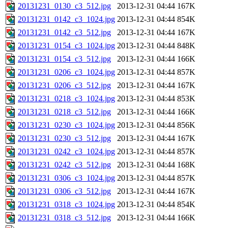
20131231_0130_c3_512.jpg
2013-12-31 04:44
167K
20131231_0142_c3_1024.jpg
2013-12-31 04:44
854K
20131231_0142_c3_512.jpg
2013-12-31 04:44
167K
20131231_0154_c3_1024.jpg
2013-12-31 04:44
848K
20131231_0154_c3_512.jpg
2013-12-31 04:44
166K
20131231_0206_c3_1024.jpg
2013-12-31 04:44
857K
20131231_0206_c3_512.jpg
2013-12-31 04:44
167K
20131231_0218_c3_1024.jpg
2013-12-31 04:44
853K
20131231_0218_c3_512.jpg
2013-12-31 04:44
166K
20131231_0230_c3_1024.jpg
2013-12-31 04:44
856K
20131231_0230_c3_512.jpg
2013-12-31 04:44
167K
20131231_0242_c3_1024.jpg
2013-12-31 04:44
857K
20131231_0242_c3_512.jpg
2013-12-31 04:44
168K
20131231_0306_c3_1024.jpg
2013-12-31 04:44
857K
20131231_0306_c3_512.jpg
2013-12-31 04:44
167K
20131231_0318_c3_1024.jpg
2013-12-31 04:44
854K
20131231_0318_c3_512.jpg
2013-12-31 04:44
166K