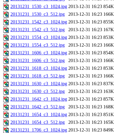
20131231_1530_c3_1024.jpg
2013-12-31 16:23
854K
20131231_1530_c3_512.jpg
2013-12-31 16:23
166K
20131231_1542_c3_1024.jpg
2013-12-31 16:23
855K
20131231_1542_c3_512.jpg
2013-12-31 16:23
167K
20131231_1554_c3_1024.jpg
2013-12-31 16:23
853K
20131231_1554_c3_512.jpg
2013-12-31 16:23
166K
20131231_1606_c3_1024.jpg
2013-12-31 16:23
854K
20131231_1606_c3_512.jpg
2013-12-31 16:23
166K
20131231_1618_c3_1024.jpg
2013-12-31 16:23
853K
20131231_1618_c3_512.jpg
2013-12-31 16:23
166K
20131231_1630_c3_1024.jpg
2013-12-31 16:23
837K
20131231_1630_c3_512.jpg
2013-12-31 16:23
163K
20131231_1642_c3_1024.jpg
2013-12-31 16:23
857K
20131231_1642_c3_512.jpg
2013-12-31 16:23
168K
20131231_1654_c3_1024.jpg
2013-12-31 16:23
851K
20131231_1654_c3_512.jpg
2013-12-31 16:23
165K
20131231_1706_c3_1024.jpg
2013-12-31 16:23
849K