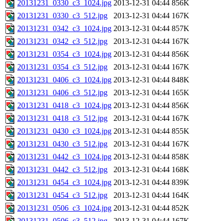
20131231_0330_c3_1024.jpg
2013-12-31 04:44
856K
20131231_0330_c3_512.jpg
2013-12-31 04:44
167K
20131231_0342_c3_1024.jpg
2013-12-31 04:44
857K
20131231_0342_c3_512.jpg
2013-12-31 04:44
167K
20131231_0354_c3_1024.jpg
2013-12-31 04:44
856K
20131231_0354_c3_512.jpg
2013-12-31 04:44
167K
20131231_0406_c3_1024.jpg
2013-12-31 04:44
848K
20131231_0406_c3_512.jpg
2013-12-31 04:44
165K
20131231_0418_c3_1024.jpg
2013-12-31 04:44
856K
20131231_0418_c3_512.jpg
2013-12-31 04:44
167K
20131231_0430_c3_1024.jpg
2013-12-31 04:44
855K
20131231_0430_c3_512.jpg
2013-12-31 04:44
167K
20131231_0442_c3_1024.jpg
2013-12-31 04:44
858K
20131231_0442_c3_512.jpg
2013-12-31 04:44
168K
20131231_0454_c3_1024.jpg
2013-12-31 04:44
839K
20131231_0454_c3_512.jpg
2013-12-31 04:44
164K
20131231_0506_c3_1024.jpg
2013-12-31 04:44
852K
20131231_0506_c3_512.jpg
2013-12-31 04:44
167K