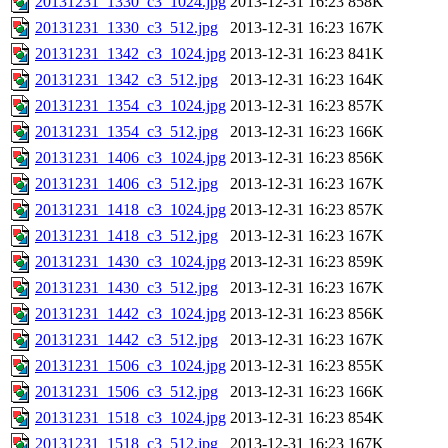
20131231_1330_c3_1024.jpg
2013-12-31 16:23
858K
20131231_1330_c3_512.jpg
2013-12-31 16:23
167K
20131231_1342_c3_1024.jpg
2013-12-31 16:23
841K
20131231_1342_c3_512.jpg
2013-12-31 16:23
164K
20131231_1354_c3_1024.jpg
2013-12-31 16:23
857K
20131231_1354_c3_512.jpg
2013-12-31 16:23
166K
20131231_1406_c3_1024.jpg
2013-12-31 16:23
856K
20131231_1406_c3_512.jpg
2013-12-31 16:23
167K
20131231_1418_c3_1024.jpg
2013-12-31 16:23
857K
20131231_1418_c3_512.jpg
2013-12-31 16:23
167K
20131231_1430_c3_1024.jpg
2013-12-31 16:23
859K
20131231_1430_c3_512.jpg
2013-12-31 16:23
167K
20131231_1442_c3_1024.jpg
2013-12-31 16:23
856K
20131231_1442_c3_512.jpg
2013-12-31 16:23
167K
20131231_1506_c3_1024.jpg
2013-12-31 16:23
855K
20131231_1506_c3_512.jpg
2013-12-31 16:23
166K
20131231_1518_c3_1024.jpg
2013-12-31 16:23
854K
20131231_1518_c3_512.jpg
2013-12-31 16:23
167K