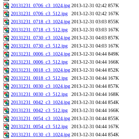
20131231_0706_c3_1024.jpg
2013-12-31 02:42
857K
20131231_0706_c3_512.jpg
2013-12-31 02:42
167K
20131231_0718_c3_1024.jpg
2013-12-31 03:03
855K
20131231_0718_c3_512.jpg
2013-12-31 03:03
167K
20131231_0730_c3_1024.jpg
2013-12-31 04:03
857K
20131231_0730_c3_512.jpg
2013-12-31 04:03
167K
20131231_0006_c3_1024.jpg
2013-12-31 04:44
849K
20131231_0006_c3_512.jpg
2013-12-31 04:44
166K
20131231_0018_c3_1024.jpg
2013-12-31 04:44
852K
20131231_0018_c3_512.jpg
2013-12-31 04:44
167K
20131231_0030_c3_1024.jpg
2013-12-31 04:44
857K
20131231_0030_c3_512.jpg
2013-12-31 04:44
168K
20131231_0042_c3_1024.jpg
2013-12-31 04:44
854K
20131231_0042_c3_512.jpg
2013-12-31 04:44
166K
20131231_0054_c3_1024.jpg
2013-12-31 04:44
855K
20131231_0054_c3_512.jpg
2013-12-31 04:44
167K
20131231_0130_c3_1024.jpg
2013-12-31 04:44
854K