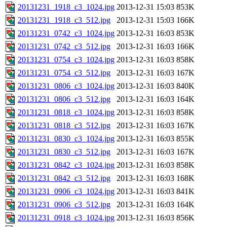
20131231_1918_c3_1024.jpg
2013-12-31 15:03
853K
20131231_1918_c3_512.jpg
2013-12-31 15:03
166K
20131231_0742_c3_1024.jpg
2013-12-31 16:03
853K
20131231_0742_c3_512.jpg
2013-12-31 16:03
166K
20131231_0754_c3_1024.jpg
2013-12-31 16:03
858K
20131231_0754_c3_512.jpg
2013-12-31 16:03
167K
20131231_0806_c3_1024.jpg
2013-12-31 16:03
840K
20131231_0806_c3_512.jpg
2013-12-31 16:03
164K
20131231_0818_c3_1024.jpg
2013-12-31 16:03
858K
20131231_0818_c3_512.jpg
2013-12-31 16:03
167K
20131231_0830_c3_1024.jpg
2013-12-31 16:03
855K
20131231_0830_c3_512.jpg
2013-12-31 16:03
167K
20131231_0842_c3_1024.jpg
2013-12-31 16:03
858K
20131231_0842_c3_512.jpg
2013-12-31 16:03
168K
20131231_0906_c3_1024.jpg
2013-12-31 16:03
841K
20131231_0906_c3_512.jpg
2013-12-31 16:03
164K
20131231_0918_c3_1024.jpg
2013-12-31 16:03
856K