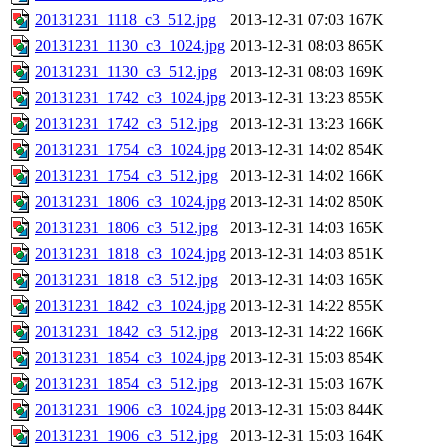
20131231_1118_c3_512.jpg
2013-12-31 07:03
167K
20131231_1130_c3_1024.jpg
2013-12-31 08:03
865K
20131231_1130_c3_512.jpg
2013-12-31 08:03
169K
20131231_1742_c3_1024.jpg
2013-12-31 13:23
855K
20131231_1742_c3_512.jpg
2013-12-31 13:23
166K
20131231_1754_c3_1024.jpg
2013-12-31 14:02
854K
20131231_1754_c3_512.jpg
2013-12-31 14:02
166K
20131231_1806_c3_1024.jpg
2013-12-31 14:02
850K
20131231_1806_c3_512.jpg
2013-12-31 14:03
165K
20131231_1818_c3_1024.jpg
2013-12-31 14:03
851K
20131231_1818_c3_512.jpg
2013-12-31 14:03
165K
20131231_1842_c3_1024.jpg
2013-12-31 14:22
855K
20131231_1842_c3_512.jpg
2013-12-31 14:22
166K
20131231_1854_c3_1024.jpg
2013-12-31 15:03
854K
20131231_1854_c3_512.jpg
2013-12-31 15:03
167K
20131231_1906_c3_1024.jpg
2013-12-31 15:03
844K
20131231_1906_c3_512.jpg
2013-12-31 15:03
164K