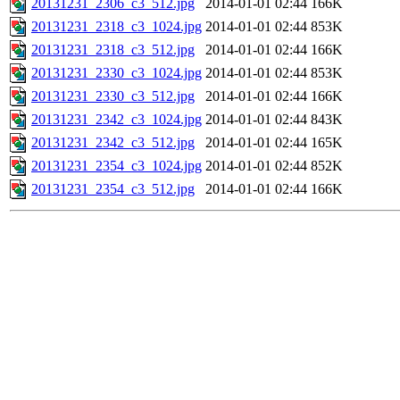
20131231_2306_c3_512.jpg
2014-01-01 02:44
166K
20131231_2318_c3_1024.jpg
2014-01-01 02:44
853K
20131231_2318_c3_512.jpg
2014-01-01 02:44
166K
20131231_2330_c3_1024.jpg
2014-01-01 02:44
853K
20131231_2330_c3_512.jpg
2014-01-01 02:44
166K
20131231_2342_c3_1024.jpg
2014-01-01 02:44
843K
20131231_2342_c3_512.jpg
2014-01-01 02:44
165K
20131231_2354_c3_1024.jpg
2014-01-01 02:44
852K
20131231_2354_c3_512.jpg
2014-01-01 02:44
166K