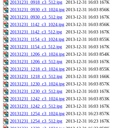
20131231_0918_c3_512.jpg
2013-12-31 16:03
167K
20131231_0930_c3_1024.jpg
2013-12-31 16:03
856K
20131231_0930_c3_512.jpg
2013-12-31 16:03
167K
20131231_1142_c3_1024.jpg
2013-12-31 16:03
856K
20131231_1142_c3_512.jpg
2013-12-31 16:03
167K
20131231_1154_c3_1024.jpg
2013-12-31 16:03
855K
20131231_1154_c3_512.jpg
2013-12-31 16:03
167K
20131231_1206_c3_1024.jpg
2013-12-31 16:03
854K
20131231_1206_c3_512.jpg
2013-12-31 16:03
167K
20131231_1218_c3_1024.jpg
2013-12-31 16:03
855K
20131231_1218_c3_512.jpg
2013-12-31 16:03
166K
20131231_1230_c3_1024.jpg
2013-12-31 16:03
857K
20131231_1230_c3_512.jpg
2013-12-31 16:03
167K
20131231_1242_c3_1024.jpg
2013-12-31 16:03
853K
20131231_1242_c3_512.jpg
2013-12-31 16:03
167K
20131231_1254_c3_1024.jpg
2013-12-31 16:23
857K
20131231_1254_c3_512.jpg
2013-12-31 16:23
167K