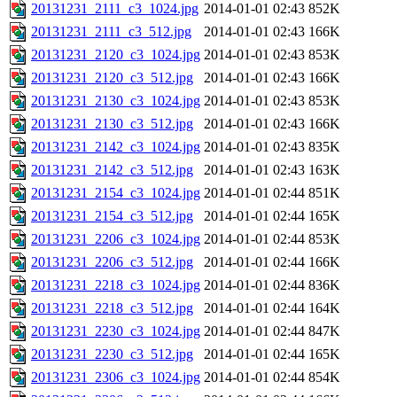
20131231_2111_c3_1024.jpg
2014-01-01 02:43
852K
20131231_2111_c3_512.jpg
2014-01-01 02:43
166K
20131231_2120_c3_1024.jpg
2014-01-01 02:43
853K
20131231_2120_c3_512.jpg
2014-01-01 02:43
166K
20131231_2130_c3_1024.jpg
2014-01-01 02:43
853K
20131231_2130_c3_512.jpg
2014-01-01 02:43
166K
20131231_2142_c3_1024.jpg
2014-01-01 02:43
835K
20131231_2142_c3_512.jpg
2014-01-01 02:43
163K
20131231_2154_c3_1024.jpg
2014-01-01 02:44
851K
20131231_2154_c3_512.jpg
2014-01-01 02:44
165K
20131231_2206_c3_1024.jpg
2014-01-01 02:44
853K
20131231_2206_c3_512.jpg
2014-01-01 02:44
166K
20131231_2218_c3_1024.jpg
2014-01-01 02:44
836K
20131231_2218_c3_512.jpg
2014-01-01 02:44
164K
20131231_2230_c3_1024.jpg
2014-01-01 02:44
847K
20131231_2230_c3_512.jpg
2014-01-01 02:44
165K
20131231_2306_c3_1024.jpg
2014-01-01 02:44
854K