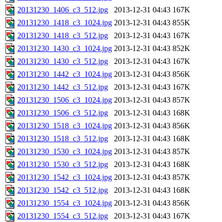
20131230_1406_c3_512.jpg
2013-12-31 04:43
167K
20131230_1418_c3_1024.jpg
2013-12-31 04:43
855K
20131230_1418_c3_512.jpg
2013-12-31 04:43
167K
20131230_1430_c3_1024.jpg
2013-12-31 04:43
852K
20131230_1430_c3_512.jpg
2013-12-31 04:43
167K
20131230_1442_c3_1024.jpg
2013-12-31 04:43
856K
20131230_1442_c3_512.jpg
2013-12-31 04:43
167K
20131230_1506_c3_1024.jpg
2013-12-31 04:43
857K
20131230_1506_c3_512.jpg
2013-12-31 04:43
168K
20131230_1518_c3_1024.jpg
2013-12-31 04:43
856K
20131230_1518_c3_512.jpg
2013-12-31 04:43
168K
20131230_1530_c3_1024.jpg
2013-12-31 04:43
857K
20131230_1530_c3_512.jpg
2013-12-31 04:43
168K
20131230_1542_c3_1024.jpg
2013-12-31 04:43
857K
20131230_1542_c3_512.jpg
2013-12-31 04:43
168K
20131230_1554_c3_1024.jpg
2013-12-31 04:43
856K
20131230_1554_c3_512.jpg
2013-12-31 04:43
167K