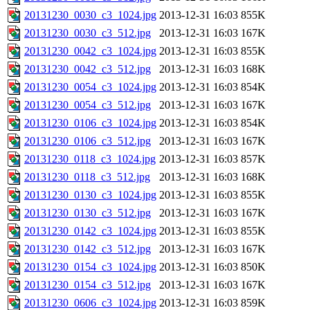
20131230_0030_c3_1024.jpg
2013-12-31 16:03
855K
20131230_0030_c3_512.jpg
2013-12-31 16:03
167K
20131230_0042_c3_1024.jpg
2013-12-31 16:03
855K
20131230_0042_c3_512.jpg
2013-12-31 16:03
168K
20131230_0054_c3_1024.jpg
2013-12-31 16:03
854K
20131230_0054_c3_512.jpg
2013-12-31 16:03
167K
20131230_0106_c3_1024.jpg
2013-12-31 16:03
854K
20131230_0106_c3_512.jpg
2013-12-31 16:03
167K
20131230_0118_c3_1024.jpg
2013-12-31 16:03
857K
20131230_0118_c3_512.jpg
2013-12-31 16:03
168K
20131230_0130_c3_1024.jpg
2013-12-31 16:03
855K
20131230_0130_c3_512.jpg
2013-12-31 16:03
167K
20131230_0142_c3_1024.jpg
2013-12-31 16:03
855K
20131230_0142_c3_512.jpg
2013-12-31 16:03
167K
20131230_0154_c3_1024.jpg
2013-12-31 16:03
850K
20131230_0154_c3_512.jpg
2013-12-31 16:03
167K
20131230_0606_c3_1024.jpg
2013-12-31 16:03
859K