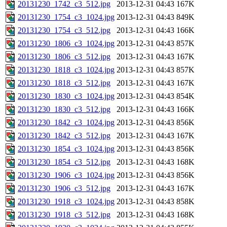
20131230_1742_c3_512.jpg
2013-12-31 04:43
167K
20131230_1754_c3_1024.jpg
2013-12-31 04:43
849K
20131230_1754_c3_512.jpg
2013-12-31 04:43
166K
20131230_1806_c3_1024.jpg
2013-12-31 04:43
857K
20131230_1806_c3_512.jpg
2013-12-31 04:43
167K
20131230_1818_c3_1024.jpg
2013-12-31 04:43
857K
20131230_1818_c3_512.jpg
2013-12-31 04:43
167K
20131230_1830_c3_1024.jpg
2013-12-31 04:43
854K
20131230_1830_c3_512.jpg
2013-12-31 04:43
166K
20131230_1842_c3_1024.jpg
2013-12-31 04:43
856K
20131230_1842_c3_512.jpg
2013-12-31 04:43
167K
20131230_1854_c3_1024.jpg
2013-12-31 04:43
856K
20131230_1854_c3_512.jpg
2013-12-31 04:43
168K
20131230_1906_c3_1024.jpg
2013-12-31 04:43
856K
20131230_1906_c3_512.jpg
2013-12-31 04:43
167K
20131230_1918_c3_1024.jpg
2013-12-31 04:43
858K
20131230_1918_c3_512.jpg
2013-12-31 04:43
168K