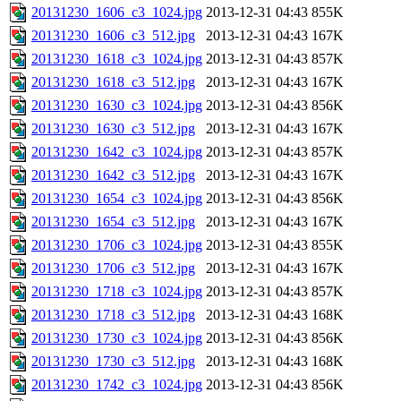
20131230_1606_c3_1024.jpg
2013-12-31 04:43
855K
20131230_1606_c3_512.jpg
2013-12-31 04:43
167K
20131230_1618_c3_1024.jpg
2013-12-31 04:43
857K
20131230_1618_c3_512.jpg
2013-12-31 04:43
167K
20131230_1630_c3_1024.jpg
2013-12-31 04:43
856K
20131230_1630_c3_512.jpg
2013-12-31 04:43
167K
20131230_1642_c3_1024.jpg
2013-12-31 04:43
857K
20131230_1642_c3_512.jpg
2013-12-31 04:43
167K
20131230_1654_c3_1024.jpg
2013-12-31 04:43
856K
20131230_1654_c3_512.jpg
2013-12-31 04:43
167K
20131230_1706_c3_1024.jpg
2013-12-31 04:43
855K
20131230_1706_c3_512.jpg
2013-12-31 04:43
167K
20131230_1718_c3_1024.jpg
2013-12-31 04:43
857K
20131230_1718_c3_512.jpg
2013-12-31 04:43
168K
20131230_1730_c3_1024.jpg
2013-12-31 04:43
856K
20131230_1730_c3_512.jpg
2013-12-31 04:43
168K
20131230_1742_c3_1024.jpg
2013-12-31 04:43
856K