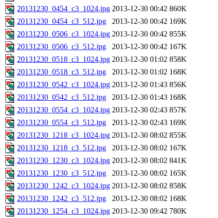
20131230_0454_c3_1024.jpg
2013-12-30 00:42
860K
20131230_0454_c3_512.jpg
2013-12-30 00:42
169K
20131230_0506_c3_1024.jpg
2013-12-30 00:42
855K
20131230_0506_c3_512.jpg
2013-12-30 00:42
167K
20131230_0518_c3_1024.jpg
2013-12-30 01:02
858K
20131230_0518_c3_512.jpg
2013-12-30 01:02
168K
20131230_0542_c3_1024.jpg
2013-12-30 01:43
856K
20131230_0542_c3_512.jpg
2013-12-30 01:43
168K
20131230_0554_c3_1024.jpg
2013-12-30 02:43
857K
20131230_0554_c3_512.jpg
2013-12-30 02:43
169K
20131230_1218_c3_1024.jpg
2013-12-30 08:02
855K
20131230_1218_c3_512.jpg
2013-12-30 08:02
167K
20131230_1230_c3_1024.jpg
2013-12-30 08:02
841K
20131230_1230_c3_512.jpg
2013-12-30 08:02
165K
20131230_1242_c3_1024.jpg
2013-12-30 08:02
858K
20131230_1242_c3_512.jpg
2013-12-30 08:02
168K
20131230_1254_c3_1024.jpg
2013-12-30 09:42
780K