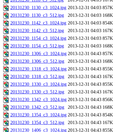
20131230_1130_c3_1024.jpg
2013-12-31 04:03
857K
20131230_1130_c3_512.jpg
2013-12-31 04:03
168K
20131230_1142_c3_1024.jpg
2013-12-31 04:03
854K
20131230_1142_c3_512.jpg
2013-12-31 04:03
167K
20131230_1154_c3_1024.jpg
2013-12-31 04:03
857K
20131230_1154_c3_512.jpg
2013-12-31 04:03
168K
20131230_1306_c3_1024.jpg
2013-12-31 04:43
857K
20131230_1306_c3_512.jpg
2013-12-31 04:43
168K
20131230_1318_c3_1024.jpg
2013-12-31 04:43
855K
20131230_1318_c3_512.jpg
2013-12-31 04:43
167K
20131230_1330_c3_1024.jpg
2013-12-31 04:43
855K
20131230_1330_c3_512.jpg
2013-12-31 04:43
167K
20131230_1342_c3_1024.jpg
2013-12-31 04:43
856K
20131230_1342_c3_512.jpg
2013-12-31 04:43
168K
20131230_1354_c3_1024.jpg
2013-12-31 04:43
854K
20131230_1354_c3_512.jpg
2013-12-31 04:43
167K
20131230_1406_c3_1024.jpg
2013-12-31 04:43
855K