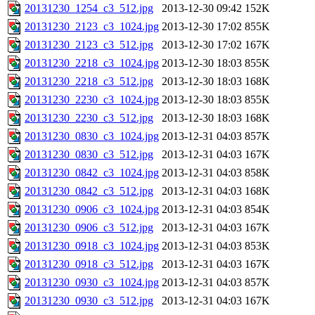
20131230_1254_c3_512.jpg
2013-12-30 09:42
152K
20131230_2123_c3_1024.jpg
2013-12-30 17:02
855K
20131230_2123_c3_512.jpg
2013-12-30 17:02
167K
20131230_2218_c3_1024.jpg
2013-12-30 18:03
855K
20131230_2218_c3_512.jpg
2013-12-30 18:03
168K
20131230_2230_c3_1024.jpg
2013-12-30 18:03
855K
20131230_2230_c3_512.jpg
2013-12-30 18:03
168K
20131230_0830_c3_1024.jpg
2013-12-31 04:03
857K
20131230_0830_c3_512.jpg
2013-12-31 04:03
167K
20131230_0842_c3_1024.jpg
2013-12-31 04:03
858K
20131230_0842_c3_512.jpg
2013-12-31 04:03
168K
20131230_0906_c3_1024.jpg
2013-12-31 04:03
854K
20131230_0906_c3_512.jpg
2013-12-31 04:03
167K
20131230_0918_c3_1024.jpg
2013-12-31 04:03
853K
20131230_0918_c3_512.jpg
2013-12-31 04:03
167K
20131230_0930_c3_1024.jpg
2013-12-31 04:03
857K
20131230_0930_c3_512.jpg
2013-12-31 04:03
167K