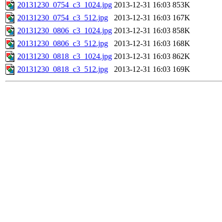
20131230_0754_c3_1024.jpg
2013-12-31 16:03
853K
20131230_0754_c3_512.jpg
2013-12-31 16:03
167K
20131230_0806_c3_1024.jpg
2013-12-31 16:03
858K
20131230_0806_c3_512.jpg
2013-12-31 16:03
168K
20131230_0818_c3_1024.jpg
2013-12-31 16:03
862K
20131230_0818_c3_512.jpg
2013-12-31 16:03
169K