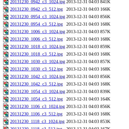
20131230_0942_c3_1024.jpg
2013-12-31 04:03
841K
20131230_0942_c3_512.jpg
2013-12-31 04:03
166K
20131230_0954_c3_1024.jpg
2013-12-31 04:03
856K
20131230_0954_c3_512.jpg
2013-12-31 04:03
168K
20131230_1006_c3_1024.jpg
2013-12-31 04:03
857K
20131230_1006_c3_512.jpg
2013-12-31 04:03
168K
20131230_1018_c3_1024.jpg
2013-12-31 04:03
859K
20131230_1018_c3_512.jpg
2013-12-31 04:03
168K
20131230_1030_c3_1024.jpg
2013-12-31 04:03
857K
20131230_1030_c3_512.jpg
2013-12-31 04:03
168K
20131230_1042_c3_1024.jpg
2013-12-31 04:03
856K
20131230_1042_c3_512.jpg
2013-12-31 04:03
168K
20131230_1054_c3_1024.jpg
2013-12-31 04:03
839K
20131230_1054_c3_512.jpg
2013-12-31 04:03
164K
20131230_1106_c3_1024.jpg
2013-12-31 04:03
856K
20131230_1106_c3_512.jpg
2013-12-31 04:03
168K
20131230_1118_c3_1024.jpg
2013-12-31 04:03
853K
20131230_1118_c3_512.jpg
2013-12-31 04:03
167K