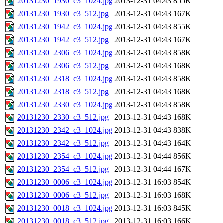
20131230_1930_c3_1024.jpg
2013-12-31 04:43
855K
20131230_1930_c3_512.jpg
2013-12-31 04:43
167K
20131230_1942_c3_1024.jpg
2013-12-31 04:43
855K
20131230_1942_c3_512.jpg
2013-12-31 04:43
167K
20131230_2306_c3_1024.jpg
2013-12-31 04:43
858K
20131230_2306_c3_512.jpg
2013-12-31 04:43
168K
20131230_2318_c3_1024.jpg
2013-12-31 04:43
858K
20131230_2318_c3_512.jpg
2013-12-31 04:43
168K
20131230_2330_c3_1024.jpg
2013-12-31 04:43
858K
20131230_2330_c3_512.jpg
2013-12-31 04:43
168K
20131230_2342_c3_1024.jpg
2013-12-31 04:43
838K
20131230_2342_c3_512.jpg
2013-12-31 04:43
164K
20131230_2354_c3_1024.jpg
2013-12-31 04:44
856K
20131230_2354_c3_512.jpg
2013-12-31 04:44
167K
20131230_0006_c3_1024.jpg
2013-12-31 16:03
854K
20131230_0006_c3_512.jpg
2013-12-31 16:03
168K
20131230_0018_c3_1024.jpg
2013-12-31 16:03
845K
20131230_0018_c3_512.jpg
2013-12-31 16:03
166K