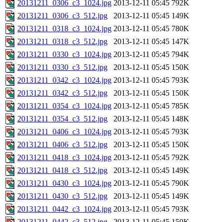
20131211_0306_c3_1024.jpg
2013-12-11 05:45
792K
20131211_0306_c3_512.jpg
2013-12-11 05:45
149K
20131211_0318_c3_1024.jpg
2013-12-11 05:45
780K
20131211_0318_c3_512.jpg
2013-12-11 05:45
147K
20131211_0330_c3_1024.jpg
2013-12-11 05:45
794K
20131211_0330_c3_512.jpg
2013-12-11 05:45
150K
20131211_0342_c3_1024.jpg
2013-12-11 05:45
793K
20131211_0342_c3_512.jpg
2013-12-11 05:45
150K
20131211_0354_c3_1024.jpg
2013-12-11 05:45
785K
20131211_0354_c3_512.jpg
2013-12-11 05:45
148K
20131211_0406_c3_1024.jpg
2013-12-11 05:45
793K
20131211_0406_c3_512.jpg
2013-12-11 05:45
150K
20131211_0418_c3_1024.jpg
2013-12-11 05:45
792K
20131211_0418_c3_512.jpg
2013-12-11 05:45
149K
20131211_0430_c3_1024.jpg
2013-12-11 05:45
790K
20131211_0430_c3_512.jpg
2013-12-11 05:45
149K
20131211_0442_c3_1024.jpg
2013-12-11 05:45
793K
20131211_0442_c3_512.jpg
2013-12-11 05:45
150K