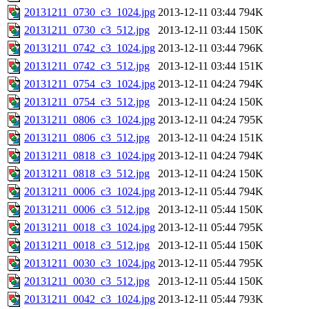
20131211_0730_c3_1024.jpg
2013-12-11 03:44
794K
20131211_0730_c3_512.jpg
2013-12-11 03:44
150K
20131211_0742_c3_1024.jpg
2013-12-11 03:44
796K
20131211_0742_c3_512.jpg
2013-12-11 03:44
151K
20131211_0754_c3_1024.jpg
2013-12-11 04:24
794K
20131211_0754_c3_512.jpg
2013-12-11 04:24
150K
20131211_0806_c3_1024.jpg
2013-12-11 04:24
795K
20131211_0806_c3_512.jpg
2013-12-11 04:24
151K
20131211_0818_c3_1024.jpg
2013-12-11 04:24
794K
20131211_0818_c3_512.jpg
2013-12-11 04:24
150K
20131211_0006_c3_1024.jpg
2013-12-11 05:44
794K
20131211_0006_c3_512.jpg
2013-12-11 05:44
150K
20131211_0018_c3_1024.jpg
2013-12-11 05:44
795K
20131211_0018_c3_512.jpg
2013-12-11 05:44
150K
20131211_0030_c3_1024.jpg
2013-12-11 05:44
795K
20131211_0030_c3_512.jpg
2013-12-11 05:44
150K
20131211_0042_c3_1024.jpg
2013-12-11 05:44
793K