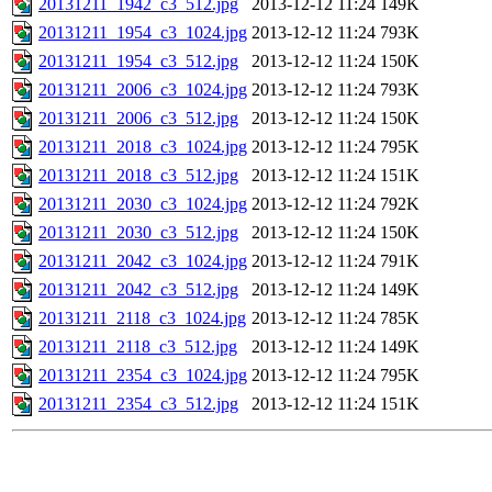
20131211_1942_c3_512.jpg
2013-12-12 11:24
149K
20131211_1954_c3_1024.jpg
2013-12-12 11:24
793K
20131211_1954_c3_512.jpg
2013-12-12 11:24
150K
20131211_2006_c3_1024.jpg
2013-12-12 11:24
793K
20131211_2006_c3_512.jpg
2013-12-12 11:24
150K
20131211_2018_c3_1024.jpg
2013-12-12 11:24
795K
20131211_2018_c3_512.jpg
2013-12-12 11:24
151K
20131211_2030_c3_1024.jpg
2013-12-12 11:24
792K
20131211_2030_c3_512.jpg
2013-12-12 11:24
150K
20131211_2042_c3_1024.jpg
2013-12-12 11:24
791K
20131211_2042_c3_512.jpg
2013-12-12 11:24
149K
20131211_2118_c3_1024.jpg
2013-12-12 11:24
785K
20131211_2118_c3_512.jpg
2013-12-12 11:24
149K
20131211_2354_c3_1024.jpg
2013-12-12 11:24
795K
20131211_2354_c3_512.jpg
2013-12-12 11:24
151K