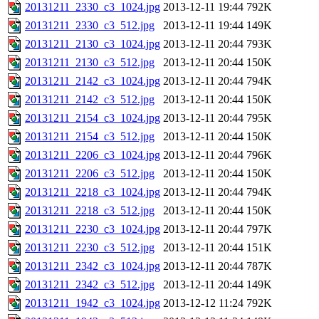
20131211_2330_c3_1024.jpg
2013-12-11 19:44
792K
20131211_2330_c3_512.jpg
2013-12-11 19:44
149K
20131211_2130_c3_1024.jpg
2013-12-11 20:44
793K
20131211_2130_c3_512.jpg
2013-12-11 20:44
150K
20131211_2142_c3_1024.jpg
2013-12-11 20:44
794K
20131211_2142_c3_512.jpg
2013-12-11 20:44
150K
20131211_2154_c3_1024.jpg
2013-12-11 20:44
795K
20131211_2154_c3_512.jpg
2013-12-11 20:44
150K
20131211_2206_c3_1024.jpg
2013-12-11 20:44
796K
20131211_2206_c3_512.jpg
2013-12-11 20:44
150K
20131211_2218_c3_1024.jpg
2013-12-11 20:44
794K
20131211_2218_c3_512.jpg
2013-12-11 20:44
150K
20131211_2230_c3_1024.jpg
2013-12-11 20:44
797K
20131211_2230_c3_512.jpg
2013-12-11 20:44
151K
20131211_2342_c3_1024.jpg
2013-12-11 20:44
787K
20131211_2342_c3_512.jpg
2013-12-11 20:44
149K
20131211_1942_c3_1024.jpg
2013-12-12 11:24
792K