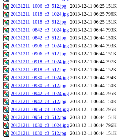
20131211_1006_c3_512.jpg
2013-12-11 06:25
151K
20131211_1018_c3_1024.jpg
2013-12-11 06:25
796K
20131211_1018_c3_512.jpg
2013-12-11 06:25
151K
20131211_0842_c3_1024.jpg
2013-12-11 06:44
793K
20131211_0842_c3_512.jpg
2013-12-11 06:44
150K
20131211_0906_c3_1024.jpg
2013-12-11 06:44
793K
20131211_0906_c3_512.jpg
2013-12-11 06:44
151K
20131211_0918_c3_1024.jpg
2013-12-11 06:44
797K
20131211_0918_c3_512.jpg
2013-12-11 06:44
152K
20131211_0930_c3_1024.jpg
2013-12-11 06:44
794K
20131211_0930_c3_512.jpg
2013-12-11 06:44
150K
20131211_0942_c3_1024.jpg
2013-12-11 06:44
795K
20131211_0942_c3_512.jpg
2013-12-11 06:44
150K
20131211_0954_c3_1024.jpg
2013-12-11 06:44
795K
20131211_0954_c3_512.jpg
2013-12-11 06:44
151K
20131211_1030_c3_1024.jpg
2013-12-11 06:44
796K
20131211_1030_c3_512.jpg
2013-12-11 06:44
151K