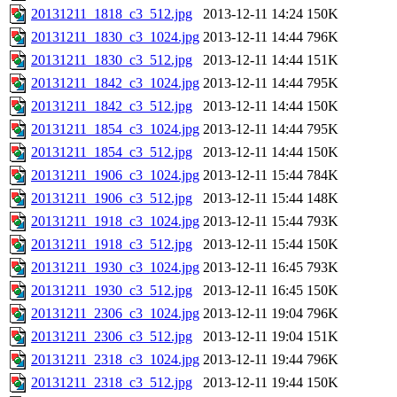
20131211_1818_c3_512.jpg
2013-12-11 14:24
150K
20131211_1830_c3_1024.jpg
2013-12-11 14:44
796K
20131211_1830_c3_512.jpg
2013-12-11 14:44
151K
20131211_1842_c3_1024.jpg
2013-12-11 14:44
795K
20131211_1842_c3_512.jpg
2013-12-11 14:44
150K
20131211_1854_c3_1024.jpg
2013-12-11 14:44
795K
20131211_1854_c3_512.jpg
2013-12-11 14:44
150K
20131211_1906_c3_1024.jpg
2013-12-11 15:44
784K
20131211_1906_c3_512.jpg
2013-12-11 15:44
148K
20131211_1918_c3_1024.jpg
2013-12-11 15:44
793K
20131211_1918_c3_512.jpg
2013-12-11 15:44
150K
20131211_1930_c3_1024.jpg
2013-12-11 16:45
793K
20131211_1930_c3_512.jpg
2013-12-11 16:45
150K
20131211_2306_c3_1024.jpg
2013-12-11 19:04
796K
20131211_2306_c3_512.jpg
2013-12-11 19:04
151K
20131211_2318_c3_1024.jpg
2013-12-11 19:44
796K
20131211_2318_c3_512.jpg
2013-12-11 19:44
150K