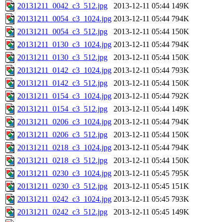
20131211_0042_c3_512.jpg
2013-12-11 05:44
149K
20131211_0054_c3_1024.jpg
2013-12-11 05:44
794K
20131211_0054_c3_512.jpg
2013-12-11 05:44
150K
20131211_0130_c3_1024.jpg
2013-12-11 05:44
794K
20131211_0130_c3_512.jpg
2013-12-11 05:44
150K
20131211_0142_c3_1024.jpg
2013-12-11 05:44
793K
20131211_0142_c3_512.jpg
2013-12-11 05:44
150K
20131211_0154_c3_1024.jpg
2013-12-11 05:44
792K
20131211_0154_c3_512.jpg
2013-12-11 05:44
149K
20131211_0206_c3_1024.jpg
2013-12-11 05:44
794K
20131211_0206_c3_512.jpg
2013-12-11 05:44
150K
20131211_0218_c3_1024.jpg
2013-12-11 05:44
794K
20131211_0218_c3_512.jpg
2013-12-11 05:44
150K
20131211_0230_c3_1024.jpg
2013-12-11 05:45
795K
20131211_0230_c3_512.jpg
2013-12-11 05:45
151K
20131211_0242_c3_1024.jpg
2013-12-11 05:45
793K
20131211_0242_c3_512.jpg
2013-12-11 05:45
149K