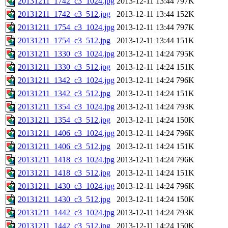
20131211_1742_c3_1024.jpg
2013-12-11 13:44
797K
20131211_1742_c3_512.jpg
2013-12-11 13:44
152K
20131211_1754_c3_1024.jpg
2013-12-11 13:44
797K
20131211_1754_c3_512.jpg
2013-12-11 13:44
151K
20131211_1330_c3_1024.jpg
2013-12-11 14:24
795K
20131211_1330_c3_512.jpg
2013-12-11 14:24
151K
20131211_1342_c3_1024.jpg
2013-12-11 14:24
796K
20131211_1342_c3_512.jpg
2013-12-11 14:24
151K
20131211_1354_c3_1024.jpg
2013-12-11 14:24
793K
20131211_1354_c3_512.jpg
2013-12-11 14:24
150K
20131211_1406_c3_1024.jpg
2013-12-11 14:24
796K
20131211_1406_c3_512.jpg
2013-12-11 14:24
151K
20131211_1418_c3_1024.jpg
2013-12-11 14:24
796K
20131211_1418_c3_512.jpg
2013-12-11 14:24
151K
20131211_1430_c3_1024.jpg
2013-12-11 14:24
796K
20131211_1430_c3_512.jpg
2013-12-11 14:24
150K
20131211_1442_c3_1024.jpg
2013-12-11 14:24
793K
20131211_1442_c3_512.jpg
2013-12-11 14:24
150K