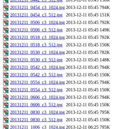
20131211_0454_c3_1024.jpg
2013-12-11 05:45
794K
20131211_0454_c3_512.jpg
2013-12-11 05:45
151K
20131211_0506_c3_1024.jpg
2013-12-11 05:45
792K
20131211_0506_c3_512.jpg
2013-12-11 05:45
149K
20131211_0518_c3_1024.jpg
2013-12-11 05:45
792K
20131211_0518_c3_512.jpg
2013-12-11 05:45
150K
20131211_0530_c3_1024.jpg
2013-12-11 05:45
782K
20131211_0530_c3_512.jpg
2013-12-11 05:45
148K
20131211_0542_c3_1024.jpg
2013-12-11 05:45
794K
20131211_0542_c3_512.jpg
2013-12-11 05:45
150K
20131211_0554_c3_1024.jpg
2013-12-11 05:45
794K
20131211_0554_c3_512.jpg
2013-12-11 05:45
150K
20131211_0606_c3_1024.jpg
2013-12-11 05:45
794K
20131211_0606_c3_512.jpg
2013-12-11 05:45
150K
20131211_0830_c3_1024.jpg
2013-12-11 05:45
795K
20131211_0830_c3_512.jpg
2013-12-11 05:45
150K
20131211_1006_c3_1024.jpg
2013-12-11 06:25
795K