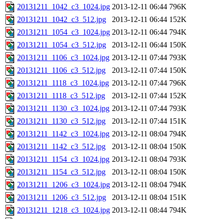
20131211_1042_c3_1024.jpg
2013-12-11 06:44
796K
20131211_1042_c3_512.jpg
2013-12-11 06:44
152K
20131211_1054_c3_1024.jpg
2013-12-11 06:44
794K
20131211_1054_c3_512.jpg
2013-12-11 06:44
150K
20131211_1106_c3_1024.jpg
2013-12-11 07:44
793K
20131211_1106_c3_512.jpg
2013-12-11 07:44
150K
20131211_1118_c3_1024.jpg
2013-12-11 07:44
796K
20131211_1118_c3_512.jpg
2013-12-11 07:44
152K
20131211_1130_c3_1024.jpg
2013-12-11 07:44
793K
20131211_1130_c3_512.jpg
2013-12-11 07:44
151K
20131211_1142_c3_1024.jpg
2013-12-11 08:04
794K
20131211_1142_c3_512.jpg
2013-12-11 08:04
150K
20131211_1154_c3_1024.jpg
2013-12-11 08:04
793K
20131211_1154_c3_512.jpg
2013-12-11 08:04
150K
20131211_1206_c3_1024.jpg
2013-12-11 08:04
794K
20131211_1206_c3_512.jpg
2013-12-11 08:04
151K
20131211_1218_c3_1024.jpg
2013-12-11 08:44
794K