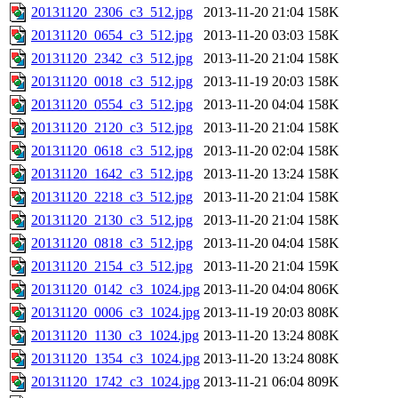
20131120_2306_c3_512.jpg
2013-11-20 21:04
158K
20131120_0654_c3_512.jpg
2013-11-20 03:03
158K
20131120_2342_c3_512.jpg
2013-11-20 21:04
158K
20131120_0018_c3_512.jpg
2013-11-19 20:03
158K
20131120_0554_c3_512.jpg
2013-11-20 04:04
158K
20131120_2120_c3_512.jpg
2013-11-20 21:04
158K
20131120_0618_c3_512.jpg
2013-11-20 02:04
158K
20131120_1642_c3_512.jpg
2013-11-20 13:24
158K
20131120_2218_c3_512.jpg
2013-11-20 21:04
158K
20131120_2130_c3_512.jpg
2013-11-20 21:04
158K
20131120_0818_c3_512.jpg
2013-11-20 04:04
158K
20131120_2154_c3_512.jpg
2013-11-20 21:04
159K
20131120_0142_c3_1024.jpg
2013-11-20 04:04
806K
20131120_0006_c3_1024.jpg
2013-11-19 20:03
808K
20131120_1130_c3_1024.jpg
2013-11-20 13:24
808K
20131120_1354_c3_1024.jpg
2013-11-20 13:24
808K
20131120_1742_c3_1024.jpg
2013-11-21 06:04
809K