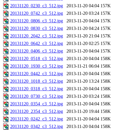
20131120_0230_c3_512.jpg
2013-11-20 04:04
157K
20131120_0742_c3_512.jpg
2013-11-20 03:24
157K
20131120_0806_c3_512.jpg
2013-11-20 04:04
157K
20131120_0830_c3_512.jpg
2013-11-20 04:24
157K
20131120_2042_c3_512.jpg
2013-11-20 21:04
157K
20131120_0642_c3_512.jpg
2013-11-20 02:25
157K
20131120_0406_c3_512.jpg
2013-11-20 04:04
157K
20131120_0518_c3_512.jpg
2013-11-20 04:04
158K
20131120_1930_c3_512.jpg
2013-11-21 06:04
158K
20131120_0442_c3_512.jpg
2013-11-20 04:04
158K
20131120_1018_c3_512.jpg
2013-11-20 13:24
158K
20131120_0318_c3_512.jpg
2013-11-20 04:04
158K
20131120_0730_c3_512.jpg
2013-11-20 03:24
158K
20131120_0354_c3_512.jpg
2013-11-20 04:04
158K
20131120_2354_c3_512.jpg
2013-11-20 19:44
158K
20131120_0242_c3_512.jpg
2013-11-20 04:04
158K
20131120_0342_c3_512.jpg
2013-11-20 04:04
158K