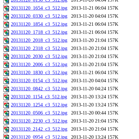
20131120_1654_c3_512.jpg
2013-11-21 06:04
157K
20131120_0330_c3_512.jpg
2013-11-20 04:04
157K
20131120_1854_c3_512.jpg
2013-11-21 06:04
157K
20131120_1718_c3_512.jpg
2013-11-21 06:04
157K
20131120_2018_c3_512.jpg
2013-11-20 21:04
157K
20131120_2318_c3_512.jpg
2013-11-20 21:04
157K
20131120_2030_c3_512.jpg
2013-11-20 21:04
157K
20131120_2006_c3_512.jpg
2013-11-20 21:04
157K
20131120_1830_c3_512.jpg
2013-11-21 06:04
157K
20131120_0154_c3_512.jpg
2013-11-20 04:04
157K
20131120_0842_c3_512.jpg
2013-11-20 04:24
157K
20131120_1154_c3_512.jpg
2013-11-20 13:24
157K
20131120_1254_c3_512.jpg
2013-11-20 13:24
157K
20131120_0506_c3_512.jpg
2013-11-20 00:44
157K
20131120_2230_c3_512.jpg
2013-11-20 21:04
157K
20131120_2142_c3_512.jpg
2013-11-20 21:04
157K
20131120_0954_c3_512.jpg
2013-11-20 13:24
157K