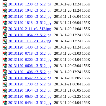
20131120_1230_c3_512.jpg
2013-11-20 13:24
155K
20131120_1042_c3_512.jpg
2013-11-20 13:24
155K
20131120_1806_c3_512.jpg
2013-11-21 06:04
155K
20131120_1818_c3_512.jpg
2013-11-21 06:04
155K
20131120_2111_c3_512.jpg
2013-11-20 21:04
155K
20131120_1054_c3_512.jpg
2013-11-20 13:24
155K
20131120_1106_c3_512.jpg
2013-11-20 13:24
155K
20131120_1430_c3_512.jpg
2013-11-20 13:24
155K
20131120_0718_c3_512.jpg
2013-11-20 03:03
155K
20131120_0206_c3_512.jpg
2013-11-20 04:04
156K
20131120_0606_c3_512.jpg
2013-11-20 02:04
156K
20131120_1406_c3_512.jpg
2013-11-20 13:24
156K
20131120_0542_c3_512.jpg
2013-11-20 01:05
156K
20131120_1730_c3_512.jpg
2013-11-21 06:04
156K
20131120_1954_c3_512.jpg
2013-11-21 06:05
156K
20131120_0630_c3_512.jpg
2013-11-20 02:25
156K
20131120_0454_c3_512.jpg
2013-11-20 04:04
156K