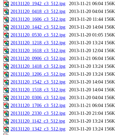
20131120_1942_c3_512.jpg
2013-11-21 06:04
156K
20131120_0418_c3_512.jpg
2013-11-20 04:04
156K
20131120_1606_c3_512.jpg
2013-11-20 11:44
156K
20131120_1442_c3_512.jpg
2013-11-20 14:04
156K
20131120_0530_c3_512.jpg
2013-11-20 01:05
156K
20131120_1218_c3_512.jpg
2013-11-20 13:24
156K
20131120_1618_c3_512.jpg
2013-11-20 12:04
156K
20131120_0906_c3_512.jpg
2013-11-21 06:04
156K
20131120_1418_c3_512.jpg
2013-11-20 13:24
156K
20131120_1206_c3_512.jpg
2013-11-20 13:24
156K
20131120_1542_c3_512.jpg
2013-11-20 14:04
156K
20131120_1518_c3_512.jpg
2013-11-20 14:04
156K
20131120_0306_c3_512.jpg
2013-11-20 04:04
156K
20131120_1706_c3_512.jpg
2013-11-21 06:04
156K
20131120_2330_c3_512.jpg
2013-11-20 21:04
156K
20131120_1142_c3_512.jpg
2013-11-20 13:24
156K
20131120_1342_c3_512.jpg
2013-11-20 13:24
156K