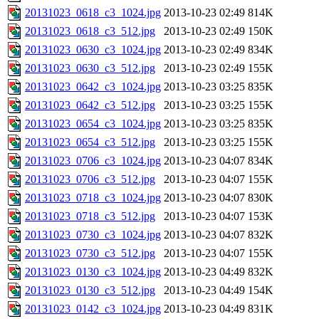
20131023_0618_c3_1024.jpg
2013-10-23 02:49
814K
20131023_0618_c3_512.jpg
2013-10-23 02:49
150K
20131023_0630_c3_1024.jpg
2013-10-23 02:49
834K
20131023_0630_c3_512.jpg
2013-10-23 02:49
155K
20131023_0642_c3_1024.jpg
2013-10-23 03:25
835K
20131023_0642_c3_512.jpg
2013-10-23 03:25
155K
20131023_0654_c3_1024.jpg
2013-10-23 03:25
835K
20131023_0654_c3_512.jpg
2013-10-23 03:25
155K
20131023_0706_c3_1024.jpg
2013-10-23 04:07
834K
20131023_0706_c3_512.jpg
2013-10-23 04:07
155K
20131023_0718_c3_1024.jpg
2013-10-23 04:07
830K
20131023_0718_c3_512.jpg
2013-10-23 04:07
153K
20131023_0730_c3_1024.jpg
2013-10-23 04:07
832K
20131023_0730_c3_512.jpg
2013-10-23 04:07
155K
20131023_0130_c3_1024.jpg
2013-10-23 04:49
832K
20131023_0130_c3_512.jpg
2013-10-23 04:49
154K
20131023_0142_c3_1024.jpg
2013-10-23 04:49
831K