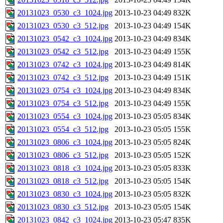
20131023_0530_c3_1024.jpg
2013-10-23 04:49
832K
20131023_0530_c3_512.jpg
2013-10-23 04:49
154K
20131023_0542_c3_1024.jpg
2013-10-23 04:49
834K
20131023_0542_c3_512.jpg
2013-10-23 04:49
155K
20131023_0742_c3_1024.jpg
2013-10-23 04:49
814K
20131023_0742_c3_512.jpg
2013-10-23 04:49
151K
20131023_0754_c3_1024.jpg
2013-10-23 04:49
834K
20131023_0754_c3_512.jpg
2013-10-23 04:49
155K
20131023_0554_c3_1024.jpg
2013-10-23 05:05
834K
20131023_0554_c3_512.jpg
2013-10-23 05:05
155K
20131023_0806_c3_1024.jpg
2013-10-23 05:05
824K
20131023_0806_c3_512.jpg
2013-10-23 05:05
152K
20131023_0818_c3_1024.jpg
2013-10-23 05:05
833K
20131023_0818_c3_512.jpg
2013-10-23 05:05
154K
20131023_0830_c3_1024.jpg
2013-10-23 05:05
832K
20131023_0830_c3_512.jpg
2013-10-23 05:05
154K
20131023_0842_c3_1024.jpg
2013-10-23 05:47
835K