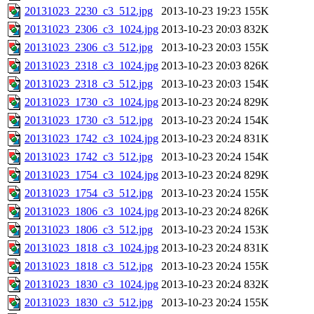
20131023_2230_c3_512.jpg
2013-10-23 19:23
155K
20131023_2306_c3_1024.jpg
2013-10-23 20:03
832K
20131023_2306_c3_512.jpg
2013-10-23 20:03
155K
20131023_2318_c3_1024.jpg
2013-10-23 20:03
826K
20131023_2318_c3_512.jpg
2013-10-23 20:03
154K
20131023_1730_c3_1024.jpg
2013-10-23 20:24
829K
20131023_1730_c3_512.jpg
2013-10-23 20:24
154K
20131023_1742_c3_1024.jpg
2013-10-23 20:24
831K
20131023_1742_c3_512.jpg
2013-10-23 20:24
154K
20131023_1754_c3_1024.jpg
2013-10-23 20:24
829K
20131023_1754_c3_512.jpg
2013-10-23 20:24
155K
20131023_1806_c3_1024.jpg
2013-10-23 20:24
826K
20131023_1806_c3_512.jpg
2013-10-23 20:24
153K
20131023_1818_c3_1024.jpg
2013-10-23 20:24
831K
20131023_1818_c3_512.jpg
2013-10-23 20:24
155K
20131023_1830_c3_1024.jpg
2013-10-23 20:24
832K
20131023_1830_c3_512.jpg
2013-10-23 20:24
155K