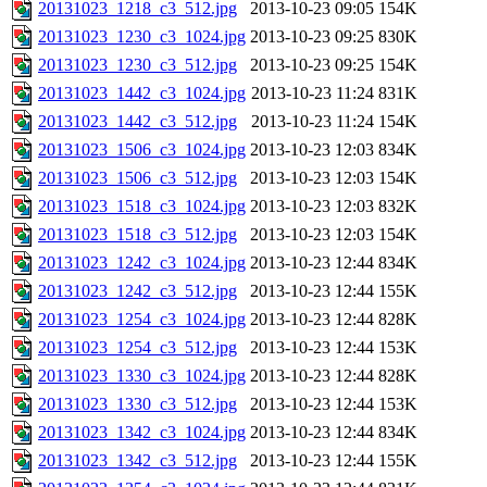
20131023_1218_c3_512.jpg
2013-10-23 09:05
154K
20131023_1230_c3_1024.jpg
2013-10-23 09:25
830K
20131023_1230_c3_512.jpg
2013-10-23 09:25
154K
20131023_1442_c3_1024.jpg
2013-10-23 11:24
831K
20131023_1442_c3_512.jpg
2013-10-23 11:24
154K
20131023_1506_c3_1024.jpg
2013-10-23 12:03
834K
20131023_1506_c3_512.jpg
2013-10-23 12:03
154K
20131023_1518_c3_1024.jpg
2013-10-23 12:03
832K
20131023_1518_c3_512.jpg
2013-10-23 12:03
154K
20131023_1242_c3_1024.jpg
2013-10-23 12:44
834K
20131023_1242_c3_512.jpg
2013-10-23 12:44
155K
20131023_1254_c3_1024.jpg
2013-10-23 12:44
828K
20131023_1254_c3_512.jpg
2013-10-23 12:44
153K
20131023_1330_c3_1024.jpg
2013-10-23 12:44
828K
20131023_1330_c3_512.jpg
2013-10-23 12:44
153K
20131023_1342_c3_1024.jpg
2013-10-23 12:44
834K
20131023_1342_c3_512.jpg
2013-10-23 12:44
155K