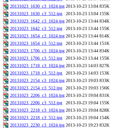
20131023_1630_c3_1024.jpg
2013-10-23 13:04
835K
20131023_1630_c3_512.jpg
2013-10-23 13:04
155K
20131023_1642_c3_1024.jpg
2013-10-23 13:44
834K
20131023_1642_c3_512.jpg
2013-10-23 13:44
155K
20131023_1654_c3_1024.jpg
2013-10-23 13:44
814K
20131023_1654_c3_512.jpg
2013-10-23 13:44
151K
20131023_1706_c3_1024.jpg
2013-10-23 13:44
834K
20131023_1706_c3_512.jpg
2013-10-23 13:44
155K
20131023_1718_c3_1024.jpg
2013-10-23 14:03
827K
20131023_1718_c3_512.jpg
2013-10-23 14:03
153K
20131023_2154_c3_1024.jpg
2013-10-23 19:03
833K
20131023_2154_c3_512.jpg
2013-10-23 19:03
156K
20131023_2206_c3_1024.jpg
2013-10-23 19:04
831K
20131023_2206_c3_512.jpg
2013-10-23 19:04
155K
20131023_2218_c3_1024.jpg
2013-10-23 19:04
828K
20131023_2218_c3_512.jpg
2013-10-23 19:04
154K
20131023_2230_c3_1024.jpg
2013-10-23 19:23
832K