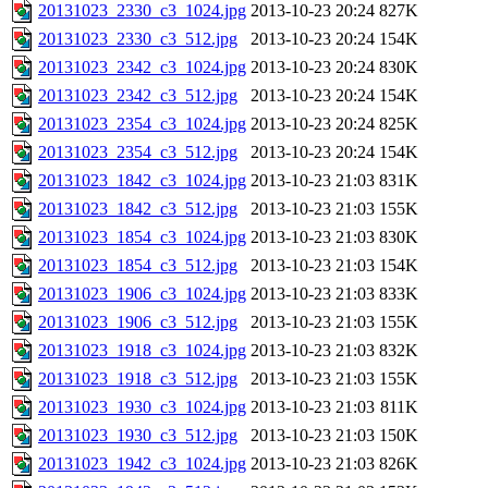
20131023_2330_c3_1024.jpg
2013-10-23 20:24
827K
20131023_2330_c3_512.jpg
2013-10-23 20:24
154K
20131023_2342_c3_1024.jpg
2013-10-23 20:24
830K
20131023_2342_c3_512.jpg
2013-10-23 20:24
154K
20131023_2354_c3_1024.jpg
2013-10-23 20:24
825K
20131023_2354_c3_512.jpg
2013-10-23 20:24
154K
20131023_1842_c3_1024.jpg
2013-10-23 21:03
831K
20131023_1842_c3_512.jpg
2013-10-23 21:03
155K
20131023_1854_c3_1024.jpg
2013-10-23 21:03
830K
20131023_1854_c3_512.jpg
2013-10-23 21:03
154K
20131023_1906_c3_1024.jpg
2013-10-23 21:03
833K
20131023_1906_c3_512.jpg
2013-10-23 21:03
155K
20131023_1918_c3_1024.jpg
2013-10-23 21:03
832K
20131023_1918_c3_512.jpg
2013-10-23 21:03
155K
20131023_1930_c3_1024.jpg
2013-10-23 21:03
811K
20131023_1930_c3_512.jpg
2013-10-23 21:03
150K
20131023_1942_c3_1024.jpg
2013-10-23 21:03
826K