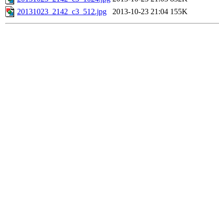
20131023_2142_c3_512.jpg
2013-10-23 21:04
155K