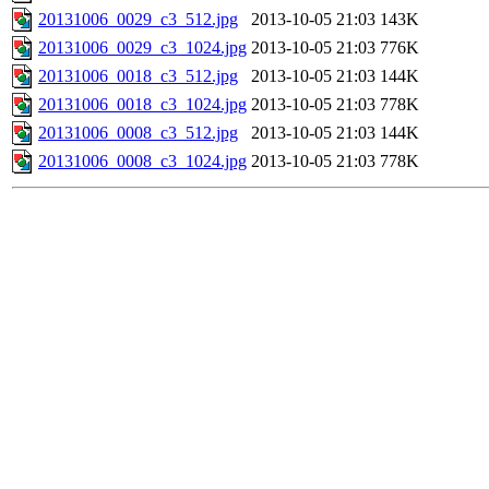
20131006_0029_c3_512.jpg
2013-10-05 21:03
143K
20131006_0029_c3_1024.jpg
2013-10-05 21:03
776K
20131006_0018_c3_512.jpg
2013-10-05 21:03
144K
20131006_0018_c3_1024.jpg
2013-10-05 21:03
778K
20131006_0008_c3_512.jpg
2013-10-05 21:03
144K
20131006_0008_c3_1024.jpg
2013-10-05 21:03
778K