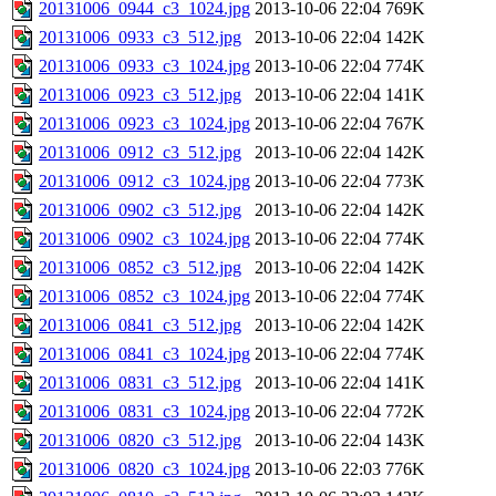
20131006_0944_c3_1024.jpg
2013-10-06 22:04
769K
20131006_0933_c3_512.jpg
2013-10-06 22:04
142K
20131006_0933_c3_1024.jpg
2013-10-06 22:04
774K
20131006_0923_c3_512.jpg
2013-10-06 22:04
141K
20131006_0923_c3_1024.jpg
2013-10-06 22:04
767K
20131006_0912_c3_512.jpg
2013-10-06 22:04
142K
20131006_0912_c3_1024.jpg
2013-10-06 22:04
773K
20131006_0902_c3_512.jpg
2013-10-06 22:04
142K
20131006_0902_c3_1024.jpg
2013-10-06 22:04
774K
20131006_0852_c3_512.jpg
2013-10-06 22:04
142K
20131006_0852_c3_1024.jpg
2013-10-06 22:04
774K
20131006_0841_c3_512.jpg
2013-10-06 22:04
142K
20131006_0841_c3_1024.jpg
2013-10-06 22:04
774K
20131006_0831_c3_512.jpg
2013-10-06 22:04
141K
20131006_0831_c3_1024.jpg
2013-10-06 22:04
772K
20131006_0820_c3_512.jpg
2013-10-06 22:04
143K
20131006_0820_c3_1024.jpg
2013-10-06 22:03
776K