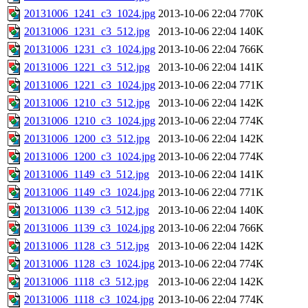
20131006_1241_c3_1024.jpg
2013-10-06 22:04
770K
20131006_1231_c3_512.jpg
2013-10-06 22:04
140K
20131006_1231_c3_1024.jpg
2013-10-06 22:04
766K
20131006_1221_c3_512.jpg
2013-10-06 22:04
141K
20131006_1221_c3_1024.jpg
2013-10-06 22:04
771K
20131006_1210_c3_512.jpg
2013-10-06 22:04
142K
20131006_1210_c3_1024.jpg
2013-10-06 22:04
774K
20131006_1200_c3_512.jpg
2013-10-06 22:04
142K
20131006_1200_c3_1024.jpg
2013-10-06 22:04
774K
20131006_1149_c3_512.jpg
2013-10-06 22:04
141K
20131006_1149_c3_1024.jpg
2013-10-06 22:04
771K
20131006_1139_c3_512.jpg
2013-10-06 22:04
140K
20131006_1139_c3_1024.jpg
2013-10-06 22:04
766K
20131006_1128_c3_512.jpg
2013-10-06 22:04
142K
20131006_1128_c3_1024.jpg
2013-10-06 22:04
774K
20131006_1118_c3_512.jpg
2013-10-06 22:04
142K
20131006_1118_c3_1024.jpg
2013-10-06 22:04
774K