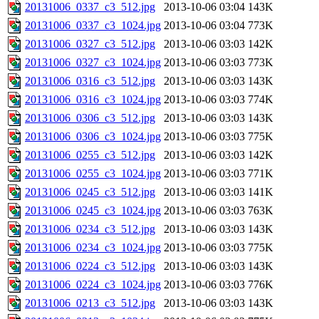
20131006_0337_c3_512.jpg
2013-10-06 03:04
143K
20131006_0337_c3_1024.jpg
2013-10-06 03:04
773K
20131006_0327_c3_512.jpg
2013-10-06 03:03
142K
20131006_0327_c3_1024.jpg
2013-10-06 03:03
773K
20131006_0316_c3_512.jpg
2013-10-06 03:03
143K
20131006_0316_c3_1024.jpg
2013-10-06 03:03
774K
20131006_0306_c3_512.jpg
2013-10-06 03:03
143K
20131006_0306_c3_1024.jpg
2013-10-06 03:03
775K
20131006_0255_c3_512.jpg
2013-10-06 03:03
142K
20131006_0255_c3_1024.jpg
2013-10-06 03:03
771K
20131006_0245_c3_512.jpg
2013-10-06 03:03
141K
20131006_0245_c3_1024.jpg
2013-10-06 03:03
763K
20131006_0234_c3_512.jpg
2013-10-06 03:03
143K
20131006_0234_c3_1024.jpg
2013-10-06 03:03
775K
20131006_0224_c3_512.jpg
2013-10-06 03:03
143K
20131006_0224_c3_1024.jpg
2013-10-06 03:03
776K
20131006_0213_c3_512.jpg
2013-10-06 03:03
143K