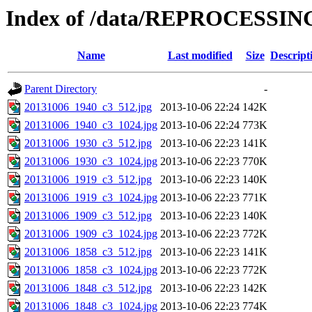
Index of /data/REPROCESSING
Name
Last modified
Size
Descript
Parent Directory
-
20131006_1940_c3_512.jpg
2013-10-06 22:24
142K
20131006_1940_c3_1024.jpg
2013-10-06 22:24
773K
20131006_1930_c3_512.jpg
2013-10-06 22:23
141K
20131006_1930_c3_1024.jpg
2013-10-06 22:23
770K
20131006_1919_c3_512.jpg
2013-10-06 22:23
140K
20131006_1919_c3_1024.jpg
2013-10-06 22:23
771K
20131006_1909_c3_512.jpg
2013-10-06 22:23
140K
20131006_1909_c3_1024.jpg
2013-10-06 22:23
772K
20131006_1858_c3_512.jpg
2013-10-06 22:23
141K
20131006_1858_c3_1024.jpg
2013-10-06 22:23
772K
20131006_1848_c3_512.jpg
2013-10-06 22:23
142K
20131006_1848_c3_1024.jpg
2013-10-06 22:23
774K