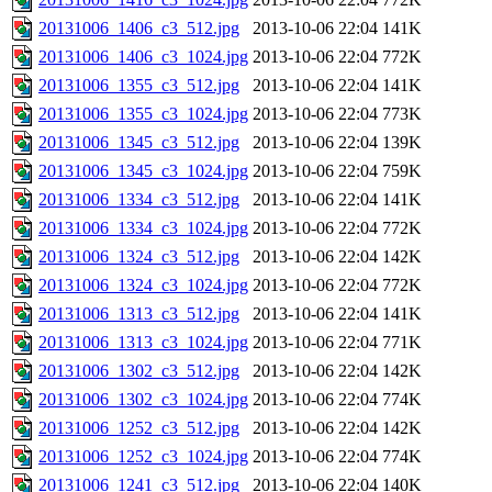
20131006_1406_c3_512.jpg
2013-10-06 22:04
141K
20131006_1406_c3_1024.jpg
2013-10-06 22:04
772K
20131006_1355_c3_512.jpg
2013-10-06 22:04
141K
20131006_1355_c3_1024.jpg
2013-10-06 22:04
773K
20131006_1345_c3_512.jpg
2013-10-06 22:04
139K
20131006_1345_c3_1024.jpg
2013-10-06 22:04
759K
20131006_1334_c3_512.jpg
2013-10-06 22:04
141K
20131006_1334_c3_1024.jpg
2013-10-06 22:04
772K
20131006_1324_c3_512.jpg
2013-10-06 22:04
142K
20131006_1324_c3_1024.jpg
2013-10-06 22:04
772K
20131006_1313_c3_512.jpg
2013-10-06 22:04
141K
20131006_1313_c3_1024.jpg
2013-10-06 22:04
771K
20131006_1302_c3_512.jpg
2013-10-06 22:04
142K
20131006_1302_c3_1024.jpg
2013-10-06 22:04
774K
20131006_1252_c3_512.jpg
2013-10-06 22:04
142K
20131006_1252_c3_1024.jpg
2013-10-06 22:04
774K
20131006_1241_c3_512.jpg
2013-10-06 22:04
140K