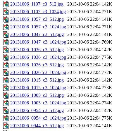
20131006_1107_c3_512.jpg
2013-10-06 22:04
142K
20131006_1107_c3_1024.jpg
2013-10-06 22:04
771K
20131006_1057_c3_512.jpg
2013-10-06 22:04
141K
20131006_1057_c3_1024.jpg
2013-10-06 22:04
771K
20131006_1047_c3_512.jpg
2013-10-06 22:04
141K
20131006_1047_c3_1024.jpg
2013-10-06 22:04
769K
20131006_1036_c3_512.jpg
2013-10-06 22:04
142K
20131006_1036_c3_1024.jpg
2013-10-06 22:04
775K
20131006_1026_c3_512.jpg
2013-10-06 22:04
142K
20131006_1026_c3_1024.jpg
2013-10-06 22:04
772K
20131006_1015_c3_512.jpg
2013-10-06 22:04
142K
20131006_1015_c3_1024.jpg
2013-10-06 22:04
773K
20131006_1005_c3_512.jpg
2013-10-06 22:04
142K
20131006_1005_c3_1024.jpg
2013-10-06 22:04
774K
20131006_0954_c3_512.jpg
2013-10-06 22:04
142K
20131006_0954_c3_1024.jpg
2013-10-06 22:04
775K
20131006_0944_c3_512.jpg
2013-10-06 22:04
141K