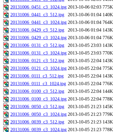
20131006_0451_c3_1024.jpg
2013-10-06 02:03
775K
20131006_0441_c3_512.jpg
2013-10-06 01:04
140K
20131006_0441_c3_1024.jpg
2013-10-06 01:04
764K
20131006_0429_c3_512.jpg
2013-10-06 01:04
143K
20131006_0429_c3_1024.jpg
2013-10-06 01:04
776K
20131006_0131_c3_512.jpg
2013-10-05 23:03
143K
20131006_0131_c3_1024.jpg
2013-10-05 23:03
770K
20131006_0121_c3_512.jpg
2013-10-05 22:04
143K
20131006_0121_c3_1024.jpg
2013-10-05 22:04
775K
20131006_0111_c3_512.jpg
2013-10-05 22:04
143K
20131006_0111_c3_1024.jpg
2013-10-05 22:04
776K
20131006_0100_c3_512.jpg
2013-10-05 22:04
144K
20131006_0100_c3_1024.jpg
2013-10-05 22:04
778K
20131006_0050_c3_512.jpg
2013-10-05 21:23
145K
20131006_0050_c3_1024.jpg
2013-10-05 21:23
779K
20131006_0039_c3_512.jpg
2013-10-05 21:23
143K
20131006_0039_c3_1024.jpg
2013-10-05 21:23
778K