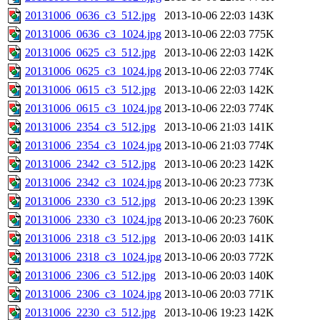
20131006_0636_c3_512.jpg
2013-10-06 22:03
143K
20131006_0636_c3_1024.jpg
2013-10-06 22:03
775K
20131006_0625_c3_512.jpg
2013-10-06 22:03
142K
20131006_0625_c3_1024.jpg
2013-10-06 22:03
774K
20131006_0615_c3_512.jpg
2013-10-06 22:03
142K
20131006_0615_c3_1024.jpg
2013-10-06 22:03
774K
20131006_2354_c3_512.jpg
2013-10-06 21:03
141K
20131006_2354_c3_1024.jpg
2013-10-06 21:03
774K
20131006_2342_c3_512.jpg
2013-10-06 20:23
142K
20131006_2342_c3_1024.jpg
2013-10-06 20:23
773K
20131006_2330_c3_512.jpg
2013-10-06 20:23
139K
20131006_2330_c3_1024.jpg
2013-10-06 20:23
760K
20131006_2318_c3_512.jpg
2013-10-06 20:03
141K
20131006_2318_c3_1024.jpg
2013-10-06 20:03
772K
20131006_2306_c3_512.jpg
2013-10-06 20:03
140K
20131006_2306_c3_1024.jpg
2013-10-06 20:03
771K
20131006_2230_c3_512.jpg
2013-10-06 19:23
142K