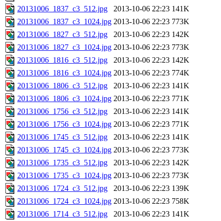
20131006_1837_c3_512.jpg
2013-10-06 22:23
141K
20131006_1837_c3_1024.jpg
2013-10-06 22:23
773K
20131006_1827_c3_512.jpg
2013-10-06 22:23
142K
20131006_1827_c3_1024.jpg
2013-10-06 22:23
773K
20131006_1816_c3_512.jpg
2013-10-06 22:23
142K
20131006_1816_c3_1024.jpg
2013-10-06 22:23
774K
20131006_1806_c3_512.jpg
2013-10-06 22:23
141K
20131006_1806_c3_1024.jpg
2013-10-06 22:23
771K
20131006_1756_c3_512.jpg
2013-10-06 22:23
141K
20131006_1756_c3_1024.jpg
2013-10-06 22:23
771K
20131006_1745_c3_512.jpg
2013-10-06 22:23
141K
20131006_1745_c3_1024.jpg
2013-10-06 22:23
773K
20131006_1735_c3_512.jpg
2013-10-06 22:23
142K
20131006_1735_c3_1024.jpg
2013-10-06 22:23
773K
20131006_1724_c3_512.jpg
2013-10-06 22:23
139K
20131006_1724_c3_1024.jpg
2013-10-06 22:23
758K
20131006_1714_c3_512.jpg
2013-10-06 22:23
141K