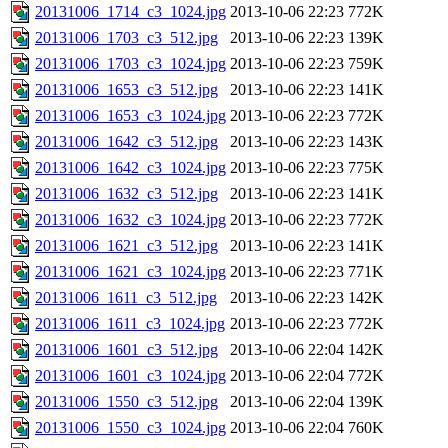
20131006_1714_c3_1024.jpg
2013-10-06 22:23
772K
20131006_1703_c3_512.jpg
2013-10-06 22:23
139K
20131006_1703_c3_1024.jpg
2013-10-06 22:23
759K
20131006_1653_c3_512.jpg
2013-10-06 22:23
141K
20131006_1653_c3_1024.jpg
2013-10-06 22:23
772K
20131006_1642_c3_512.jpg
2013-10-06 22:23
143K
20131006_1642_c3_1024.jpg
2013-10-06 22:23
775K
20131006_1632_c3_512.jpg
2013-10-06 22:23
141K
20131006_1632_c3_1024.jpg
2013-10-06 22:23
772K
20131006_1621_c3_512.jpg
2013-10-06 22:23
141K
20131006_1621_c3_1024.jpg
2013-10-06 22:23
771K
20131006_1611_c3_512.jpg
2013-10-06 22:23
142K
20131006_1611_c3_1024.jpg
2013-10-06 22:23
772K
20131006_1601_c3_512.jpg
2013-10-06 22:04
142K
20131006_1601_c3_1024.jpg
2013-10-06 22:04
772K
20131006_1550_c3_512.jpg
2013-10-06 22:04
139K
20131006_1550_c3_1024.jpg
2013-10-06 22:04
760K