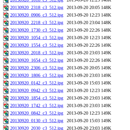
20130920_2318_c3_512.jpg
2013-09-20 20:05
148K
20130920_0906_c3_512.jpg
2013-09-20 12:23
148K
20130920_2218_c3_512.jpg
2013-09-20 23:04
148K
20130920_1730_c3_512.jpg
2013-09-20 22:26
148K
20130920_1054_c3_512.jpg
2013-09-20 12:23
149K
20130920_1554_c3_512.jpg
2013-09-20 22:26
149K
20130920_2018_c3_512.jpg
2013-09-20 23:03
149K
20130920_1654_c3_512.jpg
2013-09-20 22:26
149K
20130920_2306_c3_512.jpg
2013-09-20 20:05
149K
20130920_1806_c3_512.jpg
2013-09-20 23:03
149K
20130920_0142_c3_512.jpg
2013-09-20 15:03
149K
20130920_0942_c3_512.jpg
2013-09-20 12:23
149K
20130920_1854_c3_512.jpg
2013-09-20 23:03
149K
20130920_1742_c3_512.jpg
2013-09-20 23:03
149K
20130920_0842_c3_512.jpg
2013-09-20 12:23
149K
20130920_0130_c3_512.jpg
2013-09-20 15:03
149K
20130920_2030_c3_512.jpg
2013-09-20 23:03
149K