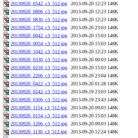
20130920_0542_c3_512.jpg
2013-09-20 12:23
148K
20130920_0806_c3_512.jpg
2013-09-20 12:23
148K
20130920_0830_c3_512.jpg
2013-09-20 12:23
148K
20130920_1754_c3_512.jpg
2013-09-20 23:03
148K
20130920_0042_c3_512.jpg
2013-09-20 15:03
148K
20130920_0054_c3_512.jpg
2013-09-20 15:03
148K
20130920_1042_c3_512.jpg
2013-09-20 12:23
148K
20130920_0330_c3_512.jpg
2013-09-20 00:03
148K
20130920_0218_c3_512.jpg
2013-09-20 15:03
148K
20130920_2206_c3_512.jpg
2013-09-20 23:04
148K
20130920_0422_c3_512.jpg
2013-09-20 01:28
148K
20130920_0242_c3_512.jpg
2013-09-19 23:03
148K
20130920_0306_c3_512.jpg
2013-09-19 23:43
148K
20130920_1154_c3_512.jpg
2013-09-20 09:03
148K
20130920_0154_c3_512.jpg
2013-09-20 15:03
148K
20130920_1206_c3_512.jpg
2013-09-20 09:03
148K
20130920_1130_c3_512.jpg
2013-09-20 12:24
148K