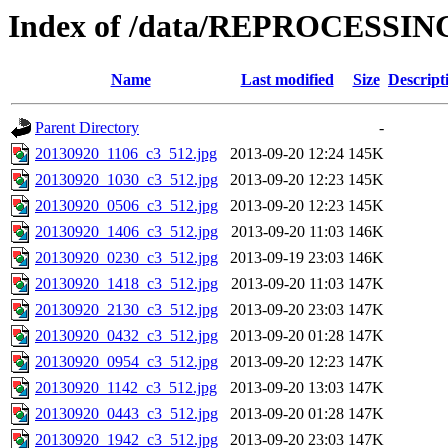
Index of /data/REPROCESSING
Name
Last modified
Size
Descript
Parent Directory
-
20130920_1106_c3_512.jpg
2013-09-20 12:24
145K
20130920_1030_c3_512.jpg
2013-09-20 12:23
145K
20130920_0506_c3_512.jpg
2013-09-20 12:23
145K
20130920_1406_c3_512.jpg
2013-09-20 11:03
146K
20130920_0230_c3_512.jpg
2013-09-19 23:03
146K
20130920_1418_c3_512.jpg
2013-09-20 11:03
147K
20130920_2130_c3_512.jpg
2013-09-20 23:03
147K
20130920_0432_c3_512.jpg
2013-09-20 01:28
147K
20130920_0954_c3_512.jpg
2013-09-20 12:23
147K
20130920_1142_c3_512.jpg
2013-09-20 13:03
147K
20130920_0443_c3_512.jpg
2013-09-20 01:28
147K
20130920_1942_c3_512.jpg
2013-09-20 23:03
147K