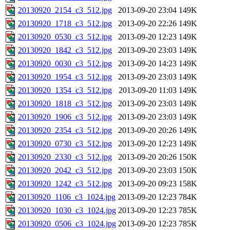
20130920_2154_c3_512.jpg
2013-09-20 23:04
149K
20130920_1718_c3_512.jpg
2013-09-20 22:26
149K
20130920_0530_c3_512.jpg
2013-09-20 12:23
149K
20130920_1842_c3_512.jpg
2013-09-20 23:03
149K
20130920_0030_c3_512.jpg
2013-09-20 14:23
149K
20130920_1954_c3_512.jpg
2013-09-20 23:03
149K
20130920_1354_c3_512.jpg
2013-09-20 11:03
149K
20130920_1818_c3_512.jpg
2013-09-20 23:03
149K
20130920_1906_c3_512.jpg
2013-09-20 23:03
149K
20130920_2354_c3_512.jpg
2013-09-20 20:26
149K
20130920_0730_c3_512.jpg
2013-09-20 12:23
149K
20130920_2330_c3_512.jpg
2013-09-20 20:26
150K
20130920_2042_c3_512.jpg
2013-09-20 23:03
150K
20130920_1242_c3_512.jpg
2013-09-20 09:23
158K
20130920_1106_c3_1024.jpg
2013-09-20 12:23
784K
20130920_1030_c3_1024.jpg
2013-09-20 12:23
785K
20130920_0506_c3_1024.jpg
2013-09-20 12:23
785K