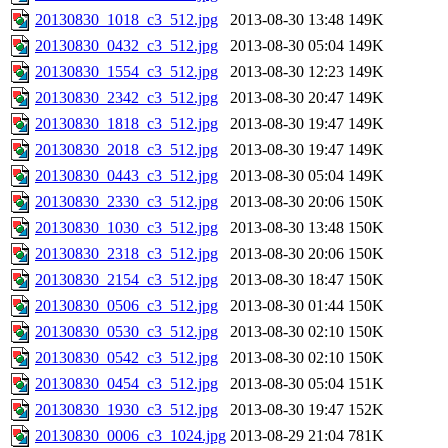
20130830_1018_c3_512.jpg
2013-08-30 13:48
149K
20130830_0432_c3_512.jpg
2013-08-30 05:04
149K
20130830_1554_c3_512.jpg
2013-08-30 12:23
149K
20130830_2342_c3_512.jpg
2013-08-30 20:47
149K
20130830_1818_c3_512.jpg
2013-08-30 19:47
149K
20130830_2018_c3_512.jpg
2013-08-30 19:47
149K
20130830_0443_c3_512.jpg
2013-08-30 05:04
149K
20130830_2330_c3_512.jpg
2013-08-30 20:06
150K
20130830_1030_c3_512.jpg
2013-08-30 13:48
150K
20130830_2318_c3_512.jpg
2013-08-30 20:06
150K
20130830_2154_c3_512.jpg
2013-08-30 18:47
150K
20130830_0506_c3_512.jpg
2013-08-30 01:44
150K
20130830_0530_c3_512.jpg
2013-08-30 02:10
150K
20130830_0542_c3_512.jpg
2013-08-30 02:10
150K
20130830_0454_c3_512.jpg
2013-08-30 05:04
151K
20130830_1930_c3_512.jpg
2013-08-30 19:47
152K
20130830_0006_c3_1024.jpg
2013-08-29 21:04
781K