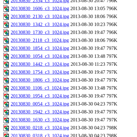
20130830_2354_c3_1024.jpg
2013-08-30 20:47
796K
20130830_1606_c3_1024.jpg
2013-08-30 13:05
796K
20130830_2130_c3_1024.jpg
2013-08-30 18:06
796K
20130830_1342_c3_1024.jpg
2013-08-30 10:23
796K
20130830_1730_c3_1024.jpg
2013-08-30 19:47
796K
20130830_2118_c3_1024.jpg
2013-08-30 18:06
796K
20130830_1854_c3_1024.jpg
2013-08-30 19:47
797K
20130830_1054_c3_1024.jpg
2013-08-30 13:48
797K
20130830_1442_c3_1024.jpg
2013-08-30 11:23
797K
20130830_1754_c3_1024.jpg
2013-08-30 19:47
797K
20130830_1806_c3_1024.jpg
2013-08-30 19:47
797K
20130830_1106_c3_1024.jpg
2013-08-30 13:48
797K
20130830_1954_c3_1024.jpg
2013-08-30 19:47
797K
20130830_0054_c3_1024.jpg
2013-08-30 04:23
797K
20130830_1942_c3_1024.jpg
2013-08-30 19:47
797K
20130830_1630_c3_1024.jpg
2013-08-30 19:47
797K
20130830_0218_c3_1024.jpg
2013-08-30 04:23
798K
20130830_0318_c3_1024.jpg
2013-08-30 04:23
798K