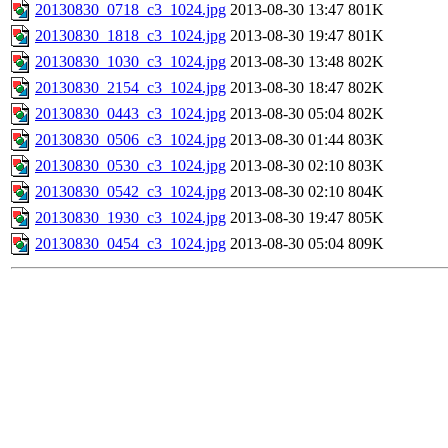
20130830_0718_c3_1024.jpg
2013-08-30 13:47
801K
20130830_1818_c3_1024.jpg
2013-08-30 19:47
801K
20130830_1030_c3_1024.jpg
2013-08-30 13:48
802K
20130830_2154_c3_1024.jpg
2013-08-30 18:47
802K
20130830_0443_c3_1024.jpg
2013-08-30 05:04
802K
20130830_0506_c3_1024.jpg
2013-08-30 01:44
803K
20130830_0530_c3_1024.jpg
2013-08-30 02:10
803K
20130830_0542_c3_1024.jpg
2013-08-30 02:10
804K
20130830_1930_c3_1024.jpg
2013-08-30 19:47
805K
20130830_0454_c3_1024.jpg
2013-08-30 05:04
809K