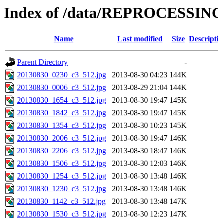
Index of /data/REPROCESSING
Name
Last modified
Size
Descript
Parent Directory
-
20130830_0230_c3_512.jpg
2013-08-30 04:23
144K
20130830_0006_c3_512.jpg
2013-08-29 21:04
144K
20130830_1654_c3_512.jpg
2013-08-30 19:47
145K
20130830_1842_c3_512.jpg
2013-08-30 19:47
145K
20130830_1354_c3_512.jpg
2013-08-30 10:23
145K
20130830_2006_c3_512.jpg
2013-08-30 19:47
146K
20130830_2206_c3_512.jpg
2013-08-30 18:47
146K
20130830_1506_c3_512.jpg
2013-08-30 12:03
146K
20130830_1254_c3_512.jpg
2013-08-30 13:48
146K
20130830_1230_c3_512.jpg
2013-08-30 13:48
146K
20130830_1142_c3_512.jpg
2013-08-30 13:48
147K
20130830_1530_c3_512.jpg
2013-08-30 12:23
147K