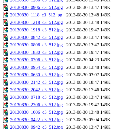
20130830_0906_c3_512.jpg
2013-08-30 13:47
149K
20130830_1118_c3_512.jpg
2013-08-30 13:48
149K
20130830_1218_c3_512.jpg
2013-08-30 13:48
149K
20130830_1918_c3_512.jpg
2013-08-30 19:47
149K
20130830_0842_c3_512.jpg
2013-08-30 13:47
149K
20130830_0806_c3_512.jpg
2013-08-30 13:47
149K
20130830_1830_c3_512.jpg
2013-08-30 19:47
149K
20130830_0306_c3_512.jpg
2013-08-30 04:23
149K
20130830_0954_c3_512.jpg
2013-08-30 13:48
149K
20130830_0630_c3_512.jpg
2013-08-30 03:07
149K
20130830_2142_c3_512.jpg
2013-08-30 18:47
149K
20130830_2042_c3_512.jpg
2013-08-30 17:46
149K
20130830_0718_c3_512.jpg
2013-08-30 13:47
149K
20130830_2306_c3_512.jpg
2013-08-30 19:47
149K
20130830_1006_c3_512.jpg
2013-08-30 13:48
149K
20130830_0422_c3_512.jpg
2013-08-30 05:04
149K
20130830_0942_c3_512.jpg
2013-08-30 13:47
149K