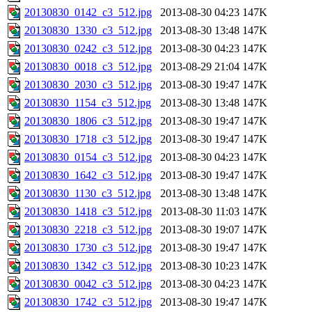
20130830_0142_c3_512.jpg
2013-08-30 04:23
147K
20130830_1330_c3_512.jpg
2013-08-30 13:48
147K
20130830_0242_c3_512.jpg
2013-08-30 04:23
147K
20130830_0018_c3_512.jpg
2013-08-29 21:04
147K
20130830_2030_c3_512.jpg
2013-08-30 19:47
147K
20130830_1154_c3_512.jpg
2013-08-30 13:48
147K
20130830_1806_c3_512.jpg
2013-08-30 19:47
147K
20130830_1718_c3_512.jpg
2013-08-30 19:47
147K
20130830_0154_c3_512.jpg
2013-08-30 04:23
147K
20130830_1642_c3_512.jpg
2013-08-30 19:47
147K
20130830_1130_c3_512.jpg
2013-08-30 13:48
147K
20130830_1418_c3_512.jpg
2013-08-30 11:03
147K
20130830_2218_c3_512.jpg
2013-08-30 19:07
147K
20130830_1730_c3_512.jpg
2013-08-30 19:47
147K
20130830_1342_c3_512.jpg
2013-08-30 10:23
147K
20130830_0042_c3_512.jpg
2013-08-30 04:23
147K
20130830_1742_c3_512.jpg
2013-08-30 19:47
147K