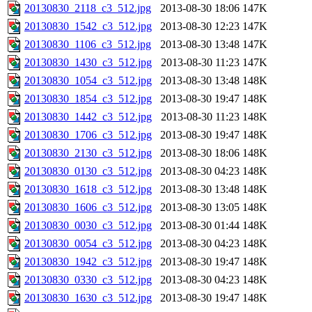
20130830_2118_c3_512.jpg
2013-08-30 18:06
147K
20130830_1542_c3_512.jpg
2013-08-30 12:23
147K
20130830_1106_c3_512.jpg
2013-08-30 13:48
147K
20130830_1430_c3_512.jpg
2013-08-30 11:23
147K
20130830_1054_c3_512.jpg
2013-08-30 13:48
148K
20130830_1854_c3_512.jpg
2013-08-30 19:47
148K
20130830_1442_c3_512.jpg
2013-08-30 11:23
148K
20130830_1706_c3_512.jpg
2013-08-30 19:47
148K
20130830_2130_c3_512.jpg
2013-08-30 18:06
148K
20130830_0130_c3_512.jpg
2013-08-30 04:23
148K
20130830_1618_c3_512.jpg
2013-08-30 13:48
148K
20130830_1606_c3_512.jpg
2013-08-30 13:05
148K
20130830_0030_c3_512.jpg
2013-08-30 01:44
148K
20130830_0054_c3_512.jpg
2013-08-30 04:23
148K
20130830_1942_c3_512.jpg
2013-08-30 19:47
148K
20130830_0330_c3_512.jpg
2013-08-30 04:23
148K
20130830_1630_c3_512.jpg
2013-08-30 19:47
148K