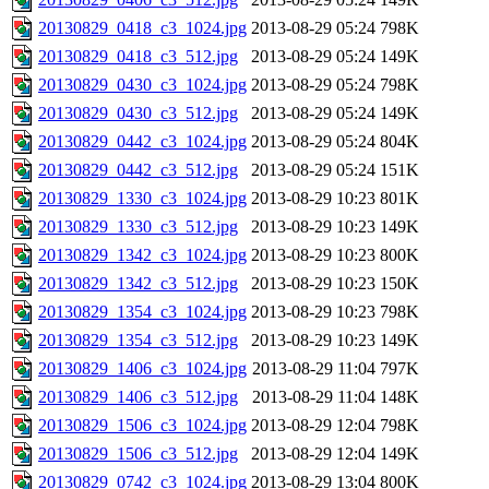
20130829_0418_c3_1024.jpg
2013-08-29 05:24
798K
20130829_0418_c3_512.jpg
2013-08-29 05:24
149K
20130829_0430_c3_1024.jpg
2013-08-29 05:24
798K
20130829_0430_c3_512.jpg
2013-08-29 05:24
149K
20130829_0442_c3_1024.jpg
2013-08-29 05:24
804K
20130829_0442_c3_512.jpg
2013-08-29 05:24
151K
20130829_1330_c3_1024.jpg
2013-08-29 10:23
801K
20130829_1330_c3_512.jpg
2013-08-29 10:23
149K
20130829_1342_c3_1024.jpg
2013-08-29 10:23
800K
20130829_1342_c3_512.jpg
2013-08-29 10:23
150K
20130829_1354_c3_1024.jpg
2013-08-29 10:23
798K
20130829_1354_c3_512.jpg
2013-08-29 10:23
149K
20130829_1406_c3_1024.jpg
2013-08-29 11:04
797K
20130829_1406_c3_512.jpg
2013-08-29 11:04
148K
20130829_1506_c3_1024.jpg
2013-08-29 12:04
798K
20130829_1506_c3_512.jpg
2013-08-29 12:04
149K
20130829_0742_c3_1024.jpg
2013-08-29 13:04
800K